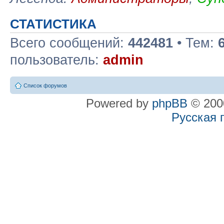
СТАТИСТИКА
Всего сообщений:
442481
• Тем:
пользователь:
admin
Список форумов
Powered by
phpBB
© 2000
Русская 