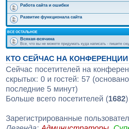
Работа сайта и ошибки
Развитие функционала сайта
ВСЕ ОСТАЛЬНОЕ
Всякая-всячина
Все, что вы не можете придумать куда написать - пишите сю
КТО СЕЙЧАС НА КОНФЕРЕНЦИИ
Сейчас посетителей на конфере
скрытых: 0 и гостей: 57 (основан
последние 5 минут)
Больше всего посетителей (
1682
Зарегистрированные пользовате
Легенда:
Администраторы
,
Суп