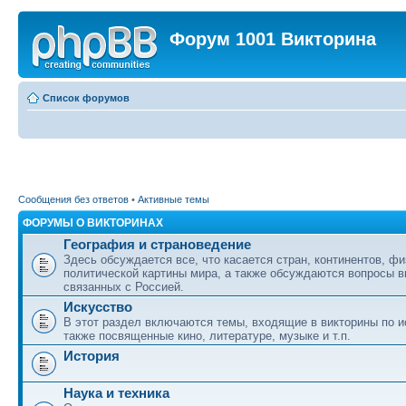
Форум 1001 Викторина
Список форумов
Сообщения без ответов
•
Активные темы
ФОРУМЫ О ВИКТОРИНАХ
География и страноведение
Здесь обсуждается все, что касается стран, континентов, фи
политической картины мира, а также обсуждаются вопросы в
связанных с Россией.
Искусство
В этот раздел включаются темы, входящие в викторины по ис
также посвященные кино, литературе, музыке и т.п.
История
Наука и техника