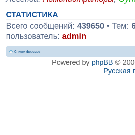
СТАТИСТИКА
Всего сообщений:
439650
• Тем:
пользователь:
admin
Список форумов
Powered by
phpBB
© 2000
Русская 