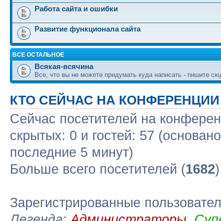
Работа сайта и ошибки
Развитие функционала сайта
ВСЕ ОСТАЛЬНОЕ
Всякая-всячина
Все, что вы не можете придумать куда написать - пишите сю
КТО СЕЙЧАС НА КОНФЕРЕНЦИИ
Сейчас посетителей на конфере
скрытых: 0 и гостей: 57 (основан
последние 5 минут)
Больше всего посетителей (
1682
Зарегистрированные пользовате
Легенда:
Администраторы
,
Суп