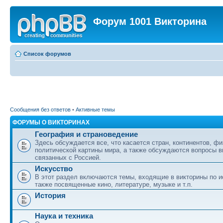
Форум 1001 Викторина
Список форумов
Сообщения без ответов
•
Активные темы
ФОРУМЫ О ВИКТОРИНАХ
География и страноведение
Здесь обсуждается все, что касается стран, континентов, фи
политической картины мира, а также обсуждаются вопросы в
связанных с Россией.
Искусство
В этот раздел включаются темы, входящие в викторины по ис
также посвященные кино, литературе, музыке и т.п.
История
Наука и техника