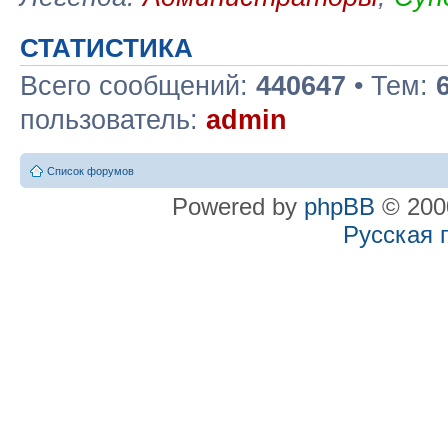
СТАТИСТИКА
Всего сообщений:
440647
• Тем:
пользователь:
admin
Список форумов
Powered by
phpBB
© 2000
Русская 