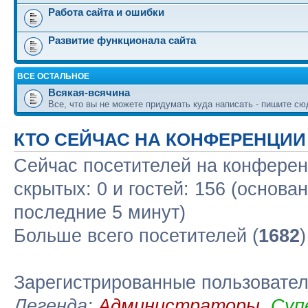
Работа сайта и ошибки
Развитие функционала сайта
ВСЕ ОСТАЛЬНОЕ
Всякая-всячина
Все, что вы не можете придумать куда написать - пишите сю
КТО СЕЙЧАС НА КОНФЕРЕНЦИИ
Сейчас посетителей на конфере
скрытых: 0 и гостей: 156 (основа
последние 5 минут)
Больше всего посетителей (
1682
Зарегистрированные пользовате
Легенда:
Администраторы
,
Суп