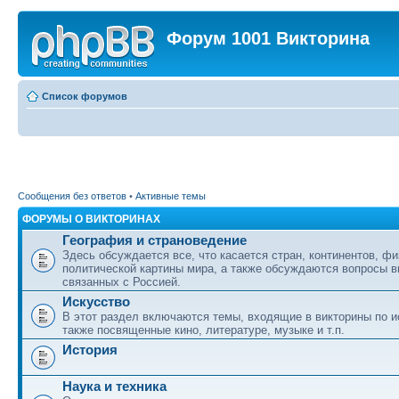
Форум 1001 Викторина
Список форумов
Сообщения без ответов
•
Активные темы
ФОРУМЫ О ВИКТОРИНАХ
География и страноведение
Здесь обсуждается все, что касается стран, континентов, фи
политической картины мира, а также обсуждаются вопросы в
связанных с Россией.
Искусство
В этот раздел включаются темы, входящие в викторины по ис
также посвященные кино, литературе, музыке и т.п.
История
Наука и техника