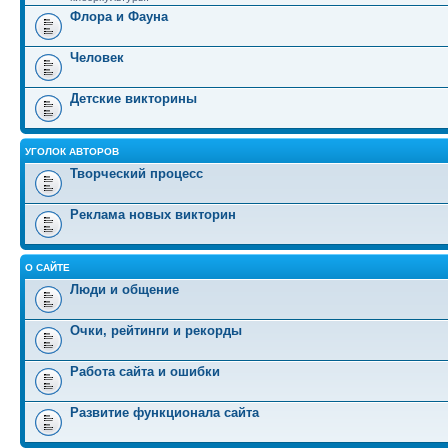
Флора и Фауна
Человек
Детские викторины
УГОЛОК АВТОРОВ
Творческий процесс
Реклама новых викторин
О САЙТЕ
Люди и общение
Очки, рейтинги и рекорды
Работа сайта и ошибки
Развитие функционала сайта