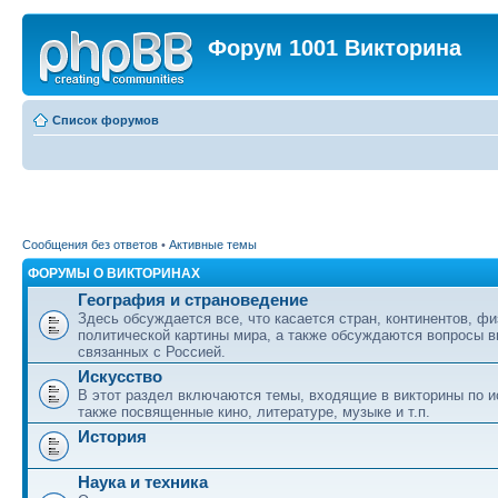
Форум 1001 Викторина
Список форумов
Сообщения без ответов
•
Активные темы
ФОРУМЫ О ВИКТОРИНАХ
География и страноведение
Здесь обсуждается все, что касается стран, континентов, фи
политической картины мира, а также обсуждаются вопросы в
связанных с Россией.
Искусство
В этот раздел включаются темы, входящие в викторины по ис
также посвященные кино, литературе, музыке и т.п.
История
Наука и техника