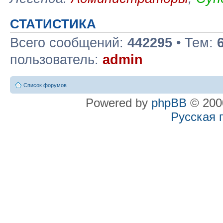
СТАТИСТИКА
Всего сообщений:
442295
• Тем:
пользователь:
admin
Список форумов
Powered by
phpBB
© 2000
Русская 