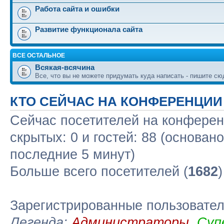
Работа сайта и ошибки
Развитие функционала сайта
ВСЕ ОСТАЛЬНОЕ
Всякая-всячина
Все, что вы не можете придумать куда написать - пишите сю
КТО СЕЙЧАС НА КОНФЕРЕНЦИИ
Сейчас посетителей на конфере
скрытых: 0 и гостей: 88 (основан
последние 5 минут)
Больше всего посетителей (
1682
Зарегистрированные пользовате
Легенда:
Администраторы
,
Суп