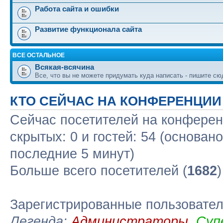
Работа сайта и ошибки
Развитие функционала сайта
ВСЕ ОСТАЛЬНОЕ
Всякая-всячина
Все, что вы не можете придумать куда написать - пишите сю
КТО СЕЙЧАС НА КОНФЕРЕНЦИИ
Сейчас посетителей на конфере
скрытых: 0 и гостей: 54 (основан
последние 5 минут)
Больше всего посетителей (
1682
Зарегистрированные пользовате
Легенда:
Администраторы
,
Суп