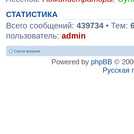
СТАТИСТИКА
Всего сообщений:
439734
• Тем:
пользователь:
admin
Список форумов
Powered by
phpBB
© 2000
Русская 