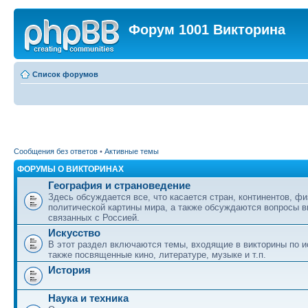
Форум 1001 Викторина
Список форумов
Сообщения без ответов
•
Активные темы
ФОРУМЫ О ВИКТОРИНАХ
География и страноведение
Здесь обсуждается все, что касается стран, континентов, фи
политической картины мира, а также обсуждаются вопросы в
связанных с Россией.
Искусство
В этот раздел включаются темы, входящие в викторины по ис
также посвященные кино, литературе, музыке и т.п.
История
Наука и техника