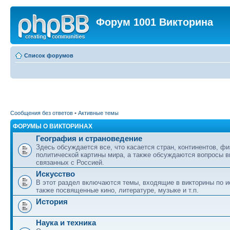
Форум 1001 Викторина
Список форумов
Сообщения без ответов
•
Активные темы
ФОРУМЫ О ВИКТОРИНАХ
География и страноведение
Здесь обсуждается все, что касается стран, континентов, фи
политической картины мира, а также обсуждаются вопросы в
связанных с Россией.
Искусство
В этот раздел включаются темы, входящие в викторины по ис
также посвященные кино, литературе, музыке и т.п.
История
Наука и техника