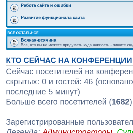
Работа сайта и ошибки
Развитие функционала сайта
ВСЕ ОСТАЛЬНОЕ
Всякая-всячина
Все, что вы не можете придумать куда написать - пишите сю
КТО СЕЙЧАС НА КОНФЕРЕНЦИИ
Сейчас посетителей на конфере
скрытых: 0 и гостей: 46 (основан
последние 5 минут)
Больше всего посетителей (
1682
Зарегистрированные пользовате
Легенда:
Администраторы
,
Суп