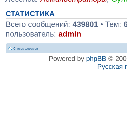
СТАТИСТИКА
Всего сообщений:
439801
• Тем:
пользователь:
admin
Список форумов
Powered by
phpBB
© 2000
Русская 