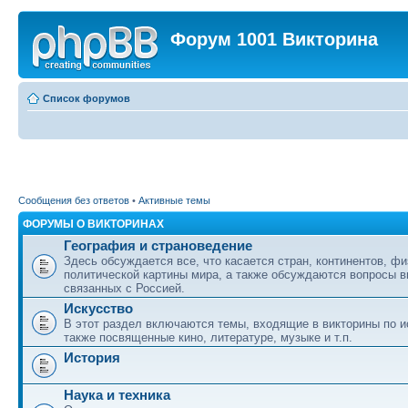
Форум 1001 Викторина
Список форумов
Сообщения без ответов
•
Активные темы
ФОРУМЫ О ВИКТОРИНАХ
География и страноведение
Здесь обсуждается все, что касается стран, континентов, фи
политической картины мира, а также обсуждаются вопросы в
связанных с Россией.
Искусство
В этот раздел включаются темы, входящие в викторины по ис
также посвященные кино, литературе, музыке и т.п.
История
Наука и техника