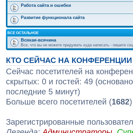
Работа сайта и ошибки
Развитие функционала сайта
ВСЕ ОСТАЛЬНОЕ
Всякая-всячина
Все, что вы не можете придумать куда написать - пишите сю
КТО СЕЙЧАС НА КОНФЕРЕНЦИИ
Сейчас посетителей на конфере
скрытых: 0 и гостей: 49 (основан
последние 5 минут)
Больше всего посетителей (
1682
Зарегистрированные пользовате
Легенда:
Администраторы
,
Суп