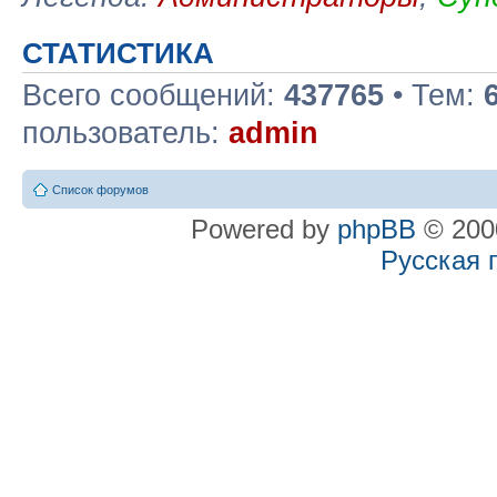
СТАТИСТИКА
Всего сообщений:
437765
• Тем:
пользователь:
admin
Список форумов
Powered by
phpBB
© 2000
Русская 