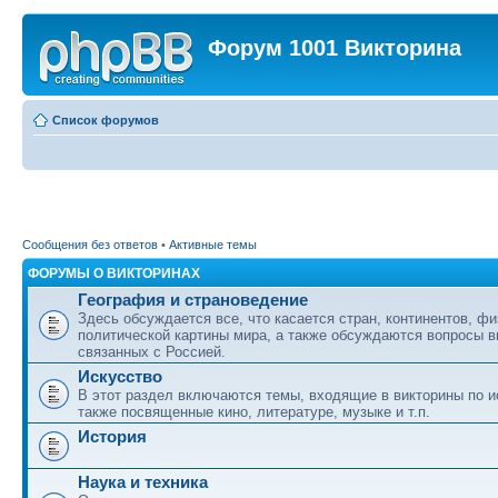
Форум 1001 Викторина
Список форумов
Сообщения без ответов
•
Активные темы
ФОРУМЫ О ВИКТОРИНАХ
География и страноведение
Здесь обсуждается все, что касается стран, континентов, фи
политической картины мира, а также обсуждаются вопросы в
связанных с Россией.
Искусство
В этот раздел включаются темы, входящие в викторины по ис
также посвященные кино, литературе, музыке и т.п.
История
Наука и техника