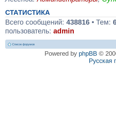
СТАТИСТИКА
Всего сообщений:
438816
• Тем:
пользователь:
admin
Список форумов
Powered by
phpBB
© 2000
Русская 