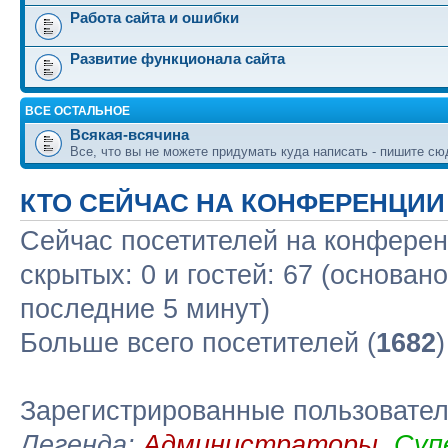
Работа сайта и ошибки
Развитие функционала сайта
ВСЕ ОСТАЛЬНОЕ
Всякая-всячина
Все, что вы не можете придумать куда написать - пишите сю
КТО СЕЙЧАС НА КОНФЕРЕНЦИИ
Сейчас посетителей на конфере
скрытых: 0 и гостей: 67 (основан
последние 5 минут)
Больше всего посетителей (
1682
Зарегистрированные пользовате
Легенда:
Администраторы
,
Суп