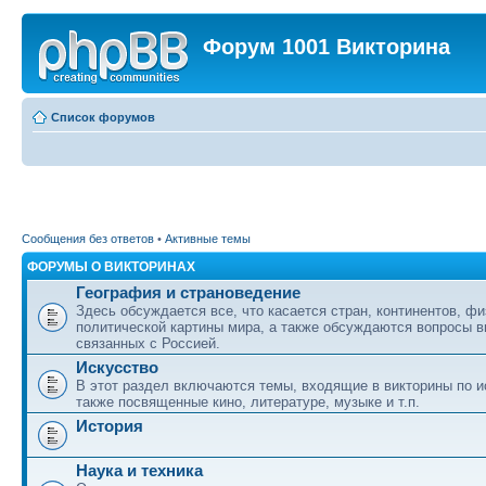
Форум 1001 Викторина
Список форумов
Сообщения без ответов
•
Активные темы
ФОРУМЫ О ВИКТОРИНАХ
География и страноведение
Здесь обсуждается все, что касается стран, континентов, фи
политической картины мира, а также обсуждаются вопросы в
связанных с Россией.
Искусство
В этот раздел включаются темы, входящие в викторины по ис
также посвященные кино, литературе, музыке и т.п.
История
Наука и техника