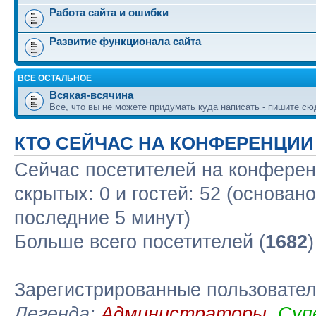
Работа сайта и ошибки
Развитие функционала сайта
ВСЕ ОСТАЛЬНОЕ
Всякая-всячина
Все, что вы не можете придумать куда написать - пишите сю
КТО СЕЙЧАС НА КОНФЕРЕНЦИИ
Сейчас посетителей на конфере
скрытых: 0 и гостей: 52 (основан
последние 5 минут)
Больше всего посетителей (
1682
Зарегистрированные пользовате
Легенда:
Администраторы
,
Суп