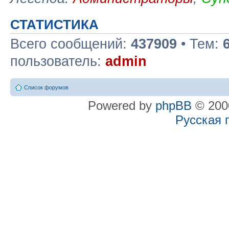
СТАТИСТИКА
Всего сообщений:
437909
• Тем:
пользователь:
admin
Список форумов
Powered by
phpBB
© 2000
Русская 