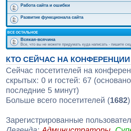
Работа сайта и ошибки
Развитие функционала сайта
ВСЕ ОСТАЛЬНОЕ
Всякая-всячина
Все, что вы не можете придумать куда написать - пишите сю
КТО СЕЙЧАС НА КОНФЕРЕНЦИИ
Сейчас посетителей на конфере
скрытых: 0 и гостей: 67 (основан
последние 5 минут)
Больше всего посетителей (
1682
Зарегистрированные пользовате
Легенда:
Администраторы
,
Суп