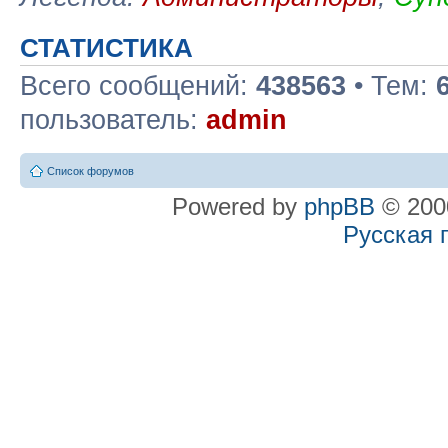
СТАТИСТИКА
Всего сообщений:
438563
• Тем:
пользователь:
admin
Список форумов
Powered by
phpBB
© 2000
Русская 