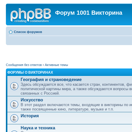
Форум 1001 Викторина
Список форумов
Сообщения без ответов
•
Активные темы
ФОРУМЫ О ВИКТОРИНАХ
География и страноведение
Здесь обсуждается все, что касается стран, континентов, фи
политической картины мира, а также обсуждаются вопросы в
связанных с Россией.
Искусство
В этот раздел включаются темы, входящие в викторины по ис
также посвященные кино, литературе, музыке и т.п.
История
Наука и техника