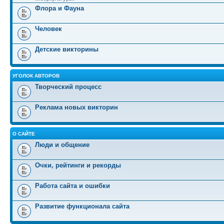
Флора и Фауна
Человек
Детские викторины
УГОЛОК АВТОРОВ
Творческий процесс
Реклама новых викторин
О САЙТЕ
Люди и общение
Очки, рейтинги и рекорды
Работа сайта и ошибки
Развитие функционала сайта