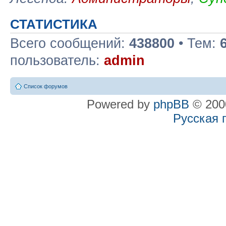
СТАТИСТИКА
Всего сообщений:
438800
• Тем:
пользователь:
admin
Список форумов
Powered by
phpBB
© 2000
Русская 