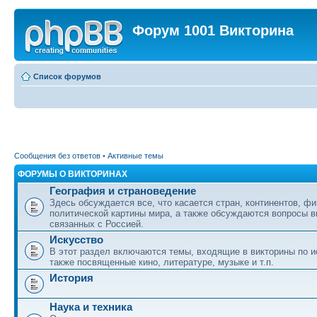
Форум 1001 Викторина
Список форумов
Сообщения без ответов
•
Активные темы
ФОРУМЫ О ВИКТОРИНАХ
География и страноведение
Здесь обсуждается все, что касается стран, континентов, фи
политической картины мира, а также обсуждаются вопросы в
связанных с Россией.
Искусство
В этот раздел включаются темы, входящие в викторины по ис
также посвященные кино, литературе, музыке и т.п.
История
Наука и техника