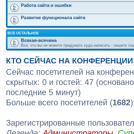
Работа сайта и ошибки
Развитие функционала сайта
ВСЕ ОСТАЛЬНОЕ
Всякая-всячина
Все, что вы не можете придумать куда написать - пишите сю
КТО СЕЙЧАС НА КОНФЕРЕНЦИИ
Сейчас посетителей на конфере
скрытых: 0 и гостей: 47 (основан
последние 5 минут)
Больше всего посетителей (
1682
Зарегистрированные пользовате
Легенда:
Администраторы
,
Суп