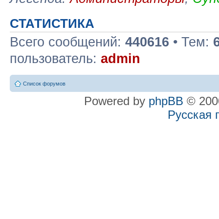
СТАТИСТИКА
Всего сообщений:
440616
• Тем:
пользователь:
admin
Список форумов
Powered by
phpBB
© 2000
Русская 