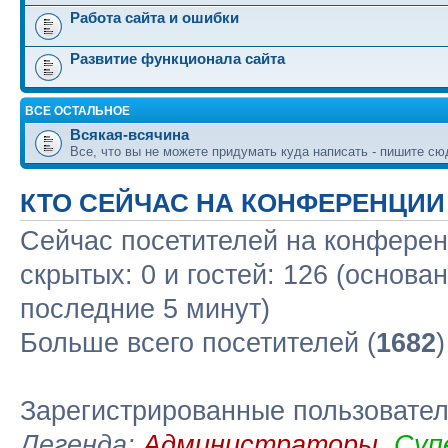
Работа сайта и ошибки
Развитие функционала сайта
ВСЕ ОСТАЛЬНОЕ
Всякая-всячина
Все, что вы не можете придумать куда написать - пишите сю
КТО СЕЙЧАС НА КОНФЕРЕНЦИИ
Сейчас посетителей на конфере
скрытых: 0 и гостей: 126 (основа
последние 5 минут)
Больше всего посетителей (
1682
Зарегистрированные пользовате
Легенда:
Администраторы
,
Суп