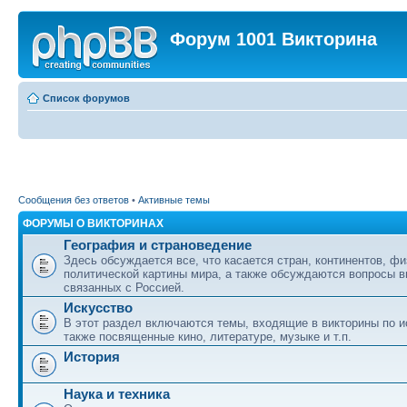
Форум 1001 Викторина
Список форумов
Сообщения без ответов
•
Активные темы
ФОРУМЫ О ВИКТОРИНАХ
География и страноведение
Здесь обсуждается все, что касается стран, континентов, фи
политической картины мира, а также обсуждаются вопросы в
связанных с Россией.
Искусство
В этот раздел включаются темы, входящие в викторины по ис
также посвященные кино, литературе, музыке и т.п.
История
Наука и техника