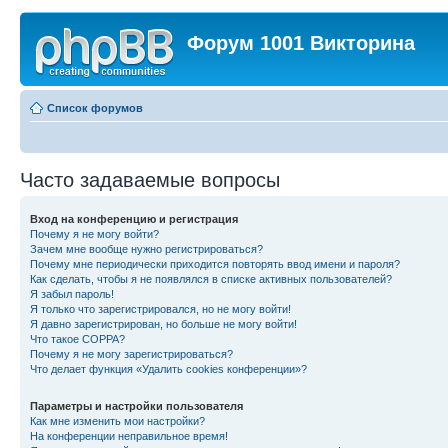
Форум 1001 Викторина
Список форумов
Часто задаваемые вопросы
Вход на конференцию и регистрация
Почему я не могу войти?
Зачем мне вообще нужно регистрироваться?
Почему мне периодически приходится повторять ввод имени и пароля?
Как сделать, чтобы я не появлялся в списке активных пользователей?
Я забыл пароль!
Я только что зарегистрировался, но не могу войти!
Я давно зарегистрирован, но больше не могу войти!
Что такое COPPA?
Почему я не могу зарегистрироваться?
Что делает функция «Удалить cookies конференции»?
Параметры и настройки пользователя
Как мне изменить мои настройки?
На конференции неправильное время!