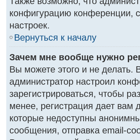
Также возможно, что админис
конфигурацию конференции, с
настроек.
Вернуться к началу
Зачем мне вообще нужно ре
Вы можете этого и не делать. В
администратор настроил конф
зарегистрироваться, чтобы ра
менее, регистрация дает вам 
которые недоступны анонимны
сообщения, отправка email-соо