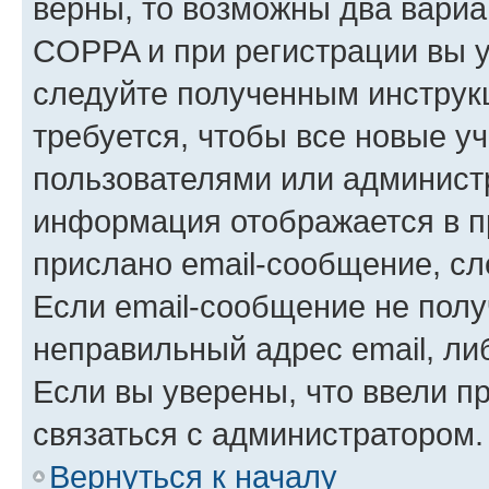
верны, то возможны два вариа
COPPA и при регистрации вы ук
следуйте полученным инструк
требуется, чтобы все новые у
пользователями или администр
информация отображается в п
прислано email-сообщение, с
Если email-сообщение не полу
неправильный адрес email, ли
Если вы уверены, что ввели п
связаться с администратором.
Вернуться к началу