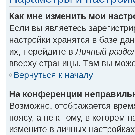
Как мне изменить мои настр
Если вы являетесь зарегистр
настройки хранятся в базе да
их, перейдите в
Личный разде
вверху страницы. Там вы може
Вернуться к началу
На конференции неправиль
Возможно, отображается врем
поясу, а не к тому, в котором 
измените в личных настройках 