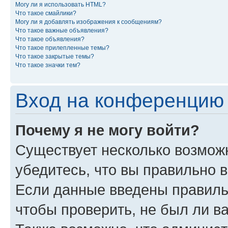
Могу ли я использовать HTML?
Что такое смайлики?
Могу ли я добавлять изображения к сообщениям?
Что такое важные объявления?
Что такое объявления?
Что такое прилепленные темы?
Что такое закрытые темы?
Что такое значки тем?
Вход на конференцию 
Почему я не могу войти?
Существует несколько возможн
убедитесь, что вы правильно 
Если данные введены правиль
чтобы проверить, не был ли в