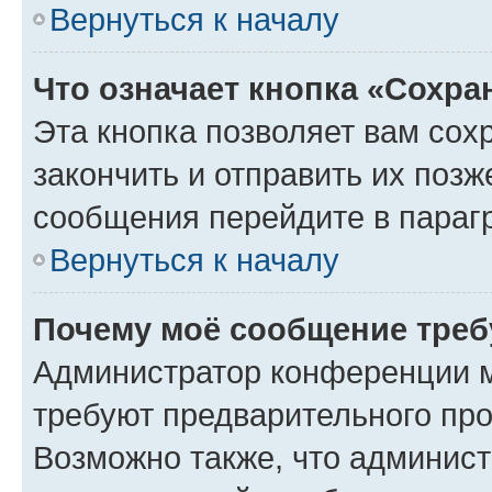
Вернуться к началу
Что означает кнопка «Сохр
Эта кнопка позволяет вам сох
закончить и отправить их позж
сообщения перейдите в параг
Вернуться к началу
Почему моё сообщение треб
Администратор конференции м
требуют предварительного про
Возможно также, что админист