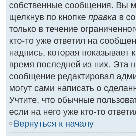
собственные сообщения. Вы м
щелкнув по кнопке
правка
в со
только в течение ограниченног
кто-то уже ответил на сообще
надпись, которая показывает к
время последней из них. Эта 
сообщение редактировал адми
могут сами написать о сделан
Учтите, что обычные пользова
если на него уже кто-то ответи
Вернуться к началу