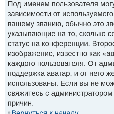
Под именем пользователя могу
зависимости от используемого
вашему званию, обычно это звё
указывающие на то, сколько с
статус на конференции. Второ
изображение, известно как «а
каждого пользователя. От адм
поддержка аватар, и от него ж
использованы. Если вы не мож
свяжитесь с администратором
причин.
Вернуться к началу