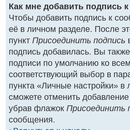
Как мне добавить подпись 
Чтобы добавить подпись к со
её в личном разделе. После э
пункт
Присоединить подпись
в
подпись добавилась. Вы такж
подписи по умолчанию ко все
соответствующий выбор в па
пункта «Личные настройки» в 
сможете отменить добавление
убрав флажок
Присоединить 
сообщения.