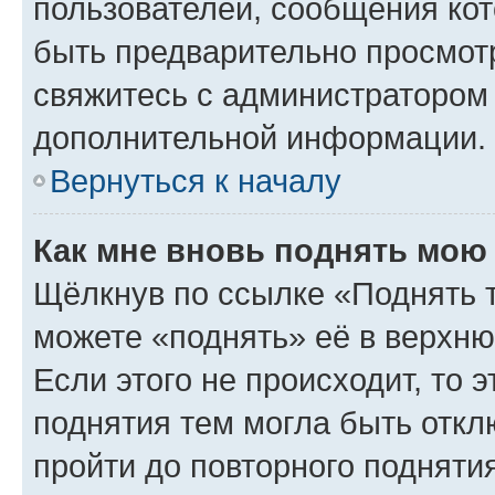
пользователей, сообщения кот
быть предварительно просмот
свяжитесь с администратором
дополнительной информации.
Вернуться к началу
Как мне вновь поднять мою
Щёлкнув по ссылке «Поднять 
можете «поднять» её в верхн
Если этого не происходит, то э
поднятия тем могла быть откл
пройти до повторного подняти