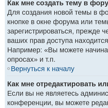
Как мне создать тему в фор
Для создания новой темы в ф
кнопке в окне форума или тем
зарегистрироваться, прежде ч
ваших прав доступа находится
Например: «Вы можете начина
опросах» и т.п.
Вернуться к началу
Как мне отредактировать и
Если вы не являетесь админи
конференции, вы можете редак