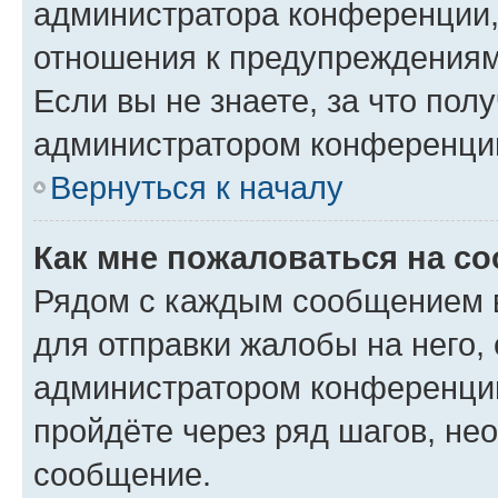
администратора конференции, 
отношения к предупреждениям
Если вы не знаете, за что по
администратором конференци
Вернуться к началу
Как мне пожаловаться на с
Рядом с каждым сообщением в
для отправки жалобы на него,
администратором конференции
пройдёте через ряд шагов, н
сообщение.