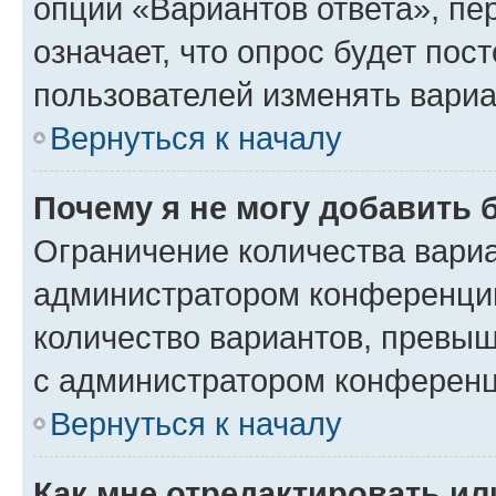
опции «Вариантов ответа», пе
означает, что опрос будет пос
пользователей изменять вариа
Вернуться к началу
Почему я не могу добавить 
Ограничение количества вариа
администратором конференции
количество вариантов, превы
с администратором конференц
Вернуться к началу
Как мне отредактировать ил