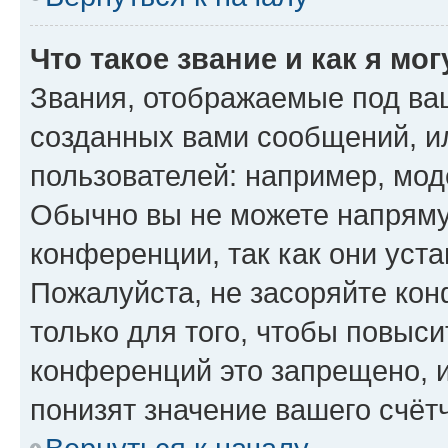
Что такое звание и как я мо
Звания, отображаемые под ва
созданных вами сообщений, 
пользователей: например, мод
Обычно вы не можете напряму
конференции, так как они уст
Пожалуйста, не засоряйте к
только для того, чтобы повыс
конференций это запрещено, 
понизят значение вашего счёт