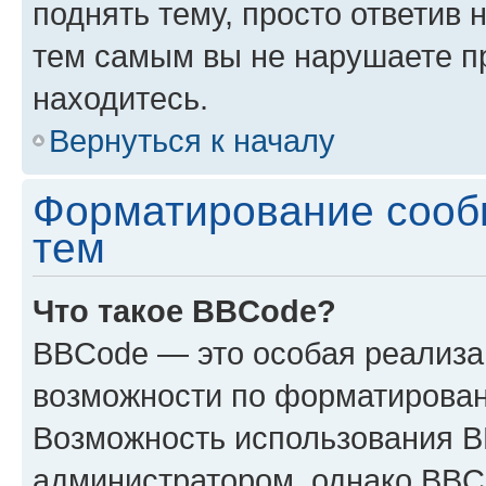
поднять тему, просто ответив 
тем самым вы не нарушаете п
находитесь.
Вернуться к началу
Форматирование сооб
тем
Что такое BBCode?
BBCode — это особая реализ
возможности по форматирован
Возможность использования 
администратором, однако BBC