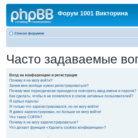
Форум 1001 Викторина
Список форумов
Часто задаваемые во
Вход на конференцию и регистрация
Почему я не могу войти?
Зачем мне вообще нужно регистрироваться?
Почему мне периодически приходится повторять ввод имени и пароля?
Как сделать, чтобы я не появлялся в списке активных пользователей?
Я забыл пароль!
Я только что зарегистрировался, но не могу войти!
Я давно зарегистрирован, но больше не могу войти!
Что такое COPPA?
Почему я не могу зарегистрироваться?
Что делает функция «Удалить cookies конференции»?