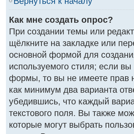
Вернуться к началу
Как мне создать опрос?
При создании темы или редак
щёлкните на закладке или пе
основной формой для создани
используемого стиля; если вы 
формы, то вы не имеете прав 
как минимум два варианта отв
убедившись, что каждый вариа
текстового поля. Вы также мож
которые могут выбрать пользо