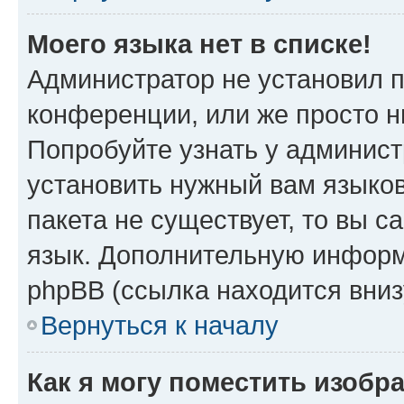
Моего языка нет в списке!
Администратор не установил 
конференции, или же просто н
Попробуйте узнать у админист
установить нужный вам языков
пакета не существует, то вы 
язык. Дополнительную информ
phpBB (ссылка находится вни
Вернуться к началу
Как я могу поместить изоб