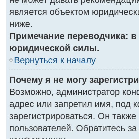
является объектом юридическ
ниже.
Примечание переводчика: в 
юридической силы.
Вернуться к началу
Почему я не могу зарегистр
Возможно, администратор кон
адрес или запретил имя, под 
зарегистрироваться. Он также
пользователей. Обратитесь з