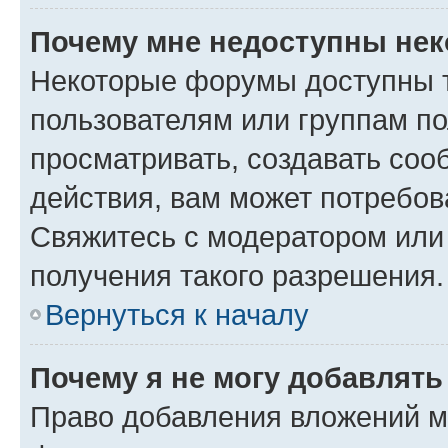
Почему мне недоступны не
Некоторые форумы доступны 
пользователям или группам по
просматривать, создавать соо
действия, вам может потребо
Свяжитесь с модератором или
получения такого разрешения.
Вернуться к началу
Почему я не могу добавлят
Право добавления вложений м