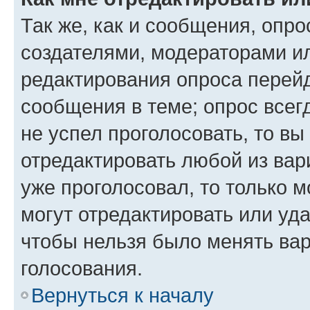
Так же, как и сообщения, опро
создателями, модераторами и
редактирования опроса перейд
сообщения в теме; опрос всег
не успел проголосовать, то вы
отредактировать любой из вари
уже проголосовал, то только 
могут отредактировать или уда
чтобы нельзя было менять вар
голосования.
Вернуться к началу