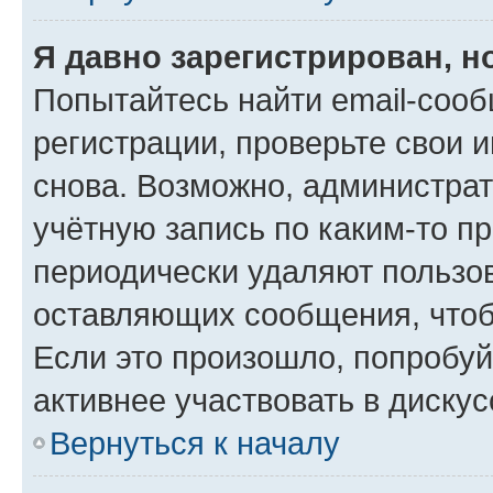
Я давно зарегистрирован, н
Попытайтесь найти email-соо
регистрации, проверьте свои и
снова. Возможно, администра
учётную запись по каким-то п
периодически удаляют пользов
оставляющих сообщения, чтоб
Если это произошло, попробуй
активнее участвовать в дискус
Вернуться к началу