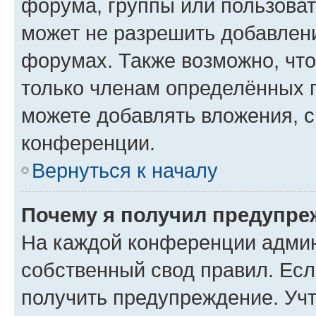
форума, группы или пользова
может не разрешить добавлен
форумах. Также возможно, чт
только членам определённых г
можете добавлять вложения, 
конференции.
Вернуться к началу
Почему я получил предупре
На каждой конференции админ
собственный свод правил. Ес
получить предупреждение. Учт