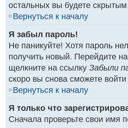
остальных вы будете скрытым
Вернуться к началу
Я забыл пароль!
Не паникуйте! Хотя пароль не
получить новый. Перейдите на
щелкните на ссылку
Забыли п
скоро вы снова сможете войти
Вернуться к началу
Я только что зарегистрирова
Сначала проверьте свои имя п