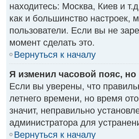
находитесь: Москва, Киев и т.д
как и большинство настроек, 
пользователи. Если вы не зар
момент сделать это.
Вернуться к началу
Я изменил часовой пояс, но
Если вы уверены, что правиль
летнего времени, но время от
значит, неправильно установл
администратора для устранен
Вернуться к началу