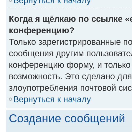
Вернуться к началу
Когда я щёлкаю по ссылке «
конференцию?
Только зарегистрированные по
сообщения другим пользовате
конференцию форму, и только
возможность. Это сделано для
злоупотребления почтовой си
Вернуться к началу
Создание сообщений