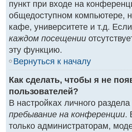
пункт при входе на конференц
общедоступном компьютере, н
кафе, университете и т.д. Есл
каждом посещении
отсутствуе
эту функцию.
Вернуться к началу
Как сделать, чтобы я не по
пользователей?
В настройках личного раздел
пребывание на конференции
.
только администраторам, моде