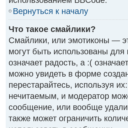
Вернуться к началу
Что такое смайлики?
Смайлики, или эмотиконы — эт
могут быть использованы для 
означает радость, а :( означа
можно увидеть в форме созда
перестарайтесь, используя их
нечитаемым, и модератор мож
сообщение, или вообще удали
также может ограничить колич