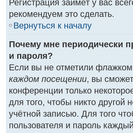
Регистрация займёт у вас всег
рекомендуем это сделать.
Вернуться к началу
Почему мне периодически п
и пароля?
Если вы не отметили флажком
каждом посещении
, вы сможе
конференции только некоторое
для того, чтобы никто другой 
учётной записью. Для того чт
пользователя и пароль каждый