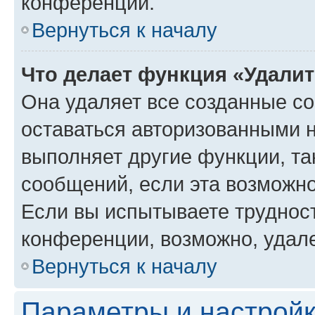
конференции.
Вернуться к началу
Что делает функция «Удали
Она удаляет все созданные co
оставаться авторизованными н
выполняет другие функции, та
сообщений, если эта возможн
Если вы испытываете трудност
конференции, возможно, удале
Вернуться к началу
Параметры и настройк