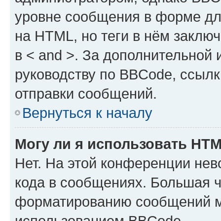
уровне сообщения в форме дл
на HTML, но теги в нём заключа
в < and >. За дополнительной
руководству по BBCode, ссылк
отправки сообщений.
Вернуться к началу
Могу ли я использовать HT
Нет. На этой конференции не
кода в сообщениях. Большая 
форматированию сообщений м
использованием BBCode.