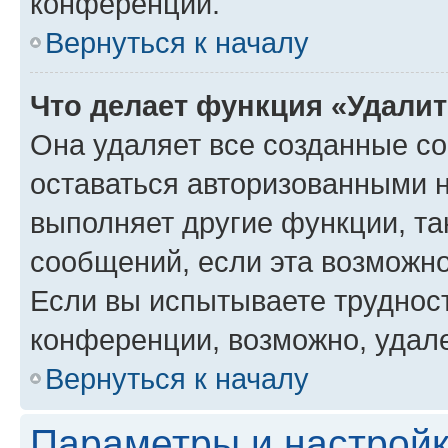
конференции.
Вернуться к началу
Что делает функция «Удали
Она удаляет все созданные co
оставаться авторизованными н
выполняет другие функции, та
сообщений, если эта возможн
Если вы испытываете трудност
конференции, возможно, удале
Вернуться к началу
Параметры и настройк