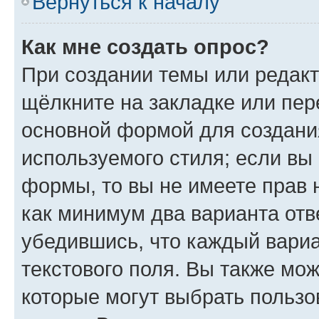
Вернуться к началу
Как мне создать опрос?
При создании темы или редак
щёлкните на закладке или пе
основной формой для создани
используемого стиля; если вы 
формы, то вы не имеете прав 
как минимум два варианта отв
убедившись, что каждый вариа
текстового поля. Вы также мож
которые могут выбрать пользо