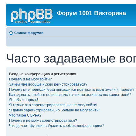
Форум 1001 Викторина
Список форумов
Часто задаваемые во
Вход на конференцию и регистрация
Почему я не могу войти?
Зачем мне вообще нужно регистрироваться?
Почему мне периодически приходится повторять ввод имени и пароля?
Как сделать, чтобы я не появлялся в списке активных пользователей?
Я забыл пароль!
Я только что зарегистрировался, но не могу войти!
Я давно зарегистрирован, но больше не могу войти!
Что такое COPPA?
Почему я не могу зарегистрироваться?
Что делает функция «Удалить cookies конференции»?