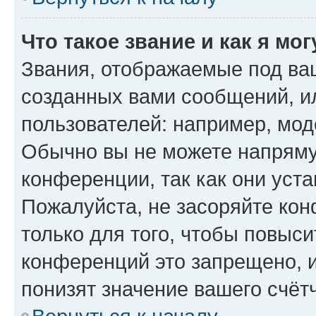
Что такое звание и как я мо
Звания, отображаемые под ва
созданных вами сообщений, 
пользователей: например, мод
Обычно вы не можете напряму
конференции, так как они уст
Пожалуйста, не засоряйте к
только для того, чтобы повыс
конференций это запрещено, 
понизят значение вашего счёт