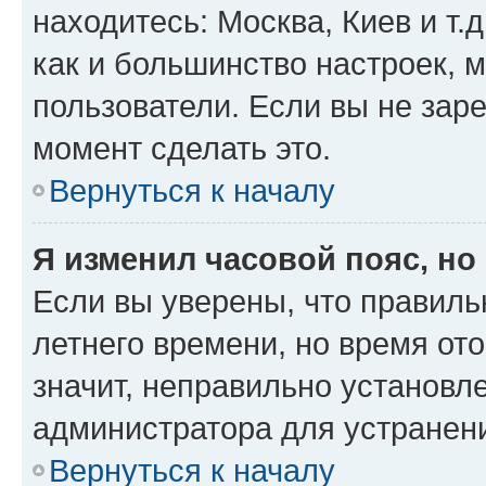
находитесь: Москва, Киев и т.д
как и большинство настроек, 
пользователи. Если вы не зар
момент сделать это.
Вернуться к началу
Я изменил часовой пояс, но
Если вы уверены, что правиль
летнего времени, но время от
значит, неправильно установл
администратора для устранен
Вернуться к началу