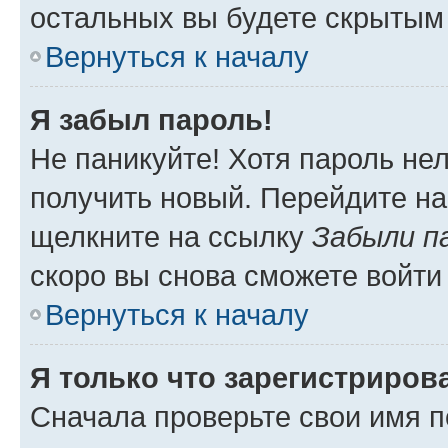
остальных вы будете скрытым
Вернуться к началу
Я забыл пароль!
Не паникуйте! Хотя пароль не
получить новый. Перейдите на
щелкните на ссылку
Забыли п
скоро вы снова сможете войти
Вернуться к началу
Я только что зарегистрирова
Сначала проверьте свои имя п