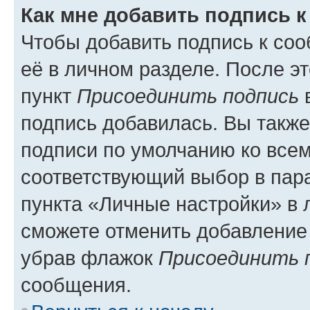
Как мне добавить подпись 
Чтобы добавить подпись к со
её в личном разделе. После э
пункт
Присоединить подпись
в
подпись добавилась. Вы такж
подписи по умолчанию ко все
соответствующий выбор в па
пункта «Личные настройки» в 
сможете отменить добавление
убрав флажок
Присоединить 
сообщения.