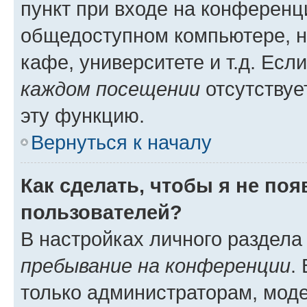
пункт при входе на конференц
общедоступном компьютере, н
кафе, университете и т.д. Есл
каждом посещении
отсутствуе
эту функцию.
Вернуться к началу
Как сделать, чтобы я не по
пользователей?
В настройках личного раздел
пребывание на конференции
.
только администраторам, моде