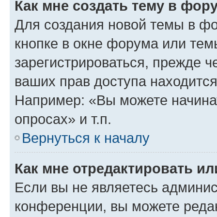
Как мне создать тему в фор
Для создания новой темы в ф
кнопке в окне форума или тем
зарегистрироваться, прежде ч
ваших прав доступа находится
Например: «Вы можете начина
опросах» и т.п.
Вернуться к началу
Как мне отредактировать и
Если вы не являетесь админи
конференции, вы можете редак