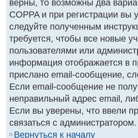
верны, то возможны два вариа
COPPA и при регистрации вы ук
следуйте полученным инструк
требуется, чтобы все новые у
пользователями или администр
информация отображается в п
прислано email-сообщение, с
Если email-сообщение не полу
неправильный адрес email, ли
Если вы уверены, что ввели п
связаться с администратором.
Вернуться к началу