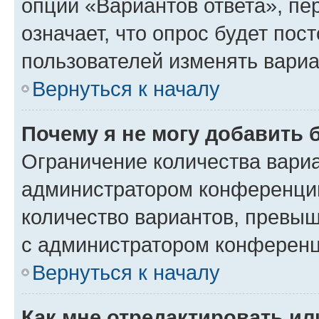
опции «Вариантов ответа», пе
означает, что опрос будет пос
пользователей изменять вариа
Вернуться к началу
Почему я не могу добавить 
Ограничение количества вариа
администратором конференции
количество вариантов, превы
с администратором конференц
Вернуться к началу
Как мне отредактировать ил