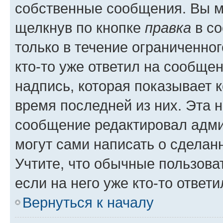
собственные сообщения. Вы м
щелкнув по кнопке
правка
в со
только в течение ограниченног
кто-то уже ответил на сообще
надпись, которая показывает к
время последней из них. Эта 
сообщение редактировал адми
могут сами написать о сделан
Учтите, что обычные пользова
если на него уже кто-то ответи
Вернуться к началу