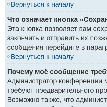
Вернуться к началу
Что означает кнопка «Сохр
Эта кнопка позволяет вам сох
закончить и отправить их позж
сообщения перейдите в параг
Вернуться к началу
Почему моё сообщение треб
Администратор конференции м
требуют предварительного про
Возможно также, что админист