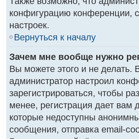
Также возможно, что админис
конфигурацию конференции, с
настроек.
Вернуться к началу
Зачем мне вообще нужно ре
Вы можете этого и не делать. В
администратор настроил конф
зарегистрироваться, чтобы ра
менее, регистрация дает вам 
которые недоступны анонимны
сообщения, отправка email-соо