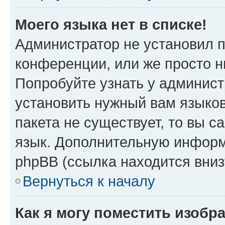
Моего языка нет в списке!
Администратор не установил 
конференции, или же просто н
Попробуйте узнать у админист
установить нужный вам языков
пакета не существует, то вы 
язык. Дополнительную информ
phpBB (ссылка находится вни
Вернуться к началу
Как я могу поместить изоб