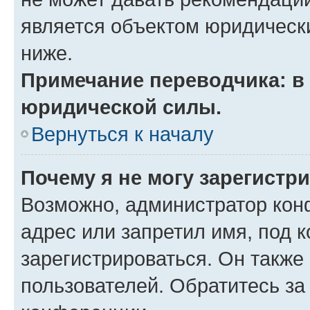
является объектом юридическ
ниже.
Примечание переводчика: в 
юридической силы.
Вернуться к началу
Почему я не могу зарегистр
Возможно, администратор кон
адрес или запретил имя, под 
зарегистрироваться. Он также
пользователей. Обратитесь з