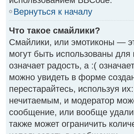
Вернуться к началу
Что такое смайлики?
Смайлики, или эмотиконы — эт
могут быть использованы для 
означает радость, а :( означа
можно увидеть в форме созда
перестарайтесь, используя их
нечитаемым, и модератор мож
сообщение, или вообще удали
также может ограничить колич