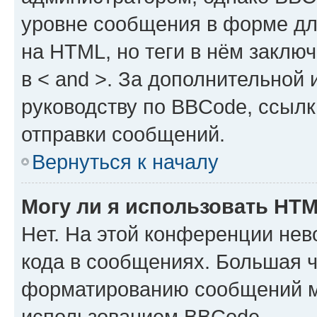
уровне сообщения в форме дл
на HTML, но теги в нём заключа
в < and >. За дополнительной
руководству по BBCode, ссылк
отправки сообщений.
Вернуться к началу
Могу ли я использовать HT
Нет. На этой конференции не
кода в сообщениях. Большая 
форматированию сообщений м
использованием BBCode.