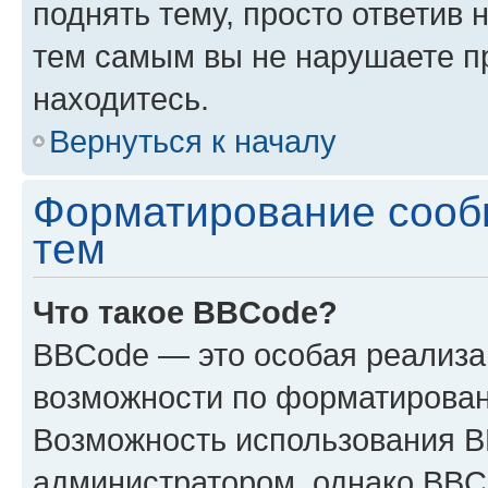
поднять тему, просто ответив 
тем самым вы не нарушаете п
находитесь.
Вернуться к началу
Форматирование сооб
тем
Что такое BBCode?
BBCode — это особая реализ
возможности по форматирован
Возможность использования 
администратором, однако BBC