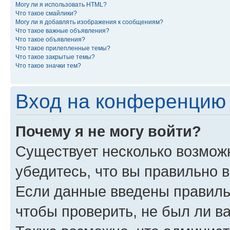
Могу ли я использовать HTML?
Что такое смайлики?
Могу ли я добавлять изображения к сообщениям?
Что такое важные объявления?
Что такое объявления?
Что такое прилепленные темы?
Что такое закрытые темы?
Что такое значки тем?
Вход на конференцию 
Почему я не могу войти?
Существует несколько возможн
убедитесь, что вы правильно 
Если данные введены правиль
чтобы проверить, не был ли в