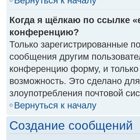
Вернуться к началу
Когда я щёлкаю по ссылке «
конференцию?
Только зарегистрированные по
сообщения другим пользовате
конференцию форму, и только
возможность. Это сделано для
злоупотребления почтовой си
Вернуться к началу
Создание сообщений