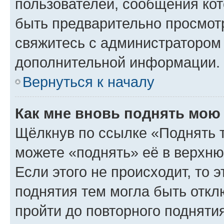
пользователей, сообщения кот
быть предварительно просмот
свяжитесь с администратором
дополнительной информации.
Вернуться к началу
Как мне вновь поднять мою
Щёлкнув по ссылке «Поднять 
можете «поднять» её в верхн
Если этого не происходит, то э
поднятия тем могла быть откл
пройти до повторного подняти