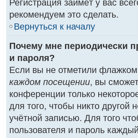
Регистрация займёт у вас всег
рекомендуем это сделать.
Вернуться к началу
Почему мне периодически п
и пароля?
Если вы не отметили флажком
каждом посещении
, вы сможе
конференции только некоторое
для того, чтобы никто другой 
учётной записью. Для того чт
пользователя и пароль каждый