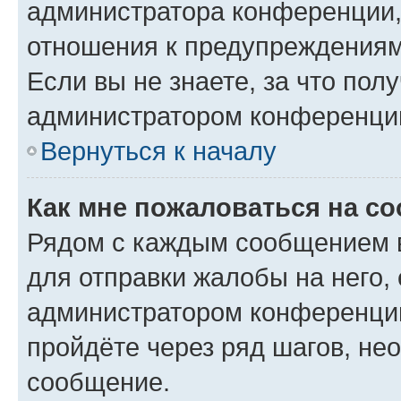
администратора конференции, 
отношения к предупреждениям
Если вы не знаете, за что по
администратором конференци
Вернуться к началу
Как мне пожаловаться на с
Рядом с каждым сообщением в
для отправки жалобы на него,
администратором конференции
пройдёте через ряд шагов, н
сообщение.