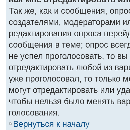
Так же, как и сообщения, опро
создателями, модераторами и
редактирования опроса перейд
сообщения в теме; опрос всег
не успел проголосовать, то вы
отредактировать любой из вари
уже проголосовал, то только 
могут отредактировать или уда
чтобы нельзя было менять вар
голосования.
Вернуться к началу