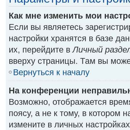
Как мне изменить мои настр
Если вы являетесь зарегистр
настройки хранятся в базе да
их, перейдите в
Личный разде
вверху страницы. Там вы може
Вернуться к началу
На конференции неправиль
Возможно, отображается врем
поясу, а не к тому, в котором 
измените в личных настройках 