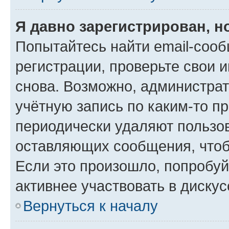
Я давно зарегистрирован, н
Попытайтесь найти email-соо
регистрации, проверьте свои и
снова. Возможно, администра
учётную запись по каким-то п
периодически удаляют пользов
оставляющих сообщения, чтоб
Если это произошло, попробуй
активнее участвовать в дискус
Вернуться к началу