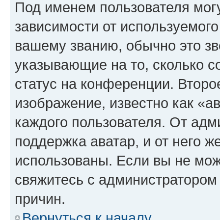
Под именем пользователя могу
зависимости от используемого
вашему званию, обычно это звё
указывающие на то, сколько с
статус на конференции. Второ
изображение, известно как «а
каждого пользователя. От адм
поддержка аватар, и от него ж
использованы. Если вы не мож
свяжитесь с администратором
причин.
Вернуться к началу