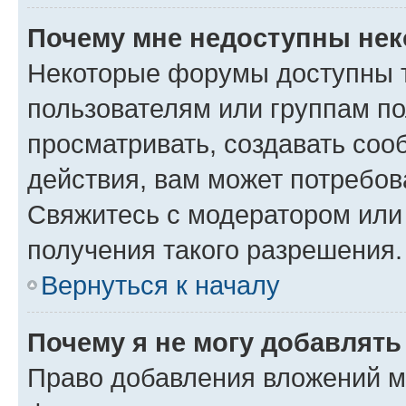
Почему мне недоступны не
Некоторые форумы доступны 
пользователям или группам по
просматривать, создавать соо
действия, вам может потребо
Свяжитесь с модератором или
получения такого разрешения.
Вернуться к началу
Почему я не могу добавлят
Право добавления вложений м