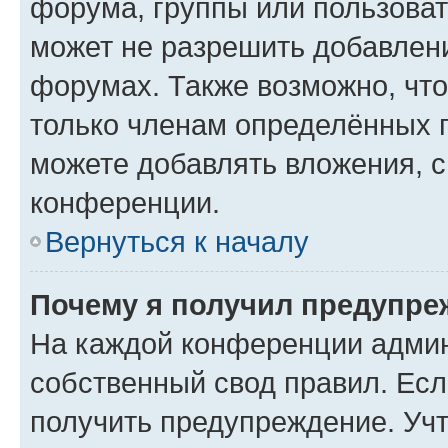
форума, группы или пользова
может не разрешить добавлен
форумах. Также возможно, чт
только членам определённых г
можете добавлять вложения, 
конференции.
Вернуться к началу
Почему я получил предупре
На каждой конференции админ
собственный свод правил. Ес
получить предупреждение. Учт