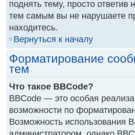
поднять тему, просто ответив 
тем самым вы не нарушаете п
находитесь.
Вернуться к началу
Форматирование сооб
тем
Что такое BBCode?
BBCode — это особая реализ
возможности по форматирован
Возможность использования 
администратором, однако BBC