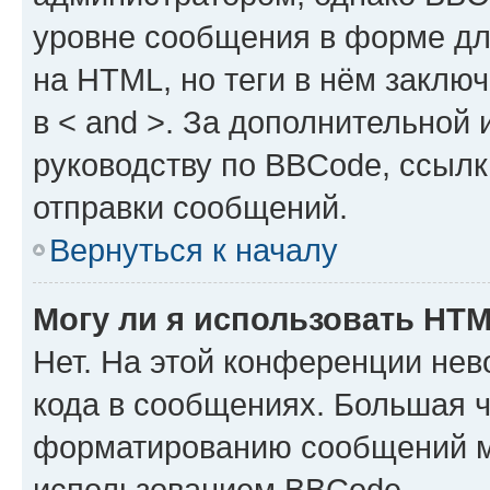
уровне сообщения в форме дл
на HTML, но теги в нём заключа
в < and >. За дополнительной
руководству по BBCode, ссылк
отправки сообщений.
Вернуться к началу
Могу ли я использовать HT
Нет. На этой конференции не
кода в сообщениях. Большая 
форматированию сообщений м
использованием BBCode.