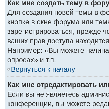
Как мне создать тему в фор
Для создания новой темы в ф
кнопке в окне форума или тем
зарегистрироваться, прежде ч
ваших прав доступа находится
Например: «Вы можете начина
опросах» и т.п.
Вернуться к началу
Как мне отредактировать и
Если вы не являетесь админи
конференции, вы можете редак