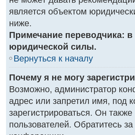
является объектом юридическ
ниже.
Примечание переводчика: в 
юридической силы.
Вернуться к началу
Почему я не могу зарегистр
Возможно, администратор кон
адрес или запретил имя, под 
зарегистрироваться. Он также
пользователей. Обратитесь з