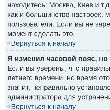
находитесь: Москва, Киев и т.д
как и большинство настроек, 
пользователи. Если вы не зар
момент сделать это.
Вернуться к началу
Я изменил часовой пояс, но
Если вы уверены, что правиль
летнего времени, но время от
значит, неправильно установл
администратора для устранен
Вернуться к началу