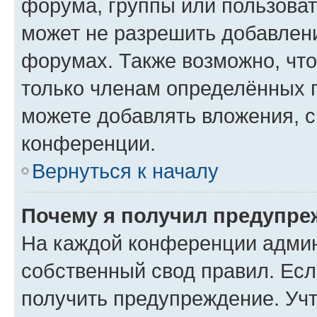
форума, группы или пользова
может не разрешить добавлен
форумах. Также возможно, чт
только членам определённых г
можете добавлять вложения, 
конференции.
Вернуться к началу
Почему я получил предупре
На каждой конференции админ
собственный свод правил. Ес
получить предупреждение. Учт