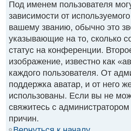
Под именем пользователя могу
зависимости от используемого
вашему званию, обычно это звё
указывающие на то, сколько с
статус на конференции. Второ
изображение, известно как «а
каждого пользователя. От адм
поддержка аватар, и от него ж
использованы. Если вы не мож
свяжитесь с администратором
причин.
Вернуться к началу