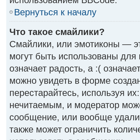
Вернуться к началу
Что такое смайлики?
Смайлики, или эмотиконы — эт
могут быть использованы для 
означает радость, а :( означа
можно увидеть в форме созда
перестарайтесь, используя их
нечитаемым, и модератор мож
сообщение, или вообще удали
также может ограничить колич