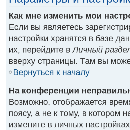
Как мне изменить мои настр
Если вы являетесь зарегистр
настройки хранятся в базе да
их, перейдите в
Личный разде
вверху страницы. Там вы може
Вернуться к началу
На конференции неправиль
Возможно, отображается врем
поясу, а не к тому, в котором 
измените в личных настройках 