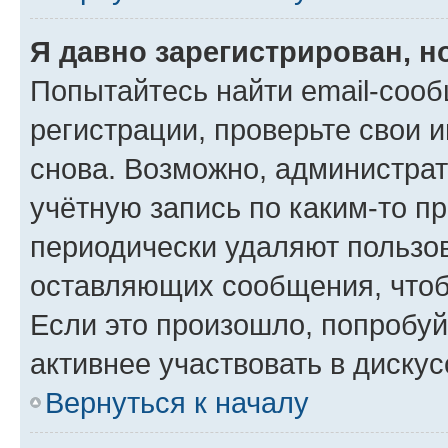
Я давно зарегистрирован, н
Попытайтесь найти email-соо
регистрации, проверьте свои и
снова. Возможно, администра
учётную запись по каким-то п
периодически удаляют пользов
оставляющих сообщения, чтоб
Если это произошло, попробуй
активнее участвовать в дискус
Вернуться к началу