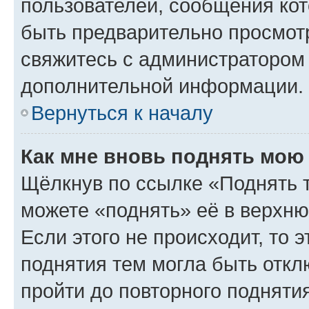
пользователей, сообщения кот
быть предварительно просмот
свяжитесь с администратором
дополнительной информации.
Вернуться к началу
Как мне вновь поднять мою
Щёлкнув по ссылке «Поднять 
можете «поднять» её в верхн
Если этого не происходит, то э
поднятия тем могла быть откл
пройти до повторного подняти