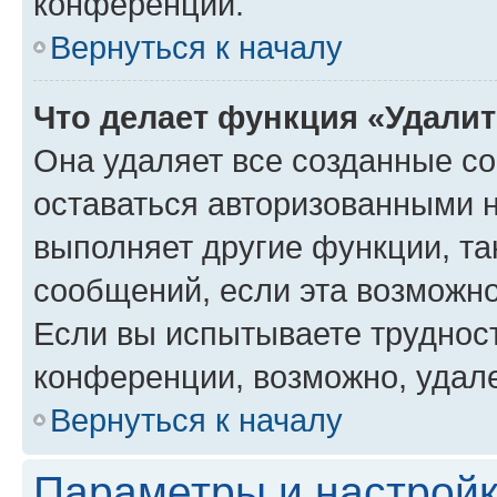
конференции.
Вернуться к началу
Что делает функция «Удали
Она удаляет все созданные co
оставаться авторизованными н
выполняет другие функции, та
сообщений, если эта возможн
Если вы испытываете трудност
конференции, возможно, удале
Вернуться к началу
Параметры и настройк