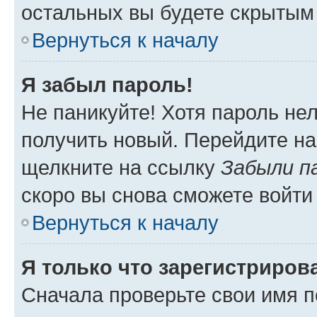
остальных вы будете скрытым
Вернуться к началу
Я забыл пароль!
Не паникуйте! Хотя пароль не
получить новый. Перейдите на
щелкните на ссылку
Забыли п
скоро вы снова сможете войти
Вернуться к началу
Я только что зарегистрирова
Сначала проверьте свои имя п