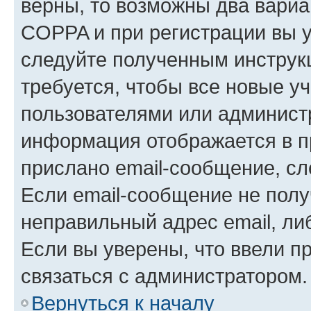
верны, то возможны два вариа
COPPA и при регистрации вы ук
следуйте полученным инструк
требуется, чтобы все новые у
пользователями или администр
информация отображается в п
прислано email-сообщение, с
Если email-сообщение не полу
неправильный адрес email, ли
Если вы уверены, что ввели п
связаться с администратором.
Вернуться к началу