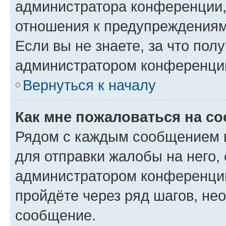
администратора конференции, 
отношения к предупреждениям
Если вы не знаете, за что по
администратором конференци
Вернуться к началу
Как мне пожаловаться на с
Рядом с каждым сообщением в
для отправки жалобы на него,
администратором конференции
пройдёте через ряд шагов, н
сообщение.