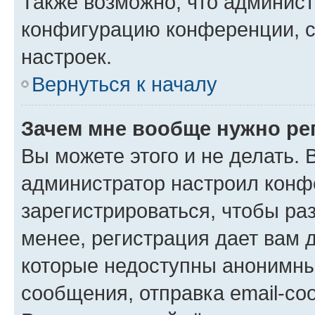
Также возможно, что админис
конфигурацию конференции, с
настроек.
Вернуться к началу
Зачем мне вообще нужно ре
Вы можете этого и не делать. В
администратор настроил конф
зарегистрироваться, чтобы ра
менее, регистрация дает вам 
которые недоступны анонимны
сообщения, отправка email-соо