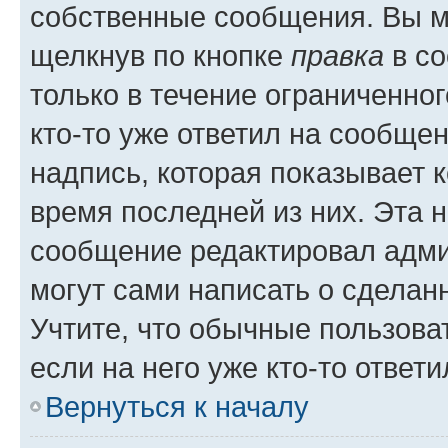
собственные сообщения. Вы м
щелкнув по кнопке
правка
в со
только в течение ограниченног
кто-то уже ответил на сообще
надпись, которая показывает к
время последней из них. Эта 
сообщение редактировал адми
могут сами написать о сделан
Учтите, что обычные пользова
если на него уже кто-то ответи
Вернуться к началу