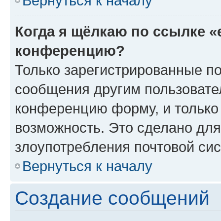
Вернуться к началу
Когда я щёлкаю по ссылке «
конференцию?
Только зарегистрированные по
сообщения другим пользовате
конференцию форму, и только
возможность. Это сделано для
злоупотребления почтовой си
Вернуться к началу
Создание сообщений