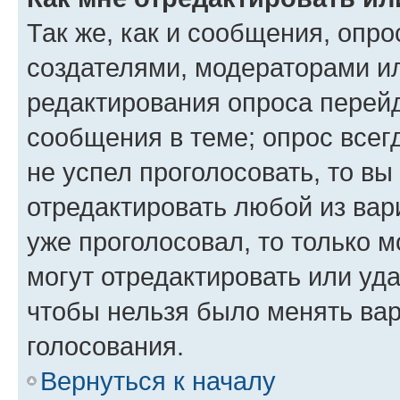
Так же, как и сообщения, опро
создателями, модераторами и
редактирования опроса перейд
сообщения в теме; опрос всег
не успел проголосовать, то вы
отредактировать любой из вари
уже проголосовал, то только 
могут отредактировать или уда
чтобы нельзя было менять вар
голосования.
Вернуться к началу