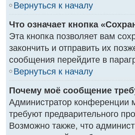
Вернуться к началу
Что означает кнопка «Сохр
Эта кнопка позволяет вам сох
закончить и отправить их позж
сообщения перейдите в параг
Вернуться к началу
Почему моё сообщение треб
Администратор конференции м
требуют предварительного про
Возможно также, что админист