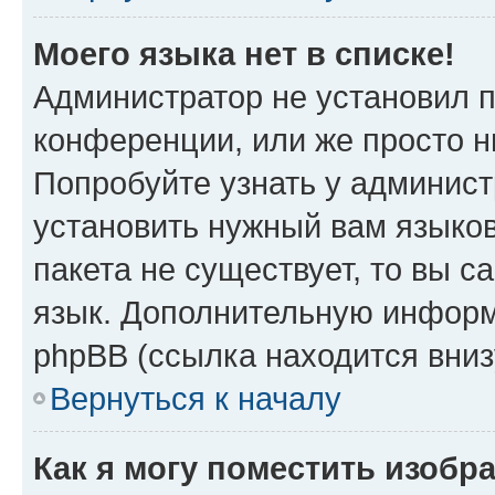
Моего языка нет в списке!
Администратор не установил 
конференции, или же просто н
Попробуйте узнать у админист
установить нужный вам языков
пакета не существует, то вы 
язык. Дополнительную информ
phpBB (ссылка находится вни
Вернуться к началу
Как я могу поместить изоб