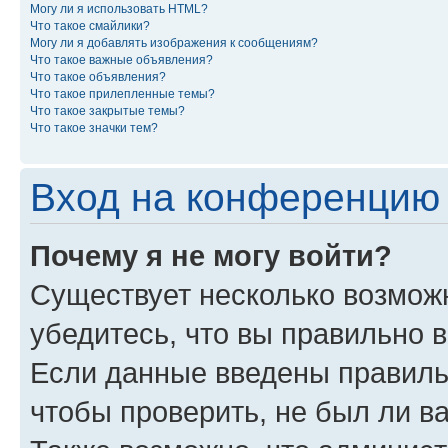
Могу ли я использовать HTML?
Что такое смайлики?
Могу ли я добавлять изображения к сообщениям?
Что такое важные объявления?
Что такое объявления?
Что такое прилепленные темы?
Что такое закрытые темы?
Что такое значки тем?
Вход на конференцию 
Почему я не могу войти?
Существует несколько возможн
убедитесь, что вы правильно 
Если данные введены правиль
чтобы проверить, не был ли в