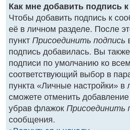
Как мне добавить подпись 
Чтобы добавить подпись к со
её в личном разделе. После э
пункт
Присоединить подпись
в
подпись добавилась. Вы такж
подписи по умолчанию ко все
соответствующий выбор в па
пункта «Личные настройки» в 
сможете отменить добавление
убрав флажок
Присоединить 
сообщения.