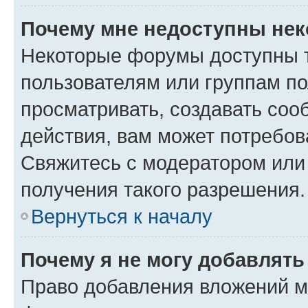
Почему мне недоступны не
Некоторые форумы доступны 
пользователям или группам по
просматривать, создавать соо
действия, вам может потребо
Свяжитесь с модератором или
получения такого разрешения.
Вернуться к началу
Почему я не могу добавлят
Право добавления вложений м