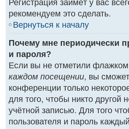
Регистрация займёт у вас всег
рекомендуем это сделать.
Вернуться к началу
Почему мне периодически п
и пароля?
Если вы не отметили флажком
каждом посещении
, вы сможе
конференции только некоторое
для того, чтобы никто другой 
учётной записью. Для того чт
пользователя и пароль каждый