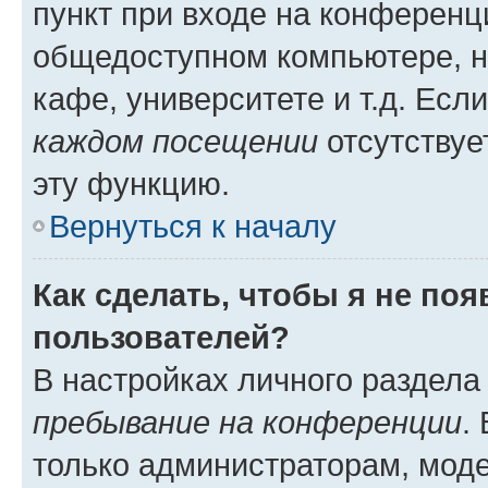
пункт при входе на конференц
общедоступном компьютере, н
кафе, университете и т.д. Есл
каждом посещении
отсутствуе
эту функцию.
Вернуться к началу
Как сделать, чтобы я не по
пользователей?
В настройках личного раздел
пребывание на конференции
.
только администраторам, моде