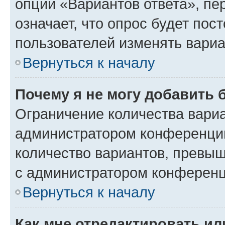
опции «Вариантов ответа», пе
означает, что опрос будет пос
пользователей изменять вариа
Вернуться к началу
Почему я не могу добавить 
Ограничение количества вариа
администратором конференции
количество вариантов, превы
с администратором конференц
Вернуться к началу
Как мне отредактировать ил