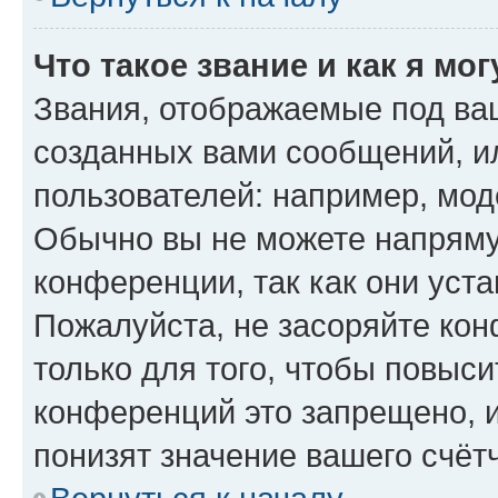
Что такое звание и как я мо
Звания, отображаемые под ва
созданных вами сообщений, 
пользователей: например, мод
Обычно вы не можете напряму
конференции, так как они уст
Пожалуйста, не засоряйте к
только для того, чтобы повыс
конференций это запрещено, 
понизят значение вашего счёт