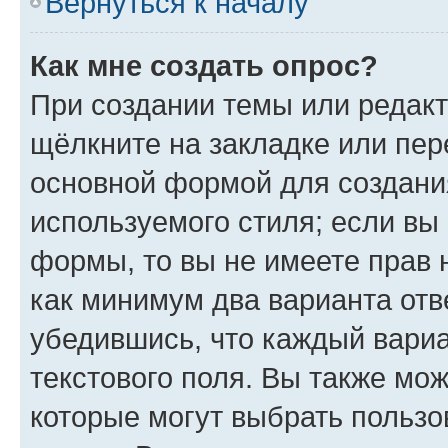
Вернуться к началу
Как мне создать опрос?
При создании темы или редак
щёлкните на закладке или пе
основной формой для создани
используемого стиля; если вы 
формы, то вы не имеете прав 
как минимум два варианта отв
убедившись, что каждый вариа
текстового поля. Вы также мож
которые могут выбрать пользо