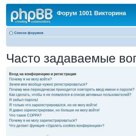
Форум 1001 Викторина
Список форумов
Часто задаваемые во
Вход на конференцию и регистрация
Почему я не могу войти?
Зачем мне вообще нужно регистрироваться?
Почему мне периодически приходится повторять ввод имени и пароля?
Как сделать, чтобы я не появлялся в списке активных пользователей?
Я забыл пароль!
Я только что зарегистрировался, но не могу войти!
Я давно зарегистрирован, но больше не могу войти!
Что такое COPPA?
Почему я не могу зарегистрироваться?
Что делает функция «Удалить cookies конференции»?