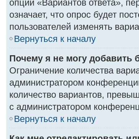
опции «Вариантов ответа», пе
означает, что опрос будет пос
пользователей изменять вариа
Вернуться к началу
Почему я не могу добавить 
Ограничение количества вариа
администратором конференции
количество вариантов, превы
с администратором конференц
Вернуться к началу
Как мне отредактировать ил