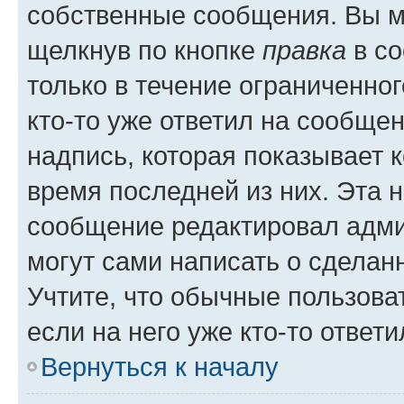
собственные сообщения. Вы м
щелкнув по кнопке
правка
в со
только в течение ограниченног
кто-то уже ответил на сообще
надпись, которая показывает к
время последней из них. Эта 
сообщение редактировал адми
могут сами написать о сделан
Учтите, что обычные пользова
если на него уже кто-то ответи
Вернуться к началу