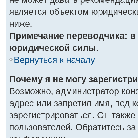
является объектом юридическ
ниже.
Примечание переводчика: в 
юридической силы.
Вернуться к началу
Почему я не могу зарегистр
Возможно, администратор кон
адрес или запретил имя, под 
зарегистрироваться. Он также
пользователей. Обратитесь з