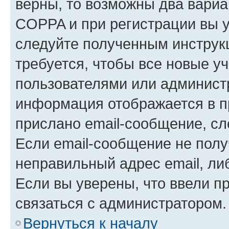
верны, то возможны два вариа
COPPA и при регистрации вы ук
следуйте полученным инструк
требуется, чтобы все новые у
пользователями или администр
информация отображается в п
прислано email-сообщение, с
Если email-сообщение не полу
неправильный адрес email, ли
Если вы уверены, что ввели п
связаться с администратором.
Вернуться к началу