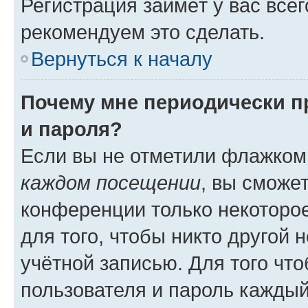
Регистрация займёт у вас всег
рекомендуем это сделать.
Вернуться к началу
Почему мне периодически п
и пароля?
Если вы не отметили флажком
каждом посещении
, вы сможе
конференции только некоторое
для того, чтобы никто другой 
учётной записью. Для того чт
пользователя и пароль каждый