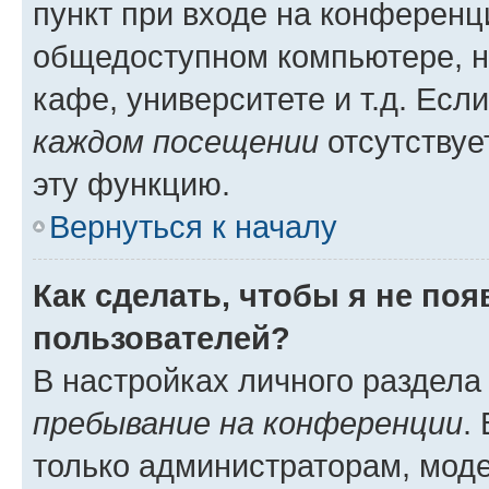
пункт при входе на конференц
общедоступном компьютере, н
кафе, университете и т.д. Есл
каждом посещении
отсутствуе
эту функцию.
Вернуться к началу
Как сделать, чтобы я не по
пользователей?
В настройках личного раздел
пребывание на конференции
.
только администраторам, моде