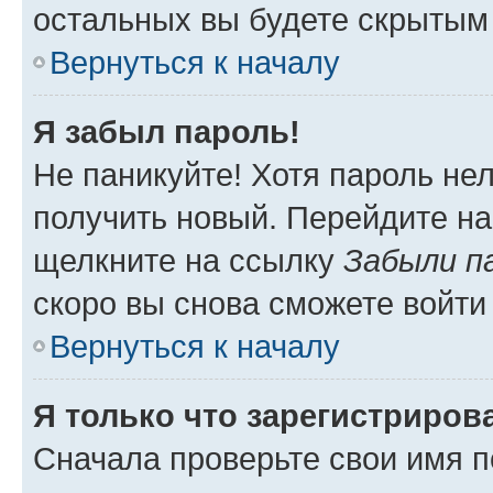
остальных вы будете скрытым
Вернуться к началу
Я забыл пароль!
Не паникуйте! Хотя пароль не
получить новый. Перейдите на
щелкните на ссылку
Забыли п
скоро вы снова сможете войти
Вернуться к началу
Я только что зарегистрирова
Сначала проверьте свои имя п