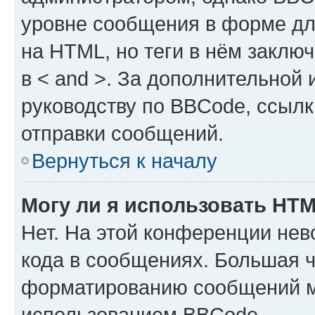
уровне сообщения в форме дл
на HTML, но теги в нём заключа
в < and >. За дополнительной
руководству по BBCode, ссылк
отправки сообщений.
Вернуться к началу
Могу ли я использовать HT
Нет. На этой конференции не
кода в сообщениях. Большая 
форматированию сообщений м
использованием BBCode.