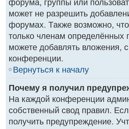
форума, группы или пользова
может не разрешить добавлен
форумах. Также возможно, чт
только членам определённых г
можете добавлять вложения, 
конференции.
Вернуться к началу
Почему я получил предупре
На каждой конференции админ
собственный свод правил. Ес
получить предупреждение. Учт