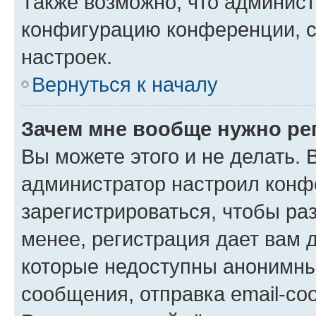
Также возможно, что админис
конфигурацию конференции, с
настроек.
Вернуться к началу
Зачем мне вообще нужно ре
Вы можете этого и не делать. В
администратор настроил конф
зарегистрироваться, чтобы ра
менее, регистрация дает вам 
которые недоступны анонимны
сообщения, отправка email-соо