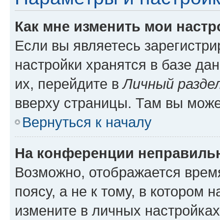
Как мне изменить мои настр
Если вы являетесь зарегистр
настройки хранятся в базе да
их, перейдите в
Личный разде
вверху страницы. Там вы може
Вернуться к началу
На конференции неправиль
Возможно, отображается врем
поясу, а не к тому, в котором 
измените в личных настройках 