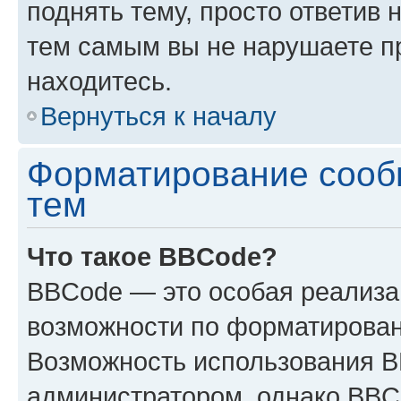
поднять тему, просто ответив 
тем самым вы не нарушаете п
находитесь.
Вернуться к началу
Форматирование сооб
тем
Что такое BBCode?
BBCode — это особая реализ
возможности по форматирован
Возможность использования 
администратором, однако BBC