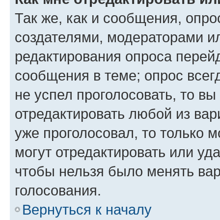
Так же, как и сообщения, опро
создателями, модераторами и
редактирования опроса перейд
сообщения в теме; опрос всег
не успел проголосовать, то вы
отредактировать любой из вари
уже проголосовал, то только 
могут отредактировать или уда
чтобы нельзя было менять вар
голосования.
Вернуться к началу