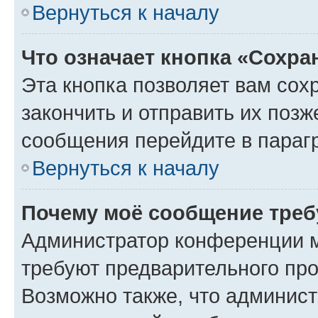
Вернуться к началу
Что означает кнопка «Сохр
Эта кнопка позволяет вам сох
закончить и отправить их позж
сообщения перейдите в параг
Вернуться к началу
Почему моё сообщение треб
Администратор конференции м
требуют предварительного про
Возможно также, что админист