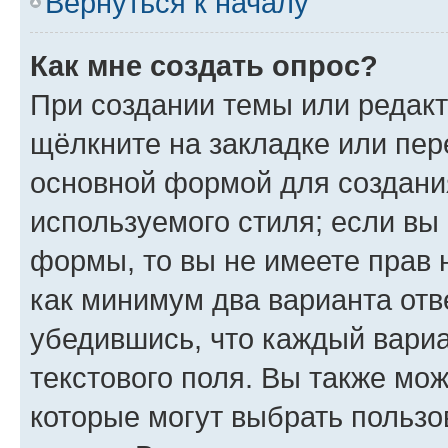
Вернуться к началу
Как мне создать опрос?
При создании темы или редак
щёлкните на закладке или пе
основной формой для создани
используемого стиля; если вы 
формы, то вы не имеете прав 
как минимум два варианта отв
убедившись, что каждый вариа
текстового поля. Вы также мож
которые могут выбрать пользо