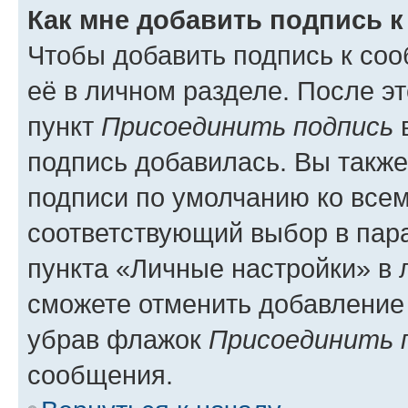
Как мне добавить подпись 
Чтобы добавить подпись к со
её в личном разделе. После э
пункт
Присоединить подпись
в
подпись добавилась. Вы такж
подписи по умолчанию ко все
соответствующий выбор в па
пункта «Личные настройки» в 
сможете отменить добавление
убрав флажок
Присоединить 
сообщения.