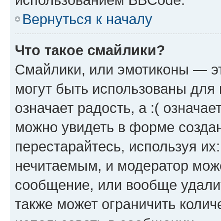
Вернуться к началу
Что такое смайлики?
Смайлики, или эмотиконы — эт
могут быть использованы для 
означает радость, а :( означа
можно увидеть в форме созда
перестарайтесь, используя их
нечитаемым, и модератор мож
сообщение, или вообще удали
также может ограничить колич