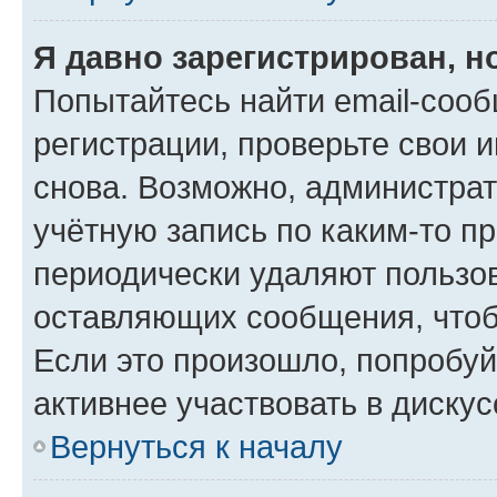
Я давно зарегистрирован, н
Попытайтесь найти email-соо
регистрации, проверьте свои и
снова. Возможно, администра
учётную запись по каким-то п
периодически удаляют пользов
оставляющих сообщения, чтоб
Если это произошло, попробуй
активнее участвовать в дискус
Вернуться к началу