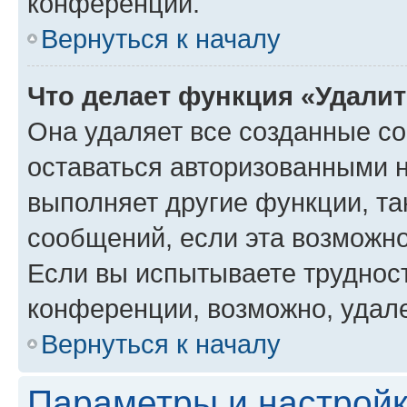
конференции.
Вернуться к началу
Что делает функция «Удали
Она удаляет все созданные co
оставаться авторизованными н
выполняет другие функции, та
сообщений, если эта возможн
Если вы испытываете трудност
конференции, возможно, удале
Вернуться к началу
Параметры и настройк