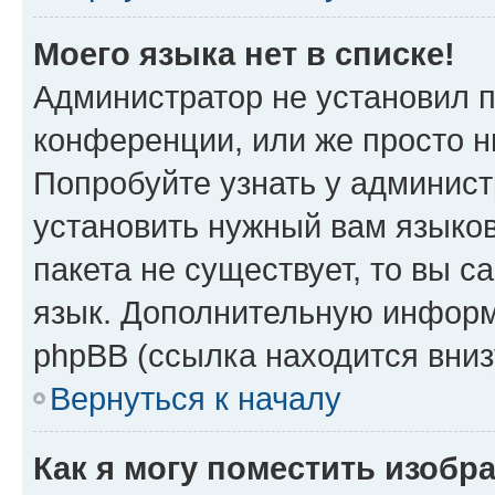
Моего языка нет в списке!
Администратор не установил 
конференции, или же просто н
Попробуйте узнать у админист
установить нужный вам языков
пакета не существует, то вы 
язык. Дополнительную информ
phpBB (ссылка находится вни
Вернуться к началу
Как я могу поместить изоб