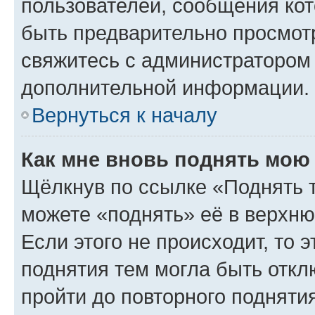
пользователей, сообщения кот
быть предварительно просмот
свяжитесь с администратором
дополнительной информации.
Вернуться к началу
Как мне вновь поднять мою
Щёлкнув по ссылке «Поднять 
можете «поднять» её в верхн
Если этого не происходит, то э
поднятия тем могла быть откл
пройти до повторного подняти