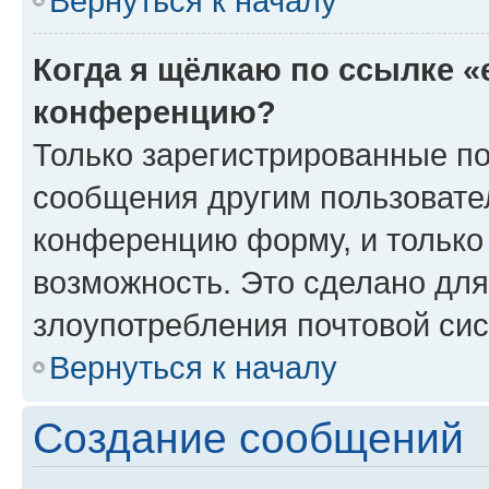
Вернуться к началу
Когда я щёлкаю по ссылке «
конференцию?
Только зарегистрированные по
сообщения другим пользовате
конференцию форму, и только
возможность. Это сделано для
злоупотребления почтовой си
Вернуться к началу
Создание сообщений