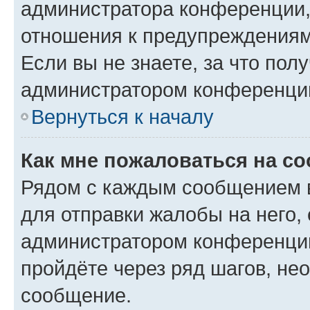
администратора конференции, 
отношения к предупреждениям
Если вы не знаете, за что по
администратором конференци
Вернуться к началу
Как мне пожаловаться на с
Рядом с каждым сообщением в
для отправки жалобы на него,
администратором конференции
пройдёте через ряд шагов, н
сообщение.