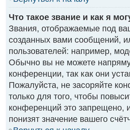
Что такое звание и как я мо
Звания, отображаемые под ва
созданных вами сообщений, 
пользователей: например, мод
Обычно вы не можете напряму
конференции, так как они уст
Пожалуйста, не засоряйте к
только для того, чтобы повыс
конференций это запрещено, 
понизят значение вашего счёт