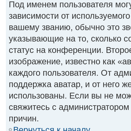
Под именем пользователя могу
зависимости от используемого
вашему званию, обычно это звё
указывающие на то, сколько с
статус на конференции. Второ
изображение, известно как «а
каждого пользователя. От адм
поддержка аватар, и от него ж
использованы. Если вы не мож
свяжитесь с администратором
причин.
Вернуться к началу