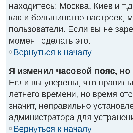
находитесь: Москва, Киев и т.д
как и большинство настроек, 
пользователи. Если вы не зар
момент сделать это.
Вернуться к началу
Я изменил часовой пояс, но
Если вы уверены, что правиль
летнего времени, но время от
значит, неправильно установл
администратора для устранен
Вернуться к началу