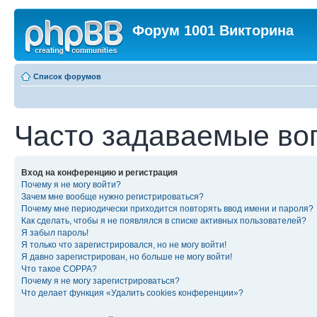
Форум 1001 Викторина
Список форумов
Часто задаваемые во
Вход на конференцию и регистрация
Почему я не могу войти?
Зачем мне вообще нужно регистрироваться?
Почему мне периодически приходится повторять ввод имени и пароля?
Как сделать, чтобы я не появлялся в списке активных пользователей?
Я забыл пароль!
Я только что зарегистрировался, но не могу войти!
Я давно зарегистрирован, но больше не могу войти!
Что такое COPPA?
Почему я не могу зарегистрироваться?
Что делает функция «Удалить cookies конференции»?