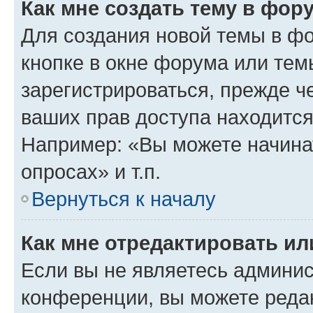
Как мне создать тему в фор
Для создания новой темы в ф
кнопке в окне форума или тем
зарегистрироваться, прежде ч
ваших прав доступа находится
Например: «Вы можете начина
опросах» и т.п.
Вернуться к началу
Как мне отредактировать и
Если вы не являетесь админи
конференции, вы можете редак