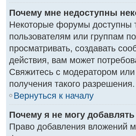
Почему мне недоступны не
Некоторые форумы доступны 
пользователям или группам по
просматривать, создавать соо
действия, вам может потребо
Свяжитесь с модератором или
получения такого разрешения.
Вернуться к началу
Почему я не могу добавлят
Право добавления вложений м