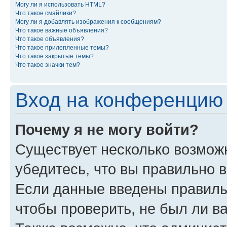
Могу ли я использовать HTML?
Что такое смайлики?
Могу ли я добавлять изображения к сообщениям?
Что такое важные объявления?
Что такое объявления?
Что такое прилепленные темы?
Что такое закрытые темы?
Что такое значки тем?
Вход на конференцию 
Почему я не могу войти?
Существует несколько возможн
убедитесь, что вы правильно 
Если данные введены правиль
чтобы проверить, не был ли в