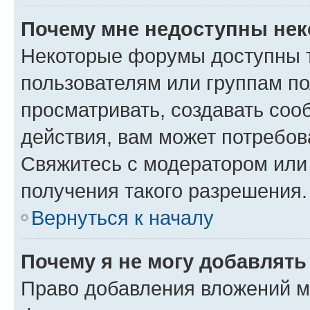
Почему мне недоступны не
Некоторые форумы доступны 
пользователям или группам по
просматривать, создавать соо
действия, вам может потребо
Свяжитесь с модератором или
получения такого разрешения.
Вернуться к началу
Почему я не могу добавлят
Право добавления вложений м