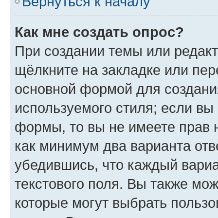
Вернуться к началу
Как мне создать опрос?
При создании темы или редак
щёлкните на закладке или пе
основной формой для создани
используемого стиля; если вы 
формы, то вы не имеете прав 
как минимум два варианта отв
убедившись, что каждый вариа
текстового поля. Вы также мож
которые могут выбрать пользо