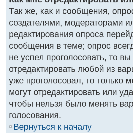
Так же, как и сообщения, опро
создателями, модераторами и
редактирования опроса перейд
сообщения в теме; опрос всег
не успел проголосовать, то вы
отредактировать любой из вари
уже проголосовал, то только 
могут отредактировать или уда
чтобы нельзя было менять вар
голосования.
Вернуться к началу