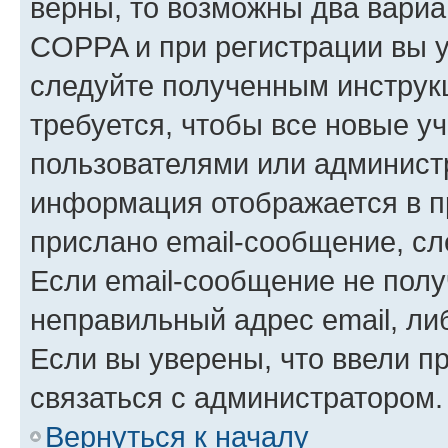
верны, то возможны два вариа
COPPA и при регистрации вы ук
следуйте полученным инструк
требуется, чтобы все новые у
пользователями или администр
информация отображается в п
прислано email-сообщение, с
Если email-сообщение не полу
неправильный адрес email, ли
Если вы уверены, что ввели п
связаться с администратором.
Вернуться к началу