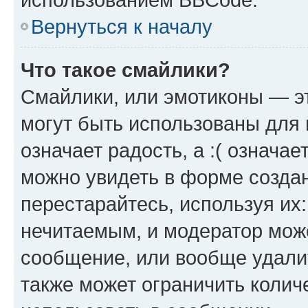
Вернуться к началу
Что такое смайлики?
Смайлики, или эмотиконы — эт
могут быть использованы для 
означает радость, а :( означа
можно увидеть в форме созда
перестарайтесь, используя их
нечитаемым, и модератор мож
сообщение, или вообще удали
также может ограничить колич