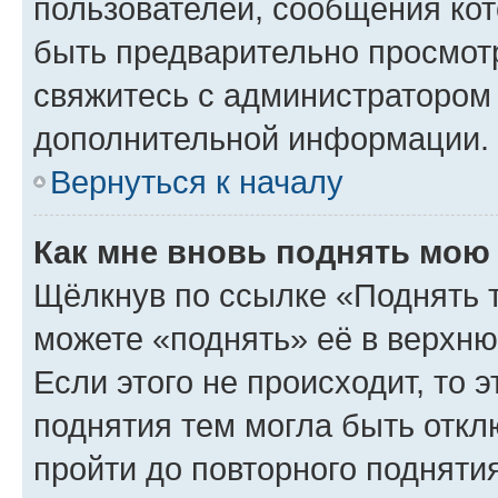
пользователей, сообщения кот
быть предварительно просмот
свяжитесь с администратором
дополнительной информации.
Вернуться к началу
Как мне вновь поднять мою
Щёлкнув по ссылке «Поднять 
можете «поднять» её в верхн
Если этого не происходит, то э
поднятия тем могла быть откл
пройти до повторного подняти