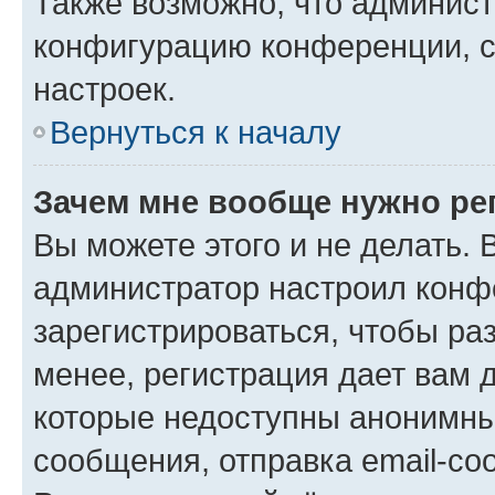
Также возможно, что админис
конфигурацию конференции, с
настроек.
Вернуться к началу
Зачем мне вообще нужно ре
Вы можете этого и не делать. В
администратор настроил конф
зарегистрироваться, чтобы ра
менее, регистрация дает вам 
которые недоступны анонимны
сообщения, отправка email-соо