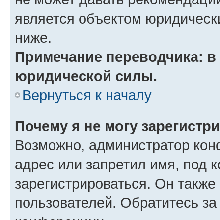
является объектом юридическ
ниже.
Примечание переводчика: в 
юридической силы.
Вернуться к началу
Почему я не могу зарегистр
Возможно, администратор кон
адрес или запретил имя, под 
зарегистрироваться. Он также
пользователей. Обратитесь з