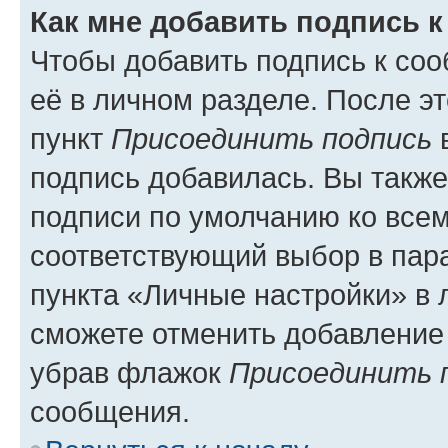
Как мне добавить подпись 
Чтобы добавить подпись к со
её в личном разделе. После э
пункт
Присоединить подпись
в
подпись добавилась. Вы такж
подписи по умолчанию ко все
соответствующий выбор в па
пункта «Личные настройки» в 
сможете отменить добавление
убрав флажок
Присоединить 
сообщения.