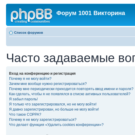
Форум 1001 Викторина
Список форумов
Часто задаваемые во
Вход на конференцию и регистрация
Почему я не могу войти?
Зачем мне вообще нужно регистрироваться?
Почему мне периодически приходится повторять ввод имени и пароля?
Как сделать, чтобы я не появлялся в списке активных пользователей?
Я забыл пароль!
Я только что зарегистрировался, но не могу войти!
Я давно зарегистрирован, но больше не могу войти!
Что такое COPPA?
Почему я не могу зарегистрироваться?
Что делает функция «Удалить cookies конференции»?