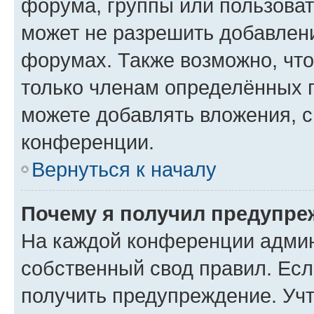
форума, группы или пользова
может не разрешить добавлен
форумах. Также возможно, чт
только членам определённых г
можете добавлять вложения, 
конференции.
Вернуться к началу
Почему я получил предупре
На каждой конференции админ
собственный свод правил. Ес
получить предупреждение. Учт