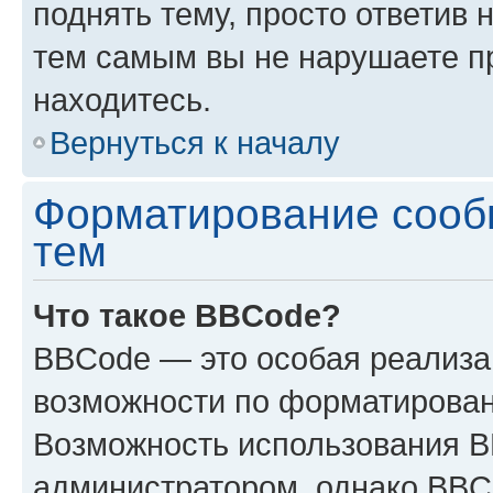
поднять тему, просто ответив 
тем самым вы не нарушаете п
находитесь.
Вернуться к началу
Форматирование сооб
тем
Что такое BBCode?
BBCode — это особая реализ
возможности по форматирован
Возможность использования 
администратором, однако BBC