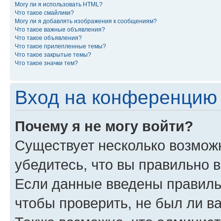
Могу ли я использовать HTML?
Что такое смайлики?
Могу ли я добавлять изображения к сообщениям?
Что такое важные объявления?
Что такое объявления?
Что такое прилепленные темы?
Что такое закрытые темы?
Что такое значки тем?
Вход на конференцию 
Почему я не могу войти?
Существует несколько возможн
убедитесь, что вы правильно 
Если данные введены правиль
чтобы проверить, не был ли в