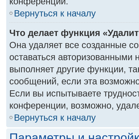
конференции.
Вернуться к началу
Что делает функция «Удали
Она удаляет все созданные co
оставаться авторизованными н
выполняет другие функции, та
сообщений, если эта возможн
Если вы испытываете трудност
конференции, возможно, удале
Вернуться к началу
Параметры и настройк