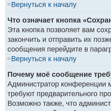
Вернуться к началу
Что означает кнопка «Сохр
Эта кнопка позволяет вам сох
закончить и отправить их позж
сообщения перейдите в параг
Вернуться к началу
Почему моё сообщение треб
Администратор конференции м
требуют предварительного про
Возможно также, что админист