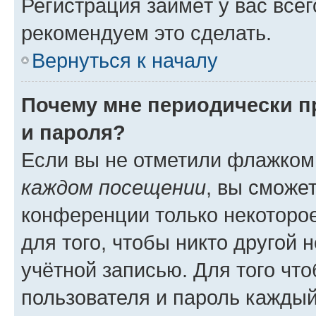
Регистрация займёт у вас всег
рекомендуем это сделать.
Вернуться к началу
Почему мне периодически п
и пароля?
Если вы не отметили флажком
каждом посещении
, вы сможе
конференции только некоторое
для того, чтобы никто другой 
учётной записью. Для того чт
пользователя и пароль каждый