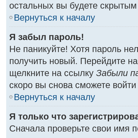
остальных вы будете скрытым
Вернуться к началу
Я забыл пароль!
Не паникуйте! Хотя пароль не
получить новый. Перейдите на
щелкните на ссылку
Забыли п
скоро вы снова сможете войти
Вернуться к началу
Я только что зарегистрирова
Сначала проверьте свои имя п