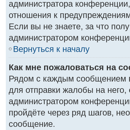
администратора конференции, 
отношения к предупреждениям
Если вы не знаете, за что по
администратором конференци
Вернуться к началу
Как мне пожаловаться на с
Рядом с каждым сообщением в
для отправки жалобы на него,
администратором конференции
пройдёте через ряд шагов, н
сообщение.