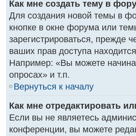
Как мне создать тему в фор
Для создания новой темы в ф
кнопке в окне форума или тем
зарегистрироваться, прежде ч
ваших прав доступа находится
Например: «Вы можете начина
опросах» и т.п.
Вернуться к началу
Как мне отредактировать и
Если вы не являетесь админи
конференции, вы можете редак