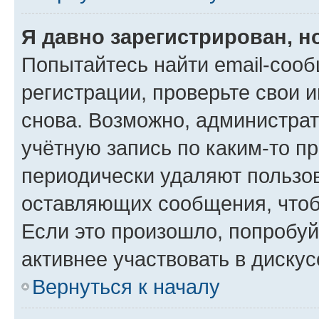
Я давно зарегистрирован, н
Попытайтесь найти email-соо
регистрации, проверьте свои и
снова. Возможно, администра
учётную запись по каким-то п
периодически удаляют пользов
оставляющих сообщения, чтоб
Если это произошло, попробуй
активнее участвовать в дискус
Вернуться к началу