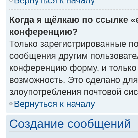
Вернуться к началу
Когда я щёлкаю по ссылке «
конференцию?
Только зарегистрированные по
сообщения другим пользовате
конференцию форму, и только
возможность. Это сделано для
злоупотребления почтовой си
Вернуться к началу
Создание сообщений