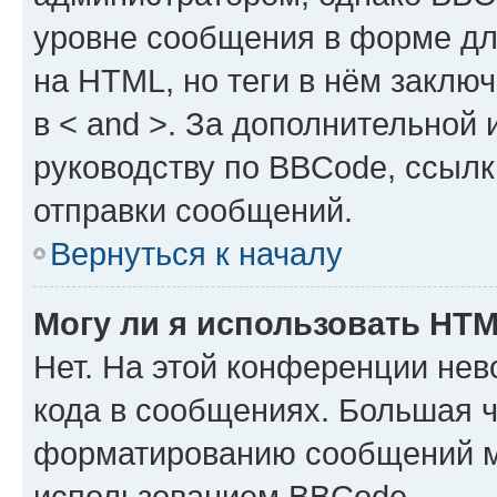
уровне сообщения в форме дл
на HTML, но теги в нём заключа
в < and >. За дополнительной
руководству по BBCode, ссылк
отправки сообщений.
Вернуться к началу
Могу ли я использовать HT
Нет. На этой конференции не
кода в сообщениях. Большая 
форматированию сообщений м
использованием BBCode.