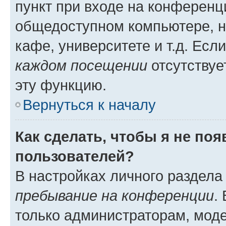
пункт при входе на конференц
общедоступном компьютере, н
кафе, университете и т.д. Есл
каждом посещении
отсутствуе
эту функцию.
Вернуться к началу
Как сделать, чтобы я не по
пользователей?
В настройках личного раздел
пребывание на конференции
.
только администраторам, моде