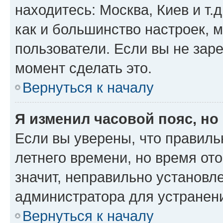
находитесь: Москва, Киев и т.д
как и большинство настроек, 
пользователи. Если вы не зар
момент сделать это.
Вернуться к началу
Я изменил часовой пояс, но
Если вы уверены, что правиль
летнего времени, но время от
значит, неправильно установл
администратора для устранен
Вернуться к началу