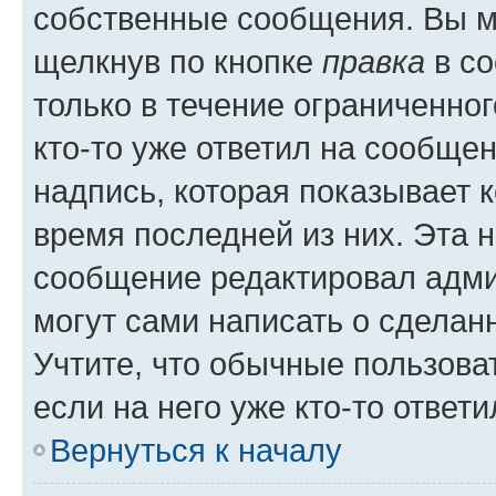
собственные сообщения. Вы м
щелкнув по кнопке
правка
в со
только в течение ограниченног
кто-то уже ответил на сообще
надпись, которая показывает к
время последней из них. Эта 
сообщение редактировал адми
могут сами написать о сделан
Учтите, что обычные пользова
если на него уже кто-то ответи
Вернуться к началу