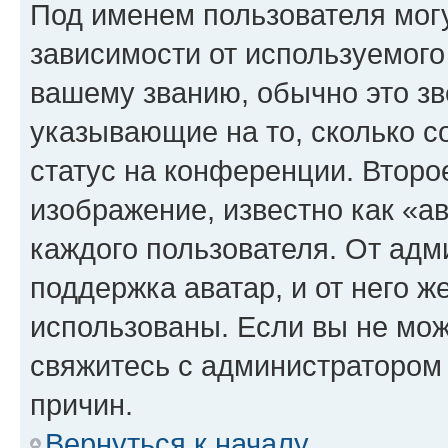
Под именем пользователя могу
зависимости от используемого
вашему званию, обычно это звё
указывающие на то, сколько с
статус на конференции. Второ
изображение, известно как «а
каждого пользователя. От адм
поддержка аватар, и от него ж
использованы. Если вы не мож
свяжитесь с администратором
причин.
Вернуться к началу