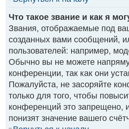
Что такое звание и как я мо
Звания, отображаемые под ва
созданных вами сообщений, 
пользователей: например, мод
Обычно вы не можете напряму
конференции, так как они уст
Пожалуйста, не засоряйте к
только для того, чтобы повыс
конференций это запрещено, 
понизят значение вашего счёт