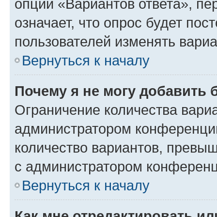
опции «Вариантов ответа», пе
означает, что опрос будет пос
пользователей изменять вариа
Вернуться к началу
Почему я не могу добавить 
Ограничение количества вариа
администратором конференции
количество вариантов, превы
с администратором конференц
Вернуться к началу
Как мне отредактировать ил