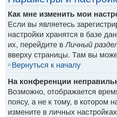
Как мне изменить мои настр
Если вы являетесь зарегистр
настройки хранятся в базе да
их, перейдите в
Личный разде
вверху страницы. Там вы може
Вернуться к началу
На конференции неправиль
Возможно, отображается врем
поясу, а не к тому, в котором 
измените в личных настройках 