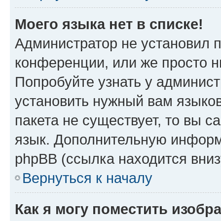
Моего языка нет в списке!
Администратор не установил 
конференции, или же просто н
Попробуйте узнать у админист
установить нужный вам языков
пакета не существует, то вы 
язык. Дополнительную информ
phpBB (ссылка находится вни
Вернуться к началу
Как я могу поместить изоб