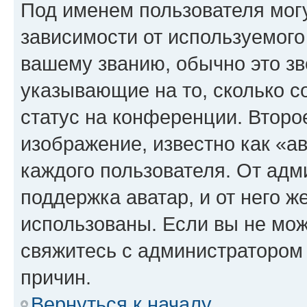
Под именем пользователя могу
зависимости от используемого
вашему званию, обычно это звё
указывающие на то, сколько с
статус на конференции. Второ
изображение, известно как «а
каждого пользователя. От адм
поддержка аватар, и от него ж
использованы. Если вы не мож
свяжитесь с администратором
причин.
Вернуться к началу