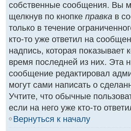
собственные сообщения. Вы м
щелкнув по кнопке
правка
в со
только в течение ограниченног
кто-то уже ответил на сообще
надпись, которая показывает к
время последней из них. Эта 
сообщение редактировал адми
могут сами написать о сделан
Учтите, что обычные пользова
если на него уже кто-то ответи
Вернуться к началу