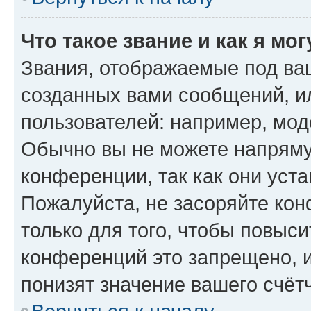
Что такое звание и как я мо
Звания, отображаемые под ва
созданных вами сообщений, 
пользователей: например, мод
Обычно вы не можете напряму
конференции, так как они уст
Пожалуйста, не засоряйте к
только для того, чтобы повыс
конференций это запрещено, 
понизят значение вашего счёт