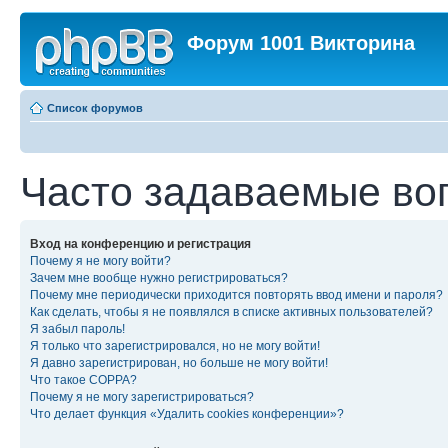
Форум 1001 Викторина
Список форумов
Часто задаваемые во
Вход на конференцию и регистрация
Почему я не могу войти?
Зачем мне вообще нужно регистрироваться?
Почему мне периодически приходится повторять ввод имени и пароля?
Как сделать, чтобы я не появлялся в списке активных пользователей?
Я забыл пароль!
Я только что зарегистрировался, но не могу войти!
Я давно зарегистрирован, но больше не могу войти!
Что такое COPPA?
Почему я не могу зарегистрироваться?
Что делает функция «Удалить cookies конференции»?