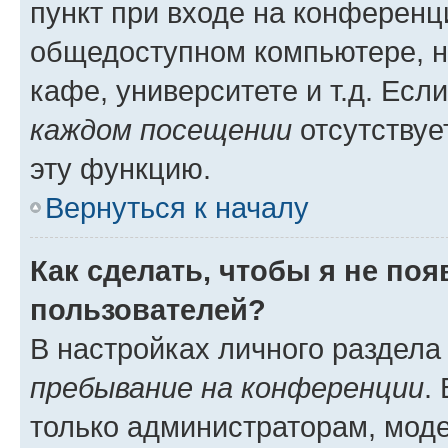
пункт при входе на конференц
общедоступном компьютере, н
кафе, университете и т.д. Есл
каждом посещении
отсутствуе
эту функцию.
Вернуться к началу
Как сделать, чтобы я не по
пользователей?
В настройках личного раздел
пребывание на конференции
.
только администраторам, моде