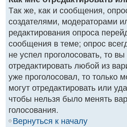
Так же, как и сообщения, опро
создателями, модераторами и
редактирования опроса перейд
сообщения в теме; опрос всег
не успел проголосовать, то вы
отредактировать любой из вари
уже проголосовал, то только 
могут отредактировать или уда
чтобы нельзя было менять вар
голосования.
Вернуться к началу