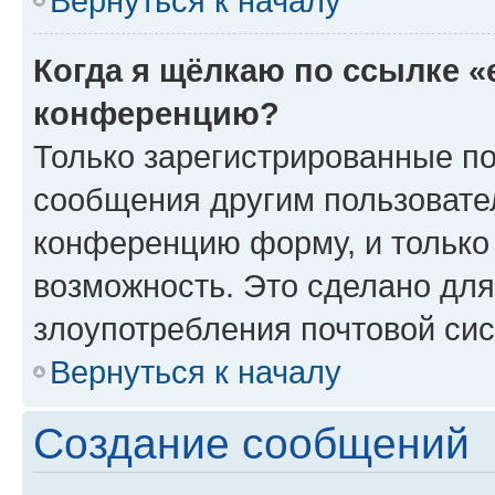
Вернуться к началу
Когда я щёлкаю по ссылке «
конференцию?
Только зарегистрированные по
сообщения другим пользовате
конференцию форму, и только
возможность. Это сделано для
злоупотребления почтовой си
Вернуться к началу
Создание сообщений