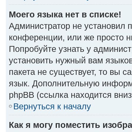
Моего языка нет в списке!
Администратор не установил 
конференции, или же просто н
Попробуйте узнать у админист
установить нужный вам языков
пакета не существует, то вы 
язык. Дополнительную информ
phpBB (ссылка находится вни
Вернуться к началу
Как я могу поместить изоб