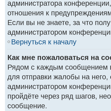
администратора конференции, 
отношения к предупреждениям
Если вы не знаете, за что по
администратором конференци
Вернуться к началу
Как мне пожаловаться на с
Рядом с каждым сообщением в
для отправки жалобы на него,
администратором конференции
пройдёте через ряд шагов, н
сообщение.