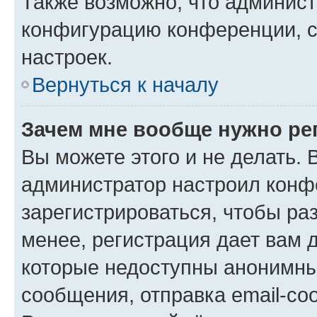
Также возможно, что админис
конфигурацию конференции, с
настроек.
Вернуться к началу
Зачем мне вообще нужно ре
Вы можете этого и не делать. В
администратор настроил конф
зарегистрироваться, чтобы ра
менее, регистрация дает вам 
которые недоступны анонимны
сообщения, отправка email-соо