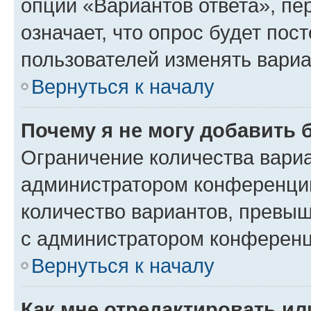
опции «Вариантов ответа», пе
означает, что опрос будет пос
пользователей изменять вариа
Вернуться к началу
Почему я не могу добавить 
Ограничение количества вариа
администратором конференции
количество вариантов, превы
с администратором конференц
Вернуться к началу
Как мне отредактировать ил