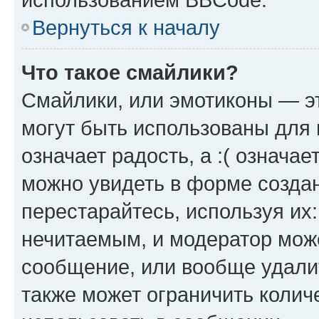
Вернуться к началу
Что такое смайлики?
Смайлики, или эмотиконы — эт
могут быть использованы для 
означает радость, а :( означа
можно увидеть в форме созда
перестарайтесь, используя их
нечитаемым, и модератор мож
сообщение, или вообще удали
также может ограничить колич