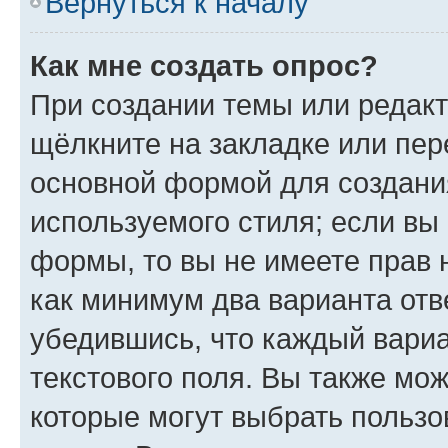
Вернуться к началу
Как мне создать опрос?
При создании темы или редак
щёлкните на закладке или пе
основной формой для создани
используемого стиля; если вы 
формы, то вы не имеете прав 
как минимум два варианта отв
убедившись, что каждый вариа
текстового поля. Вы также мож
которые могут выбрать пользо