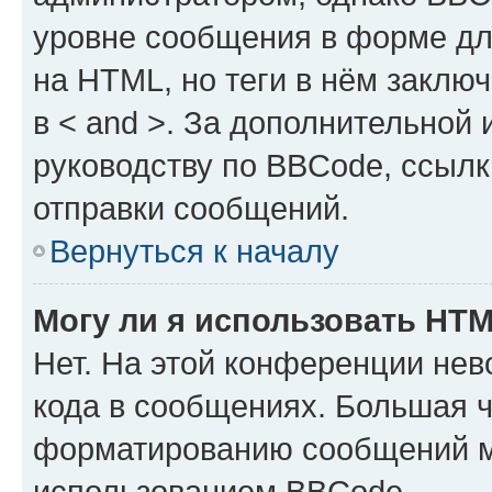
уровне сообщения в форме дл
на HTML, но теги в нём заключа
в < and >. За дополнительной
руководству по BBCode, ссылк
отправки сообщений.
Вернуться к началу
Могу ли я использовать HT
Нет. На этой конференции не
кода в сообщениях. Большая 
форматированию сообщений м
использованием BBCode.