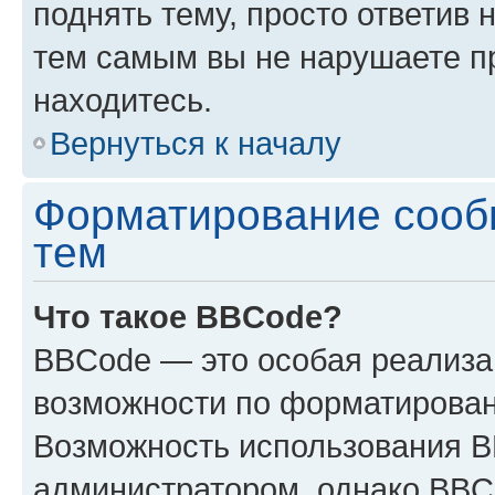
поднять тему, просто ответив 
тем самым вы не нарушаете п
находитесь.
Вернуться к началу
Форматирование сооб
тем
Что такое BBCode?
BBCode — это особая реализ
возможности по форматирован
Возможность использования 
администратором, однако BBC