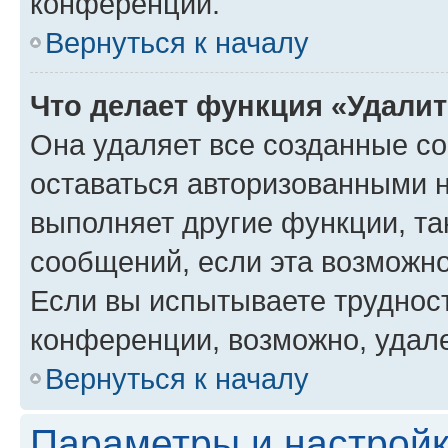
конференции.
Вернуться к началу
Что делает функция «Удали
Она удаляет все созданные co
оставаться авторизованными н
выполняет другие функции, та
сообщений, если эта возможн
Если вы испытываете трудност
конференции, возможно, удале
Вернуться к началу
Параметры и настройк