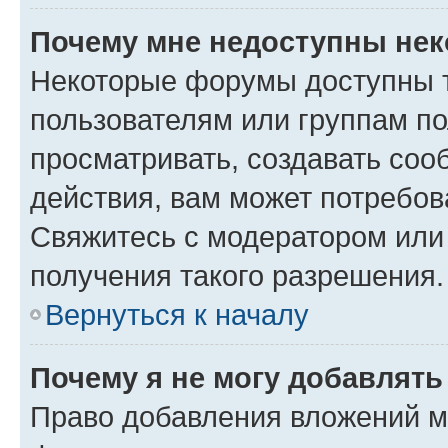
Почему мне недоступны не
Некоторые форумы доступны 
пользователям или группам по
просматривать, создавать соо
действия, вам может потребо
Свяжитесь с модератором или
получения такого разрешения.
Вернуться к началу
Почему я не могу добавлят
Право добавления вложений м