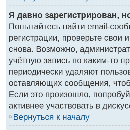
Я давно зарегистрирован, н
Попытайтесь найти email-соо
регистрации, проверьте свои и
снова. Возможно, администра
учётную запись по каким-то п
периодически удаляют пользов
оставляющих сообщения, чтоб
Если это произошло, попробуй
активнее участвовать в дискус
Вернуться к началу