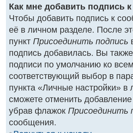
Как мне добавить подпись 
Чтобы добавить подпись к со
её в личном разделе. После э
пункт
Присоединить подпись
в
подпись добавилась. Вы такж
подписи по умолчанию ко все
соответствующий выбор в па
пункта «Личные настройки» в 
сможете отменить добавление
убрав флажок
Присоединить 
сообщения.