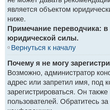
является объектом юридическ
ниже.
Примечание переводчика: в 
юридической силы.
Вернуться к началу
Почему я не могу зарегистр
Возможно, администратор кон
адрес или запретил имя, под 
зарегистрироваться. Он также
пользователей. Обратитесь з