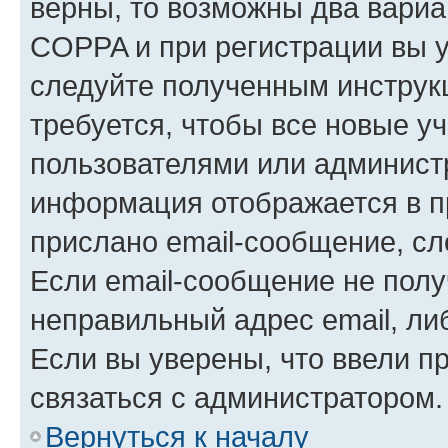
верны, то возможны два вариа
COPPA и при регистрации вы ук
следуйте полученным инструк
требуется, чтобы все новые у
пользователями или администр
информация отображается в п
прислано email-сообщение, с
Если email-сообщение не полу
неправильный адрес email, ли
Если вы уверены, что ввели п
связаться с администратором.
Вернуться к началу