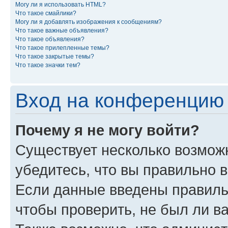
Могу ли я использовать HTML?
Что такое смайлики?
Могу ли я добавлять изображения к сообщениям?
Что такое важные объявления?
Что такое объявления?
Что такое прилепленные темы?
Что такое закрытые темы?
Что такое значки тем?
Вход на конференцию 
Почему я не могу войти?
Существует несколько возможн
убедитесь, что вы правильно 
Если данные введены правиль
чтобы проверить, не был ли в