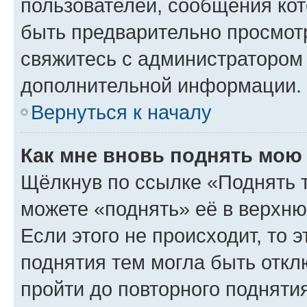
пользователей, сообщения кот
быть предварительно просмот
свяжитесь с администратором
дополнительной информации.
Вернуться к началу
Как мне вновь поднять мою
Щёлкнув по ссылке «Поднять 
можете «поднять» её в верхн
Если этого не происходит, то э
поднятия тем могла быть откл
пройти до повторного подняти