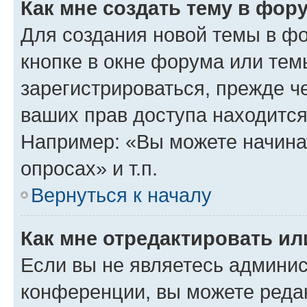
Как мне создать тему в фор
Для создания новой темы в ф
кнопке в окне форума или тем
зарегистрироваться, прежде ч
ваших прав доступа находится
Например: «Вы можете начина
опросах» и т.п.
Вернуться к началу
Как мне отредактировать и
Если вы не являетесь админи
конференции, вы можете редак