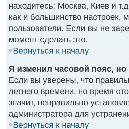
находитесь: Москва, Киев и т.д
как и большинство настроек, 
пользователи. Если вы не зар
момент сделать это.
Вернуться к началу
Я изменил часовой пояс, но
Если вы уверены, что правиль
летнего времени, но время от
значит, неправильно установл
администратора для устранен
Вернуться к началу