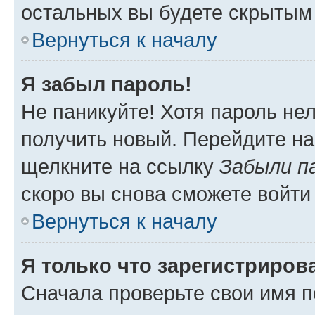
остальных вы будете скрытым
Вернуться к началу
Я забыл пароль!
Не паникуйте! Хотя пароль не
получить новый. Перейдите на
щелкните на ссылку
Забыли п
скоро вы снова сможете войти
Вернуться к началу
Я только что зарегистрирова
Сначала проверьте свои имя п