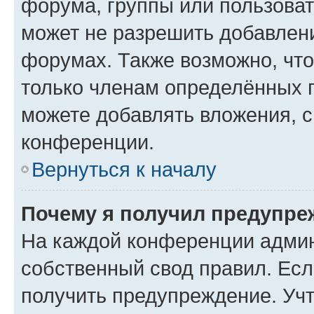
форума, группы или пользова
может не разрешить добавлен
форумах. Также возможно, чт
только членам определённых г
можете добавлять вложения, 
конференции.
Вернуться к началу
Почему я получил предупре
На каждой конференции админ
собственный свод правил. Ес
получить предупреждение. Учт