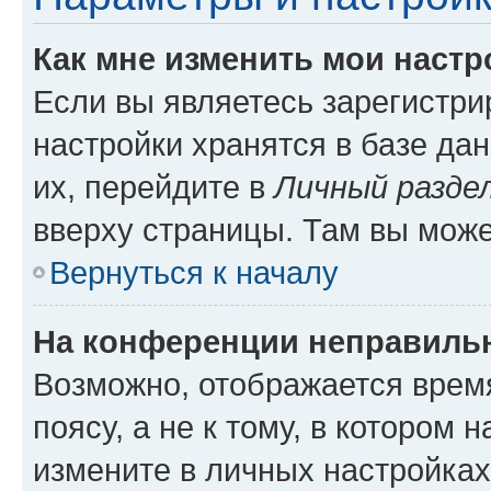
Как мне изменить мои настр
Если вы являетесь зарегистр
настройки хранятся в базе да
их, перейдите в
Личный разде
вверху страницы. Там вы може
Вернуться к началу
На конференции неправиль
Возможно, отображается врем
поясу, а не к тому, в котором 
измените в личных настройках 