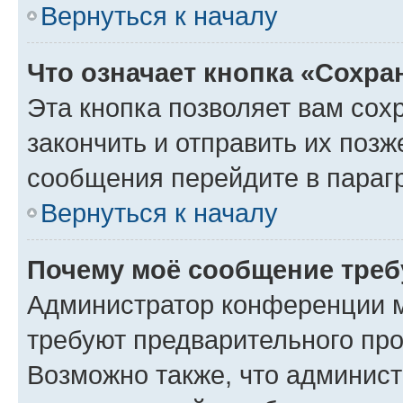
Вернуться к началу
Что означает кнопка «Сохр
Эта кнопка позволяет вам сох
закончить и отправить их позж
сообщения перейдите в параг
Вернуться к началу
Почему моё сообщение треб
Администратор конференции м
требуют предварительного про
Возможно также, что админист