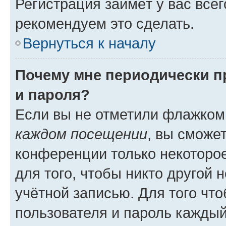
Регистрация займёт у вас всег
рекомендуем это сделать.
Вернуться к началу
Почему мне периодически п
и пароля?
Если вы не отметили флажком
каждом посещении
, вы сможе
конференции только некоторое
для того, чтобы никто другой 
учётной записью. Для того чт
пользователя и пароль каждый