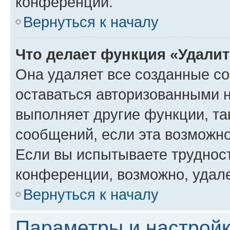
конференции.
Вернуться к началу
Что делает функция «Удали
Она удаляет все созданные co
оставаться авторизованными н
выполняет другие функции, та
сообщений, если эта возможн
Если вы испытываете трудност
конференции, возможно, удале
Вернуться к началу
Параметры и настройк