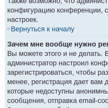
Также возможно, что админис
конфигурацию конференции, с
настроек.
Вернуться к началу
Зачем мне вообще нужно ре
Вы можете этого и не делать. В
администратор настроил конф
зарегистрироваться, чтобы ра
менее, регистрация дает вам 
которые недоступны анонимны
сообщения, отправка email-соо