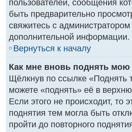
пользователей, сообщения кот
быть предварительно просмот
свяжитесь с администратором
дополнительной информации.
Вернуться к началу
Как мне вновь поднять мою
Щёлкнув по ссылке «Поднять 
можете «поднять» её в верхн
Если этого не происходит, то э
поднятия тем могла быть откл
пройти до повторного подняти