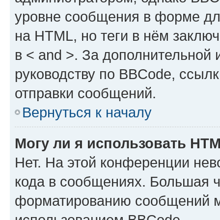
уровне сообщения в форме дл
на HTML, но теги в нём заключа
в < and >. За дополнительной
руководству по BBCode, ссылк
отправки сообщений.
Вернуться к началу
Могу ли я использовать HT
Нет. На этой конференции не
кода в сообщениях. Большая 
форматированию сообщений м
использованием BBCode.