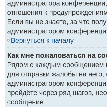
администратора конференции, 
отношения к предупреждениям
Если вы не знаете, за что по
администратором конференци
Вернуться к началу
Как мне пожаловаться на с
Рядом с каждым сообщением в
для отправки жалобы на него,
администратором конференции
пройдёте через ряд шагов, н
сообщение.