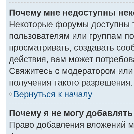
Почему мне недоступны не
Некоторые форумы доступны 
пользователям или группам по
просматривать, создавать соо
действия, вам может потребо
Свяжитесь с модератором или
получения такого разрешения.
Вернуться к началу
Почему я не могу добавлят
Право добавления вложений м