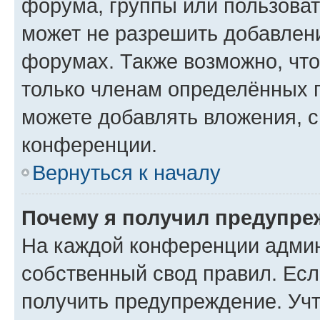
форума, группы или пользова
может не разрешить добавлен
форумах. Также возможно, чт
только членам определённых г
можете добавлять вложения, 
конференции.
Вернуться к началу
Почему я получил предупре
На каждой конференции админ
собственный свод правил. Ес
получить предупреждение. Учт