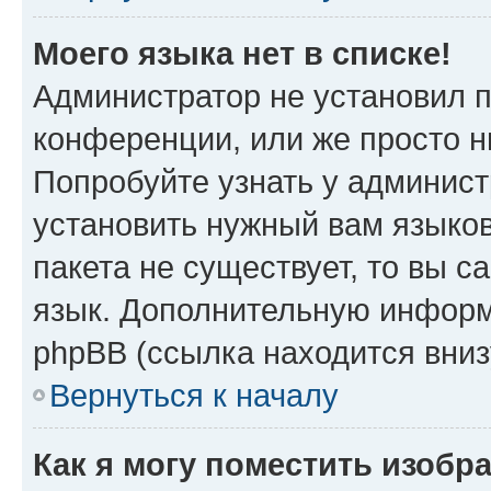
Моего языка нет в списке!
Администратор не установил 
конференции, или же просто н
Попробуйте узнать у админист
установить нужный вам языков
пакета не существует, то вы 
язык. Дополнительную информ
phpBB (ссылка находится вни
Вернуться к началу
Как я могу поместить изоб