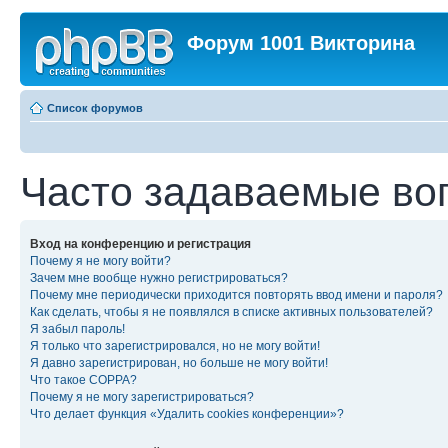
Форум 1001 Викторина
Список форумов
Часто задаваемые во
Вход на конференцию и регистрация
Почему я не могу войти?
Зачем мне вообще нужно регистрироваться?
Почему мне периодически приходится повторять ввод имени и пароля?
Как сделать, чтобы я не появлялся в списке активных пользователей?
Я забыл пароль!
Я только что зарегистрировался, но не могу войти!
Я давно зарегистрирован, но больше не могу войти!
Что такое COPPA?
Почему я не могу зарегистрироваться?
Что делает функция «Удалить cookies конференции»?