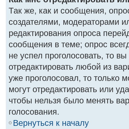
Так же, как и сообщения, опро
создателями, модераторами и
редактирования опроса перейд
сообщения в теме; опрос всег
не успел проголосовать, то вы
отредактировать любой из вари
уже проголосовал, то только 
могут отредактировать или уда
чтобы нельзя было менять вар
голосования.
Вернуться к началу