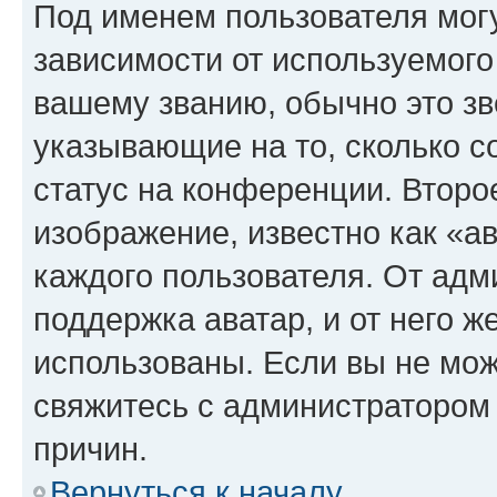
Под именем пользователя могу
зависимости от используемого
вашему званию, обычно это звё
указывающие на то, сколько с
статус на конференции. Второ
изображение, известно как «а
каждого пользователя. От адм
поддержка аватар, и от него ж
использованы. Если вы не мож
свяжитесь с администратором
причин.
Вернуться к началу