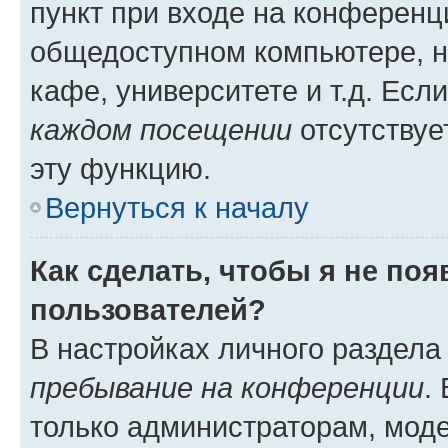
пункт при входе на конференц
общедоступном компьютере, н
кафе, университете и т.д. Есл
каждом посещении
отсутствуе
эту функцию.
Вернуться к началу
Как сделать, чтобы я не по
пользователей?
В настройках личного раздел
пребывание на конференции
.
только администраторам, моде