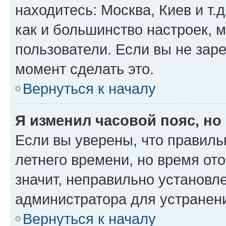
находитесь: Москва, Киев и т.д
как и большинство настроек, 
пользователи. Если вы не зар
момент сделать это.
Вернуться к началу
Я изменил часовой пояс, но
Если вы уверены, что правиль
летнего времени, но время от
значит, неправильно установл
администратора для устранен
Вернуться к началу