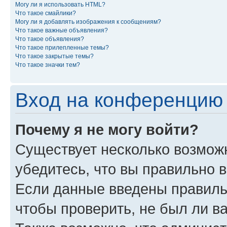
Могу ли я использовать HTML?
Что такое смайлики?
Могу ли я добавлять изображения к сообщениям?
Что такое важные объявления?
Что такое объявления?
Что такое прилепленные темы?
Что такое закрытые темы?
Что такое значки тем?
Вход на конференцию 
Почему я не могу войти?
Существует несколько возможн
убедитесь, что вы правильно 
Если данные введены правиль
чтобы проверить, не был ли в