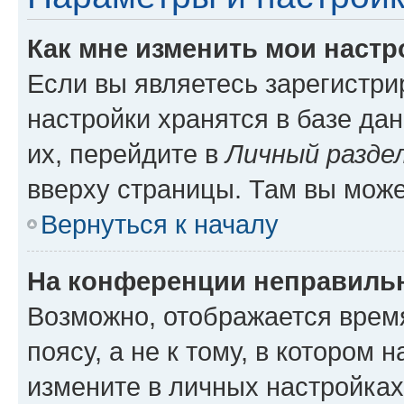
Как мне изменить мои настр
Если вы являетесь зарегистр
настройки хранятся в базе да
их, перейдите в
Личный разде
вверху страницы. Там вы може
Вернуться к началу
На конференции неправиль
Возможно, отображается врем
поясу, а не к тому, в котором 
измените в личных настройках 