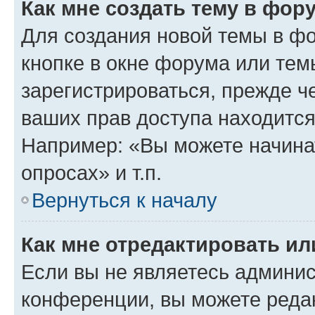
Как мне создать тему в фор
Для создания новой темы в ф
кнопке в окне форума или тем
зарегистрироваться, прежде ч
ваших прав доступа находится
Например: «Вы можете начина
опросах» и т.п.
Вернуться к началу
Как мне отредактировать и
Если вы не являетесь админи
конференции, вы можете редак