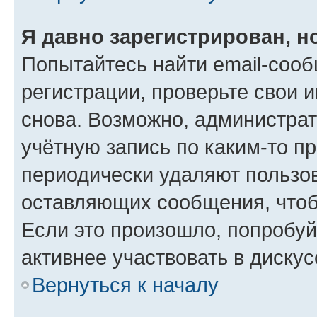
Я давно зарегистрирован, н
Попытайтесь найти email-соо
регистрации, проверьте свои и
снова. Возможно, администра
учётную запись по каким-то п
периодически удаляют пользов
оставляющих сообщения, чтоб
Если это произошло, попробуй
активнее участвовать в дискус
Вернуться к началу