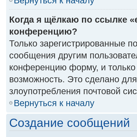
Вернуться к началу
Когда я щёлкаю по ссылке «
конференцию?
Только зарегистрированные по
сообщения другим пользовате
конференцию форму, и только
возможность. Это сделано для
злоупотребления почтовой си
Вернуться к началу
Создание сообщений