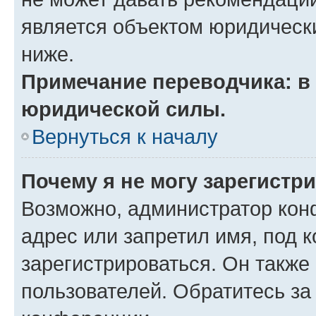
является объектом юридическ
ниже.
Примечание переводчика: в 
юридической силы.
Вернуться к началу
Почему я не могу зарегистр
Возможно, администратор кон
адрес или запретил имя, под 
зарегистрироваться. Он также
пользователей. Обратитесь з