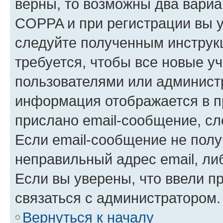
верны, то возможны два вариа
COPPA и при регистрации вы ук
следуйте полученным инструк
требуется, чтобы все новые у
пользователями или администр
информация отображается в п
прислано email-сообщение, с
Если email-сообщение не полу
неправильный адрес email, ли
Если вы уверены, что ввели п
связаться с администратором.
Вернуться к началу