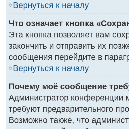
Вернуться к началу
Что означает кнопка «Сохр
Эта кнопка позволяет вам сох
закончить и отправить их позж
сообщения перейдите в параг
Вернуться к началу
Почему моё сообщение треб
Администратор конференции м
требуют предварительного про
Возможно также, что админист