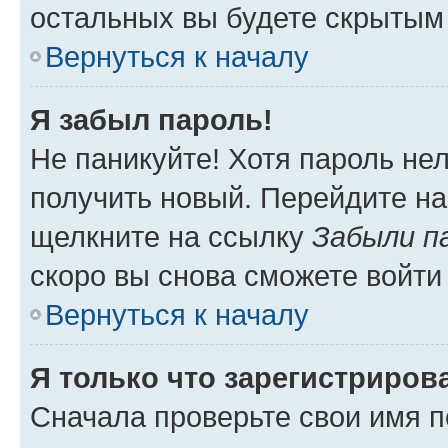
остальных вы будете скрытым
Вернуться к началу
Я забыл пароль!
Не паникуйте! Хотя пароль не
получить новый. Перейдите на
щелкните на ссылку
Забыли п
скоро вы снова сможете войти
Вернуться к началу
Я только что зарегистрирова
Сначала проверьте свои имя п