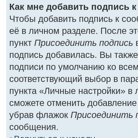
Как мне добавить подпись 
Чтобы добавить подпись к со
её в личном разделе. После э
пункт
Присоединить подпись
в
подпись добавилась. Вы такж
подписи по умолчанию ко все
соответствующий выбор в па
пункта «Личные настройки» в 
сможете отменить добавление
убрав флажок
Присоединить 
сообщения.