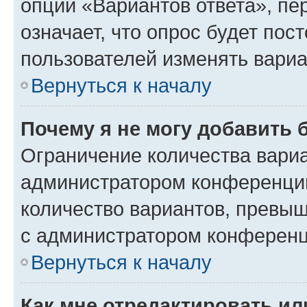
опции «Вариантов ответа», пе
означает, что опрос будет пос
пользователей изменять вариа
Вернуться к началу
Почему я не могу добавить 
Ограничение количества вариа
администратором конференции
количество вариантов, превы
с администратором конференц
Вернуться к началу
Как мне отредактировать ил