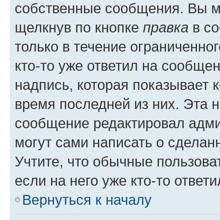
собственные сообщения. Вы м
щелкнув по кнопке
правка
в со
только в течение ограниченног
кто-то уже ответил на сообще
надпись, которая показывает к
время последней из них. Эта 
сообщение редактировал адми
могут сами написать о сделан
Учтите, что обычные пользова
если на него уже кто-то ответи
Вернуться к началу