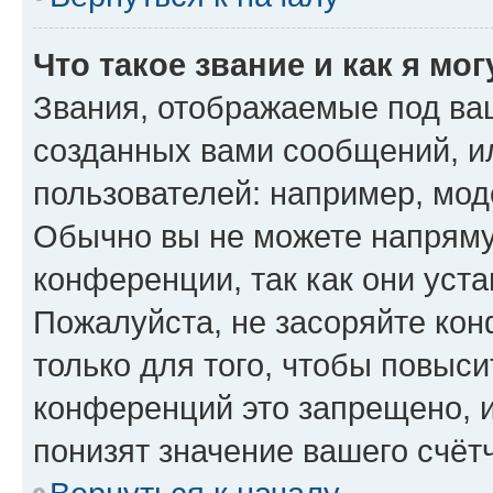
Что такое звание и как я мо
Звания, отображаемые под ва
созданных вами сообщений, 
пользователей: например, мод
Обычно вы не можете напряму
конференции, так как они уст
Пожалуйста, не засоряйте к
только для того, чтобы повыс
конференций это запрещено, 
понизят значение вашего счёт