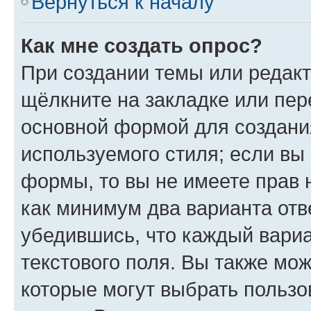
Вернуться к началу
Как мне создать опрос?
При создании темы или редак
щёлкните на закладке или пе
основной формой для создани
используемого стиля; если вы 
формы, то вы не имеете прав 
как минимум два варианта отв
убедившись, что каждый вариа
текстового поля. Вы также мож
которые могут выбрать пользо