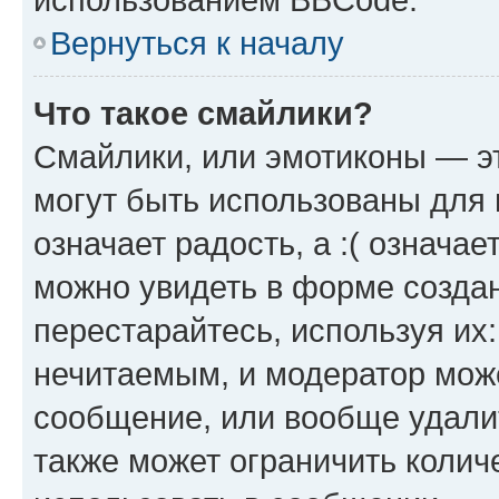
Вернуться к началу
Что такое смайлики?
Смайлики, или эмотиконы — эт
могут быть использованы для 
означает радость, а :( означа
можно увидеть в форме созда
перестарайтесь, используя их
нечитаемым, и модератор мож
сообщение, или вообще удали
также может ограничить колич