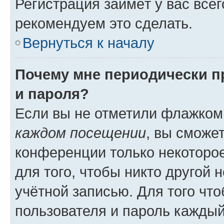
Регистрация займёт у вас всег
рекомендуем это сделать.
Вернуться к началу
Почему мне периодически п
и пароля?
Если вы не отметили флажком
каждом посещении
, вы сможе
конференции только некоторое
для того, чтобы никто другой 
учётной записью. Для того чт
пользователя и пароль каждый