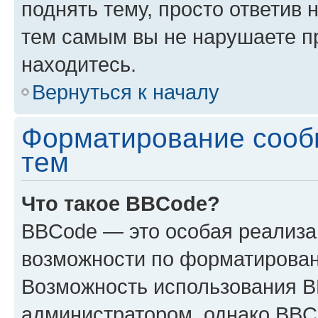
поднять тему, просто ответив 
тем самым вы не нарушаете п
находитесь.
Вернуться к началу
Форматирование сооб
тем
Что такое BBCode?
BBCode — это особая реализ
возможности по форматирован
Возможность использования 
администратором, однако BBC