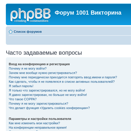
Форум 1001 Викторина
Список форумов
Часто задаваемые вопросы
Вход на конференцию и регистрация
Почему я не могу войти?
Зачем мне вообще нужно регистрироваться?
Почему мне периодически приходится повторять ввод имени и пароля?
Как сделать, чтобы я не появлялся в списке активных пользователей?
Я забыл пароль!
Я только что зарегистрировался, но не могу войти!
Я давно зарегистрирован, но больше не могу войти!
Что такое COPPA?
Почему я не могу зарегистрироваться?
Что делает функция «Удалить cookies конференции»?
Параметры и настройки пользователя
Как мне изменить мои настройки?
На конференции неправильное время!