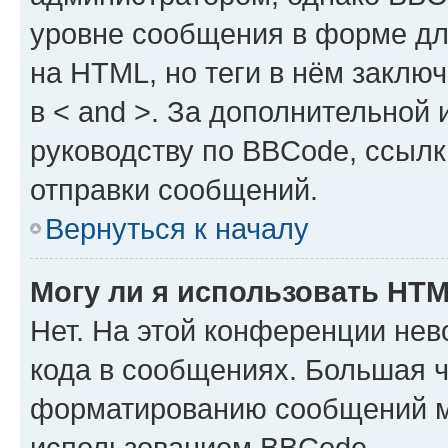
уровне сообщения в форме дл
на HTML, но теги в нём заключа
в < and >. За дополнительной
руководству по BBCode, ссылк
отправки сообщений.
Вернуться к началу
Могу ли я использовать HT
Нет. На этой конференции не
кода в сообщениях. Большая 
форматированию сообщений м
использованием BBCode.