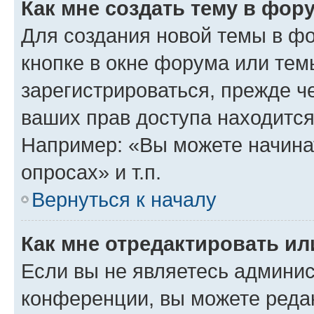
Как мне создать тему в фор
Для создания новой темы в ф
кнопке в окне форума или тем
зарегистрироваться, прежде ч
ваших прав доступа находится
Например: «Вы можете начина
опросах» и т.п.
Вернуться к началу
Как мне отредактировать и
Если вы не являетесь админи
конференции, вы можете редак