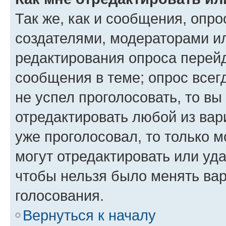
Так же, как и сообщения, опро
создателями, модераторами и
редактирования опроса перейд
сообщения в теме; опрос всег
не успел проголосовать, то вы
отредактировать любой из вари
уже проголосовал, то только 
могут отредактировать или уда
чтобы нельзя было менять вар
голосования.
Вернуться к началу