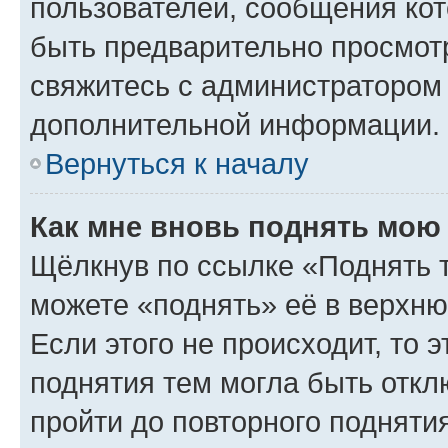
пользователей, сообщения кот
быть предварительно просмот
свяжитесь с администратором
дополнительной информации.
Вернуться к началу
Как мне вновь поднять мою
Щёлкнув по ссылке «Поднять 
можете «поднять» её в верхн
Если этого не происходит, то э
поднятия тем могла быть откл
пройти до повторного подняти