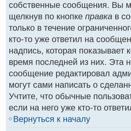
собственные сообщения. Вы м
щелкнув по кнопке
правка
в со
только в течение ограниченног
кто-то уже ответил на сообще
надпись, которая показывает к
время последней из них. Эта 
сообщение редактировал адми
могут сами написать о сделан
Учтите, что обычные пользова
если на него уже кто-то ответи
Вернуться к началу