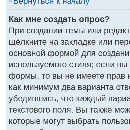
Вернуться к началу
Как мне создать опрос?
При создании темы или редак
щёлкните на закладке или пе
основной формой для создани
используемого стиля; если вы 
формы, то вы не имеете прав 
как минимум два варианта отв
убедившись, что каждый вариа
текстового поля. Вы также мож
которые могут выбрать пользо