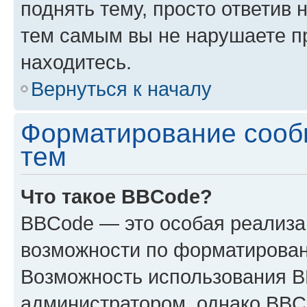
поднять тему, просто ответив 
тем самым вы не нарушаете п
находитесь.
Вернуться к началу
Форматирование сооб
тем
Что такое BBCode?
BBCode — это особая реализ
возможности по форматирован
Возможность использования 
администратором, однако BBC