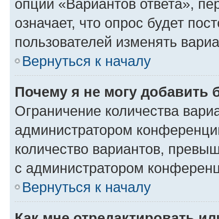
опции «Вариантов ответа», пе
означает, что опрос будет пос
пользователей изменять вариа
Вернуться к началу
Почему я не могу добавить 
Ограничение количества вариа
администратором конференции
количество вариантов, превы
с администратором конференц
Вернуться к началу
Как мне отредактировать ил