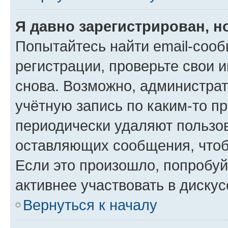
Я давно зарегистрирован, н
Попытайтесь найти email-соо
регистрации, проверьте свои и
снова. Возможно, администра
учётную запись по каким-то п
периодически удаляют пользов
оставляющих сообщения, чтоб
Если это произошло, попробуй
активнее участвовать в дискус
Вернуться к началу