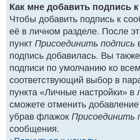
Как мне добавить подпись 
Чтобы добавить подпись к со
её в личном разделе. После э
пункт
Присоединить подпись
в
подпись добавилась. Вы такж
подписи по умолчанию ко все
соответствующий выбор в па
пункта «Личные настройки» в 
сможете отменить добавление
убрав флажок
Присоединить 
сообщения.