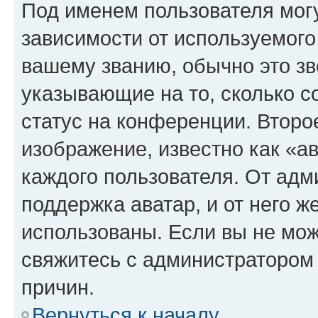
Под именем пользователя могу
зависимости от используемого
вашему званию, обычно это звё
указывающие на то, сколько с
статус на конференции. Второ
изображение, известно как «а
каждого пользователя. От адм
поддержка аватар, и от него ж
использованы. Если вы не мож
свяжитесь с администратором
причин.
Вернуться к началу