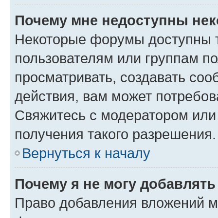
Почему мне недоступны не
Некоторые форумы доступны 
пользователям или группам по
просматривать, создавать соо
действия, вам может потребо
Свяжитесь с модератором или
получения такого разрешения.
Вернуться к началу
Почему я не могу добавлят
Право добавления вложений м