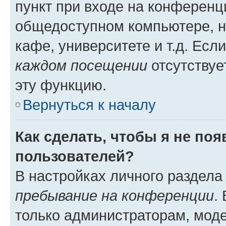
пункт при входе на конференц
общедоступном компьютере, н
кафе, университете и т.д. Есл
каждом посещении
отсутствуе
эту функцию.
Вернуться к началу
Как сделать, чтобы я не по
пользователей?
В настройках личного раздел
пребывание на конференции
.
только администраторам, моде