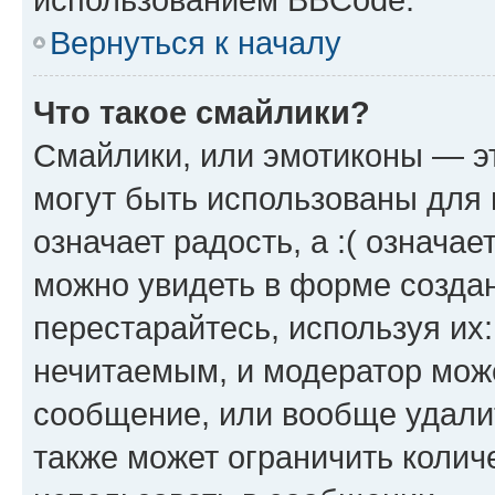
Вернуться к началу
Что такое смайлики?
Смайлики, или эмотиконы — эт
могут быть использованы для 
означает радость, а :( означа
можно увидеть в форме созда
перестарайтесь, используя их
нечитаемым, и модератор мож
сообщение, или вообще удали
также может ограничить колич