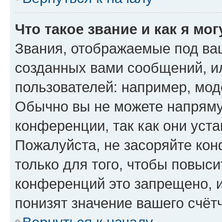
Что такое звание и как я мо
Звания, отображаемые под ва
созданных вами сообщений, 
пользователей: например, мод
Обычно вы не можете напряму
конференции, так как они уст
Пожалуйста, не засоряйте к
только для того, чтобы повыс
конференций это запрещено, 
понизят значение вашего счёт