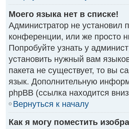
Моего языка нет в списке!
Администратор не установил 
конференции, или же просто н
Попробуйте узнать у админист
установить нужный вам языков
пакета не существует, то вы 
язык. Дополнительную информ
phpBB (ссылка находится вни
Вернуться к началу
Как я могу поместить изоб