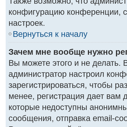
Также возможно, что админис
конфигурацию конференции, с
настроек.
Вернуться к началу
Зачем мне вообще нужно ре
Вы можете этого и не делать. В
администратор настроил конф
зарегистрироваться, чтобы ра
менее, регистрация дает вам 
которые недоступны анонимны
сообщения, отправка email-соо