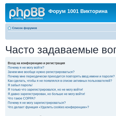
Форум 1001 Викторина
Список форумов
Часто задаваемые во
Вход на конференцию и регистрация
Почему я не могу войти?
Зачем мне вообще нужно регистрироваться?
Почему мне периодически приходится повторять ввод имени и пароля?
Как сделать, чтобы я не появлялся в списке активных пользователей?
Я забыл пароль!
Я только что зарегистрировался, но не могу войти!
Я давно зарегистрирован, но больше не могу войти!
Что такое COPPA?
Почему я не могу зарегистрироваться?
Что делает функция «Удалить cookies конференции»?