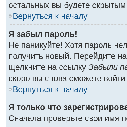
остальных вы будете скрытым
Вернуться к началу
Я забыл пароль!
Не паникуйте! Хотя пароль не
получить новый. Перейдите на
щелкните на ссылку
Забыли п
скоро вы снова сможете войти
Вернуться к началу
Я только что зарегистрирова
Сначала проверьте свои имя п