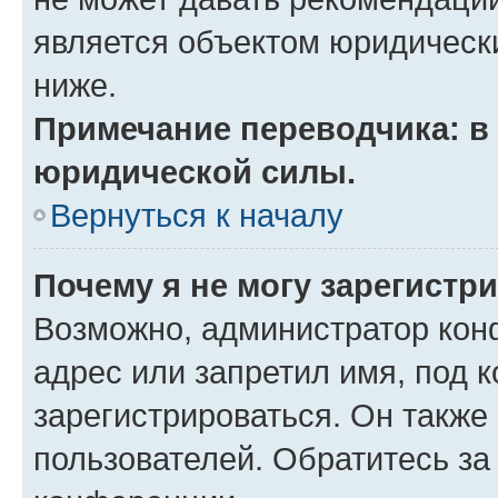
является объектом юридическ
ниже.
Примечание переводчика: в 
юридической силы.
Вернуться к началу
Почему я не могу зарегистр
Возможно, администратор кон
адрес или запретил имя, под 
зарегистрироваться. Он также
пользователей. Обратитесь з