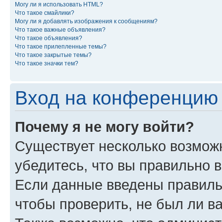
Могу ли я использовать HTML?
Что такое смайлики?
Могу ли я добавлять изображения к сообщениям?
Что такое важные объявления?
Что такое объявления?
Что такое прилепленные темы?
Что такое закрытые темы?
Что такое значки тем?
Вход на конференцию 
Почему я не могу войти?
Существует несколько возможн
убедитесь, что вы правильно 
Если данные введены правиль
чтобы проверить, не был ли в