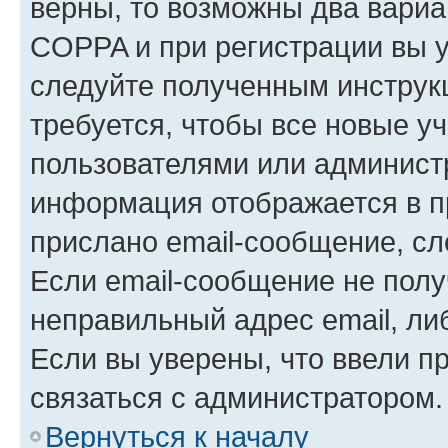
верны, то возможны два вариа
COPPA и при регистрации вы ук
следуйте полученным инструк
требуется, чтобы все новые у
пользователями или администр
информация отображается в п
прислано email-сообщение, с
Если email-сообщение не полу
неправильный адрес email, ли
Если вы уверены, что ввели п
связаться с администратором.
Вернуться к началу