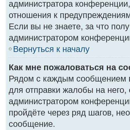
администратора конференции, 
отношения к предупреждениям
Если вы не знаете, за что по
администратором конференци
Вернуться к началу
Как мне пожаловаться на с
Рядом с каждым сообщением в
для отправки жалобы на него,
администратором конференции
пройдёте через ряд шагов, н
сообщение.