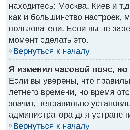
находитесь: Москва, Киев и т.д
как и большинство настроек, 
пользователи. Если вы не зар
момент сделать это.
Вернуться к началу
Я изменил часовой пояс, но
Если вы уверены, что правиль
летнего времени, но время от
значит, неправильно установл
администратора для устранен
Вернуться к началу