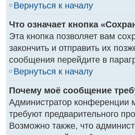
Вернуться к началу
Что означает кнопка «Сохр
Эта кнопка позволяет вам сох
закончить и отправить их позж
сообщения перейдите в параг
Вернуться к началу
Почему моё сообщение треб
Администратор конференции м
требуют предварительного про
Возможно также, что админист