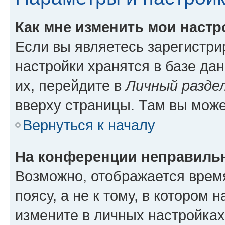
Как мне изменить мои настр
Если вы являетесь зарегистр
настройки хранятся в базе да
их, перейдите в
Личный разде
вверху страницы. Там вы може
Вернуться к началу
На конференции неправиль
Возможно, отображается врем
поясу, а не к тому, в котором 
измените в личных настройках 