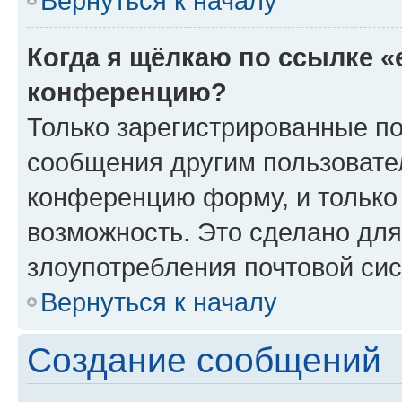
Вернуться к началу
Когда я щёлкаю по ссылке «
конференцию?
Только зарегистрированные по
сообщения другим пользовате
конференцию форму, и только
возможность. Это сделано для
злоупотребления почтовой си
Вернуться к началу
Создание сообщений