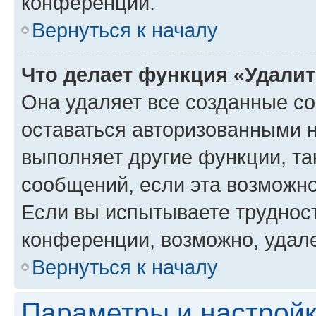
конференции.
Вернуться к началу
Что делает функция «Удали
Она удаляет все созданные co
оставаться авторизованными н
выполняет другие функции, та
сообщений, если эта возможн
Если вы испытываете трудност
конференции, возможно, удале
Вернуться к началу
Параметры и настройк