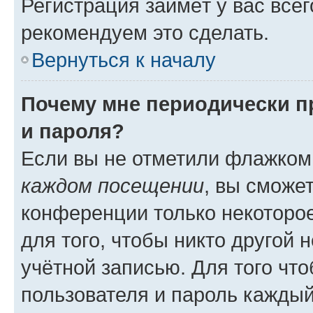
Регистрация займёт у вас всег
рекомендуем это сделать.
Вернуться к началу
Почему мне периодически п
и пароля?
Если вы не отметили флажком
каждом посещении
, вы сможе
конференции только некоторое
для того, чтобы никто другой 
учётной записью. Для того чт
пользователя и пароль каждый