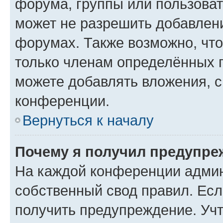
форума, группы или пользова
может не разрешить добавлен
форумах. Также возможно, чт
только членам определённых г
можете добавлять вложения, 
конференции.
Вернуться к началу
Почему я получил предупре
На каждой конференции админ
собственный свод правил. Ес
получить предупреждение. Учт