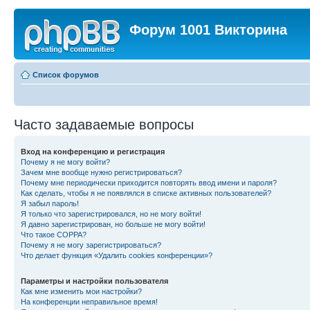
Форум 1001 Викторина
Список форумов
Часто задаваемые вопросы
Вход на конференцию и регистрация
Почему я не могу войти?
Зачем мне вообще нужно регистрироваться?
Почему мне периодически приходится повторять ввод имени и пароля?
Как сделать, чтобы я не появлялся в списке активных пользователей?
Я забыл пароль!
Я только что зарегистрировался, но не могу войти!
Я давно зарегистрирован, но больше не могу войти!
Что такое COPPA?
Почему я не могу зарегистрироваться?
Что делает функция «Удалить cookies конференции»?
Параметры и настройки пользователя
Как мне изменить мои настройки?
На конференции неправильное время!