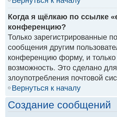
Вернуться к началу
Когда я щёлкаю по ссылке «
конференцию?
Только зарегистрированные по
сообщения другим пользовате
конференцию форму, и только
возможность. Это сделано для
злоупотребления почтовой си
Вернуться к началу
Создание сообщений