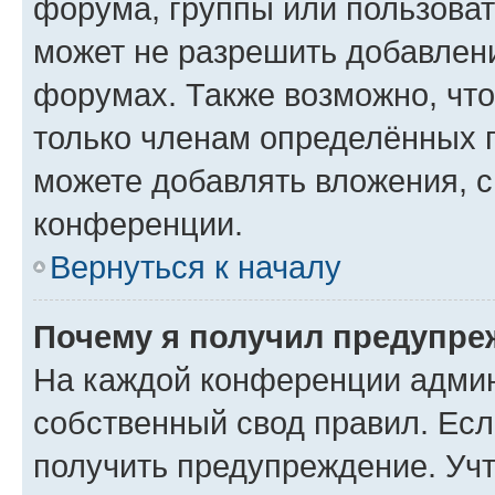
форума, группы или пользова
может не разрешить добавлен
форумах. Также возможно, чт
только членам определённых г
можете добавлять вложения, 
конференции.
Вернуться к началу
Почему я получил предупре
На каждой конференции админ
собственный свод правил. Ес
получить предупреждение. Учт