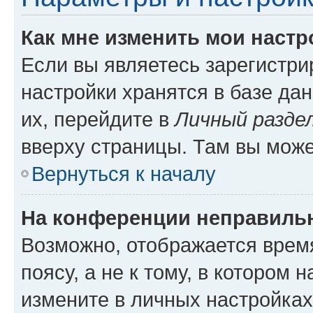
Как мне изменить мои настр
Если вы являетесь зарегистр
настройки хранятся в базе да
их, перейдите в
Личный разде
вверху страницы. Там вы може
Вернуться к началу
На конференции неправиль
Возможно, отображается врем
поясу, а не к тому, в котором 
измените в личных настройках 