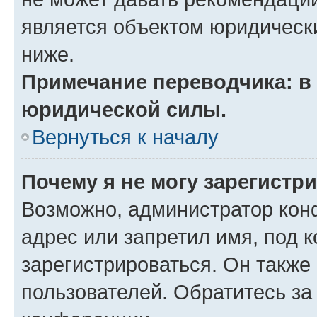
является объектом юридическ
ниже.
Примечание переводчика: в 
юридической силы.
Вернуться к началу
Почему я не могу зарегистр
Возможно, администратор кон
адрес или запретил имя, под 
зарегистрироваться. Он также
пользователей. Обратитесь з