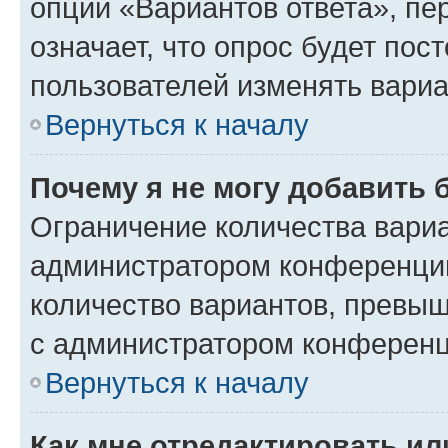
опции «Вариантов ответа», пе
означает, что опрос будет пос
пользователей изменять вариа
Вернуться к началу
Почему я не могу добавить 
Ограничение количества вариа
администратором конференции
количество вариантов, превы
с администратором конференц
Вернуться к началу
Как мне отредактировать ил