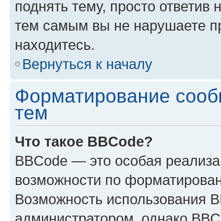
поднять тему, просто ответив 
тем самым вы не нарушаете п
находитесь.
Вернуться к началу
Форматирование сооб
тем
Что такое BBCode?
BBCode — это особая реализ
возможности по форматирован
Возможность использования 
администратором, однако BBC