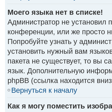
Моего языка нет в списке!
Администратор не установил 
конференции, или же просто н
Попробуйте узнать у админист
установить нужный вам языков
пакета не существует, то вы 
язык. Дополнительную информ
phpBB (ссылка находится вни
Вернуться к началу
Как я могу поместить изоб