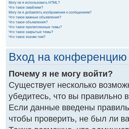
Могу ли я использовать HTML?
Что такое смайлики?
Могу ли я добавлять изображения к сообщениям?
Что такое важные объявления?
Что такое объявления?
Что такое прилепленные темы?
Что такое закрытые темы?
Что такое значки тем?
Вход на конференцию 
Почему я не могу войти?
Существует несколько возможн
убедитесь, что вы правильно 
Если данные введены правиль
чтобы проверить, не был ли в