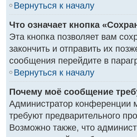
Вернуться к началу
Что означает кнопка «Сохр
Эта кнопка позволяет вам сох
закончить и отправить их позж
сообщения перейдите в параг
Вернуться к началу
Почему моё сообщение треб
Администратор конференции м
требуют предварительного про
Возможно также, что админист