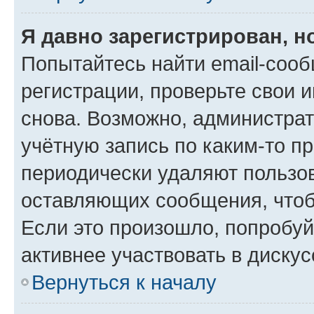
Я давно зарегистрирован, н
Попытайтесь найти email-соо
регистрации, проверьте свои и
снова. Возможно, администра
учётную запись по каким-то п
периодически удаляют пользов
оставляющих сообщения, чтоб
Если это произошло, попробуй
активнее участвовать в дискус
Вернуться к началу