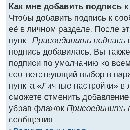
Как мне добавить подпись 
Чтобы добавить подпись к со
её в личном разделе. После э
пункт
Присоединить подпись
в
подпись добавилась. Вы такж
подписи по умолчанию ко все
соответствующий выбор в па
пункта «Личные настройки» в 
сможете отменить добавление
убрав флажок
Присоединить 
сообщения.