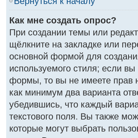
Вернуться к началу
Как мне создать опрос?
При создании темы или редак
щёлкните на закладке или пе
основной формой для создани
используемого стиля; если вы 
формы, то вы не имеете прав 
как минимум два варианта отв
убедившись, что каждый вариа
текстового поля. Вы также мож
которые могут выбрать пользо