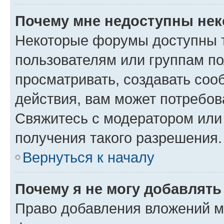
Почему мне недоступны не
Некоторые форумы доступны 
пользователям или группам по
просматривать, создавать соо
действия, вам может потребо
Свяжитесь с модератором или
получения такого разрешения.
Вернуться к началу
Почему я не могу добавлят
Право добавления вложений м