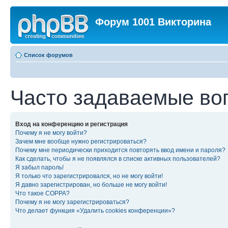
Форум 1001 Викторина
Список форумов
Часто задаваемые во
Вход на конференцию и регистрация
Почему я не могу войти?
Зачем мне вообще нужно регистрироваться?
Почему мне периодически приходится повторять ввод имени и пароля?
Как сделать, чтобы я не появлялся в списке активных пользователей?
Я забыл пароль!
Я только что зарегистрировался, но не могу войти!
Я давно зарегистрирован, но больше не могу войти!
Что такое COPPA?
Почему я не могу зарегистрироваться?
Что делает функция «Удалить cookies конференции»?