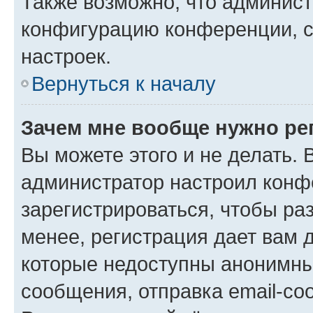
Также возможно, что админис
конфигурацию конференции, с
настроек.
Вернуться к началу
Зачем мне вообще нужно ре
Вы можете этого и не делать. В
администратор настроил конф
зарегистрироваться, чтобы ра
менее, регистрация дает вам 
которые недоступны анонимны
сообщения, отправка email-соо