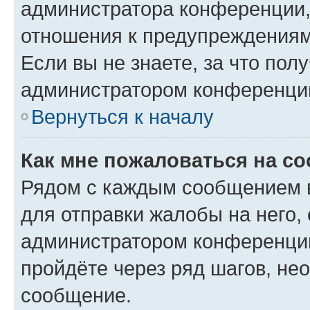
администратора конференции, 
отношения к предупреждениям
Если вы не знаете, за что по
администратором конференци
Вернуться к началу
Как мне пожаловаться на с
Рядом с каждым сообщением в
для отправки жалобы на него,
администратором конференции
пройдёте через ряд шагов, н
сообщение.