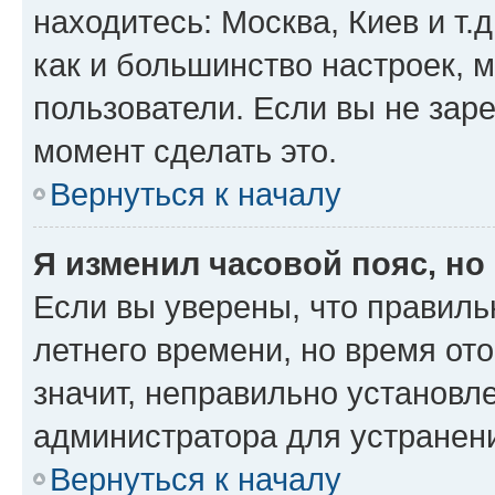
находитесь: Москва, Киев и т.д
как и большинство настроек, 
пользователи. Если вы не зар
момент сделать это.
Вернуться к началу
Я изменил часовой пояс, но
Если вы уверены, что правиль
летнего времени, но время от
значит, неправильно установл
администратора для устранен
Вернуться к началу