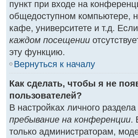
пункт при входе на конференц
общедоступном компьютере, н
кафе, университете и т.д. Есл
каждом посещении
отсутствуе
эту функцию.
Вернуться к началу
Как сделать, чтобы я не по
пользователей?
В настройках личного раздел
пребывание на конференции
.
только администраторам, моде