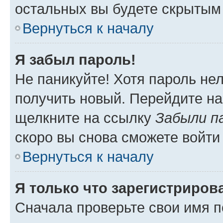
остальных вы будете скрытым
Вернуться к началу
Я забыл пароль!
Не паникуйте! Хотя пароль не
получить новый. Перейдите на
щелкните на ссылку
Забыли п
скоро вы снова сможете войти
Вернуться к началу
Я только что зарегистрирова
Сначала проверьте свои имя п