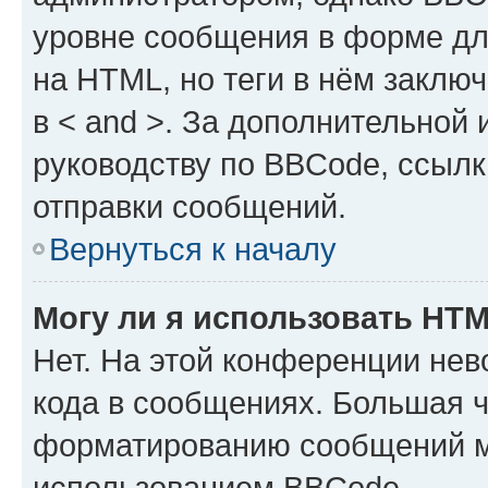
уровне сообщения в форме дл
на HTML, но теги в нём заключа
в < and >. За дополнительной
руководству по BBCode, ссылк
отправки сообщений.
Вернуться к началу
Могу ли я использовать HT
Нет. На этой конференции не
кода в сообщениях. Большая 
форматированию сообщений м
использованием BBCode.