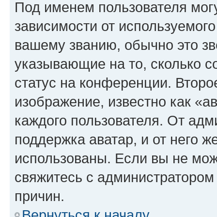
Под именем пользователя могу
зависимости от используемого
вашему званию, обычно это звё
указывающие на то, сколько с
статус на конференции. Второ
изображение, известно как «а
каждого пользователя. От адм
поддержка аватар, и от него ж
использованы. Если вы не мож
свяжитесь с администратором
причин.
Вернуться к началу