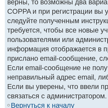
верны, то возможны два вариа
COPPA и при регистрации вы ук
следуйте полученным инструк
требуется, чтобы все новые у
пользователями или администр
информация отображается в п
прислано email-сообщение, с
Если email-сообщение не полу
неправильный адрес email, ли
Если вы уверены, что ввели п
связаться с администратором.
Вернуться к началу