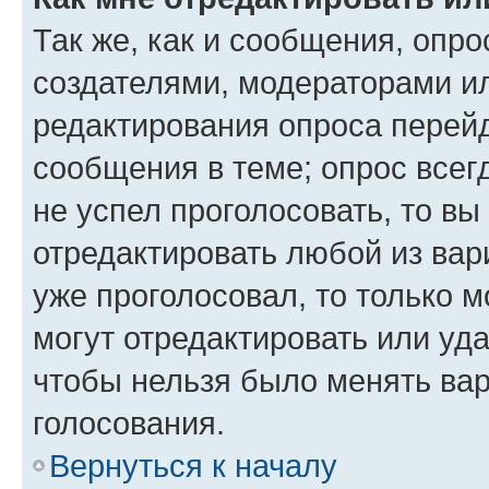
Так же, как и сообщения, опро
создателями, модераторами и
редактирования опроса перейд
сообщения в теме; опрос всег
не успел проголосовать, то вы
отредактировать любой из вари
уже проголосовал, то только 
могут отредактировать или уда
чтобы нельзя было менять вар
голосования.
Вернуться к началу