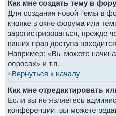
Как мне создать тему в фор
Для создания новой темы в ф
кнопке в окне форума или тем
зарегистрироваться, прежде ч
ваших прав доступа находится
Например: «Вы можете начина
опросах» и т.п.
Вернуться к началу
Как мне отредактировать и
Если вы не являетесь админи
конференции, вы можете редак