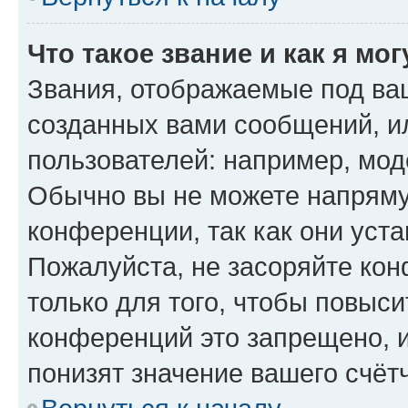
Что такое звание и как я мо
Звания, отображаемые под ва
созданных вами сообщений, 
пользователей: например, мод
Обычно вы не можете напряму
конференции, так как они уст
Пожалуйста, не засоряйте к
только для того, чтобы повыс
конференций это запрещено, 
понизят значение вашего счёт