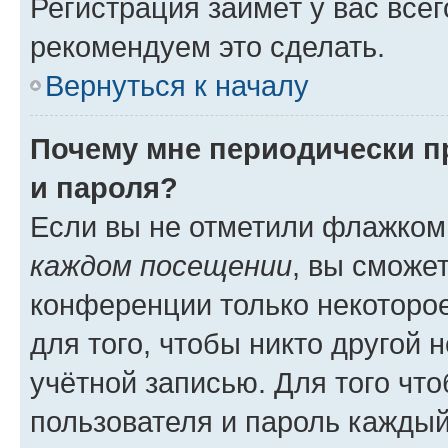
Регистрация займёт у вас всег
рекомендуем это сделать.
Вернуться к началу
Почему мне периодически п
и пароля?
Если вы не отметили флажком
каждом посещении
, вы сможе
конференции только некоторое
для того, чтобы никто другой 
учётной записью. Для того чт
пользователя и пароль каждый