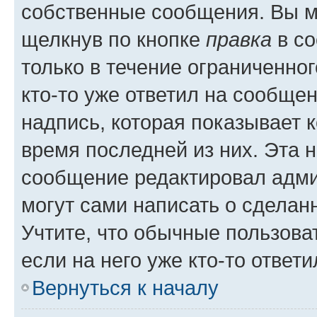
собственные сообщения. Вы м
щелкнув по кнопке
правка
в со
только в течение ограниченног
кто-то уже ответил на сообще
надпись, которая показывает к
время последней из них. Эта 
сообщение редактировал адми
могут сами написать о сделан
Учтите, что обычные пользова
если на него уже кто-то ответи
Вернуться к началу