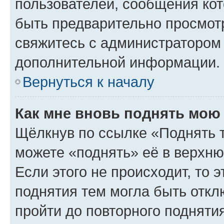
пользователей, сообщения кот
быть предварительно просмот
свяжитесь с администратором
дополнительной информации.
Вернуться к началу
Как мне вновь поднять мою
Щёлкнув по ссылке «Поднять 
можете «поднять» её в верхн
Если этого не происходит, то э
поднятия тем могла быть откл
пройти до повторного подняти