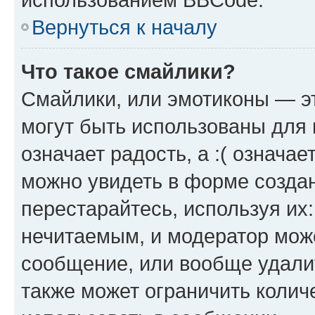
Вернуться к началу
Что такое смайлики?
Смайлики, или эмотиконы — эт
могут быть использованы для 
означает радость, а :( означа
можно увидеть в форме созда
перестарайтесь, используя их
нечитаемым, и модератор мож
сообщение, или вообще удали
также может ограничить колич