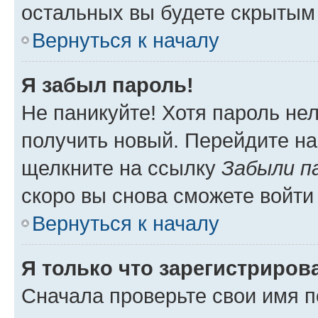
остальных вы будете скрытым
Вернуться к началу
Я забыл пароль!
Не паникуйте! Хотя пароль не
получить новый. Перейдите на
щелкните на ссылку
Забыли п
скоро вы снова сможете войти
Вернуться к началу
Я только что зарегистрирова
Сначала проверьте свои имя п