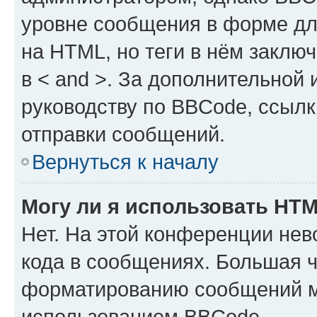
уровне сообщения в форме дл
на HTML, но теги в нём заключа
в < and >. За дополнительной
руководству по BBCode, ссылк
отправки сообщений.
Вернуться к началу
Могу ли я использовать HT
Нет. На этой конференции не
кода в сообщениях. Большая 
форматированию сообщений м
использованием BBCode.