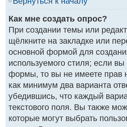
Вернуться к началу
Как мне создать опрос?
При создании темы или редак
щёлкните на закладке или пе
основной формой для создани
используемого стиля; если вы 
формы, то вы не имеете прав 
как минимум два варианта отв
убедившись, что каждый вариа
текстового поля. Вы также мож
которые могут выбрать пользо