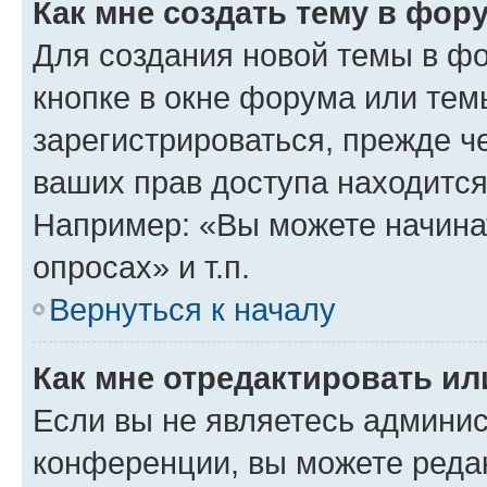
Как мне создать тему в фор
Для создания новой темы в ф
кнопке в окне форума или тем
зарегистрироваться, прежде ч
ваших прав доступа находится
Например: «Вы можете начина
опросах» и т.п.
Вернуться к началу
Как мне отредактировать и
Если вы не являетесь админи
конференции, вы можете редак