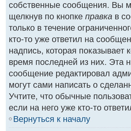
собственные сообщения. Вы м
щелкнув по кнопке
правка
в со
только в течение ограниченног
кто-то уже ответил на сообще
надпись, которая показывает к
время последней из них. Эта 
сообщение редактировал адми
могут сами написать о сделан
Учтите, что обычные пользова
если на него уже кто-то ответи
Вернуться к началу