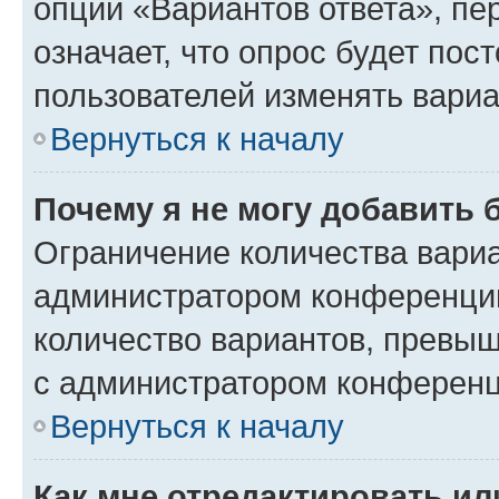
опции «Вариантов ответа», пе
означает, что опрос будет пос
пользователей изменять вариа
Вернуться к началу
Почему я не могу добавить 
Ограничение количества вариа
администратором конференции
количество вариантов, превы
с администратором конференц
Вернуться к началу
Как мне отредактировать ил