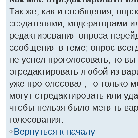
Так же, как и сообщения, опро
создателями, модераторами и
редактирования опроса перейд
сообщения в теме; опрос всег
не успел проголосовать, то вы
отредактировать любой из вари
уже проголосовал, то только 
могут отредактировать или уда
чтобы нельзя было менять вар
голосования.
Вернуться к началу