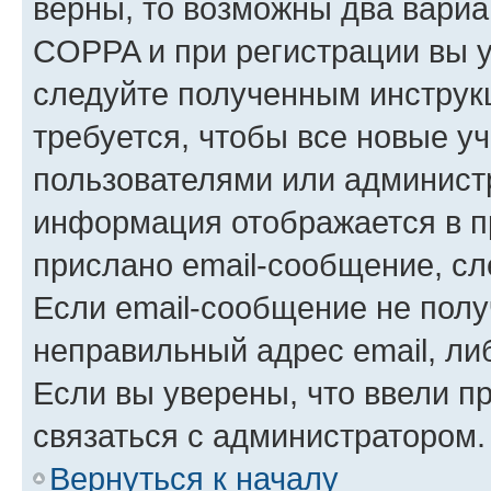
верны, то возможны два вариа
COPPA и при регистрации вы ук
следуйте полученным инструк
требуется, чтобы все новые у
пользователями или администр
информация отображается в п
прислано email-сообщение, с
Если email-сообщение не полу
неправильный адрес email, ли
Если вы уверены, что ввели п
связаться с администратором.
Вернуться к началу