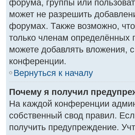
форума, группы или пользова
может не разрешить добавлен
форумах. Также возможно, чт
только членам определённых г
можете добавлять вложения, 
конференции.
Вернуться к началу
Почему я получил предупре
На каждой конференции админ
собственный свод правил. Ес
получить предупреждение. Учт