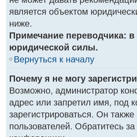
является объектом юридическ
ниже.
Примечание переводчика: в 
юридической силы.
Вернуться к началу
Почему я не могу зарегистр
Возможно, администратор кон
адрес или запретил имя, под 
зарегистрироваться. Он также
пользователей. Обратитесь з