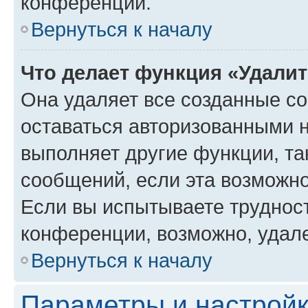
конференции.
Вернуться к началу
Что делает функция «Удали
Она удаляет все созданные co
оставаться авторизованными н
выполняет другие функции, та
сообщений, если эта возможн
Если вы испытываете трудност
конференции, возможно, удале
Вернуться к началу
Параметры и настройк