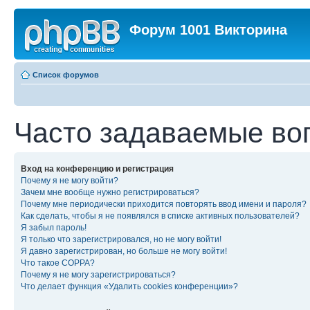
Форум 1001 Викторина
Список форумов
Часто задаваемые во
Вход на конференцию и регистрация
Почему я не могу войти?
Зачем мне вообще нужно регистрироваться?
Почему мне периодически приходится повторять ввод имени и пароля?
Как сделать, чтобы я не появлялся в списке активных пользователей?
Я забыл пароль!
Я только что зарегистрировался, но не могу войти!
Я давно зарегистрирован, но больше не могу войти!
Что такое COPPA?
Почему я не могу зарегистрироваться?
Что делает функция «Удалить cookies конференции»?