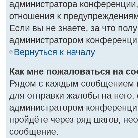
администратора конференции, 
отношения к предупреждениям
Если вы не знаете, за что по
администратором конференци
Вернуться к началу
Как мне пожаловаться на с
Рядом с каждым сообщением в
для отправки жалобы на него,
администратором конференции
пройдёте через ряд шагов, н
сообщение.