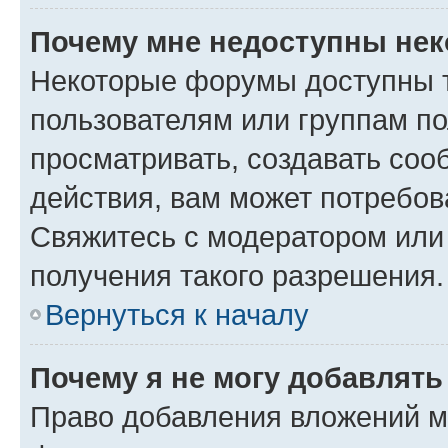
Почему мне недоступны не
Некоторые форумы доступны 
пользователям или группам по
просматривать, создавать соо
действия, вам может потребо
Свяжитесь с модератором или
получения такого разрешения.
Вернуться к началу
Почему я не могу добавлят
Право добавления вложений м