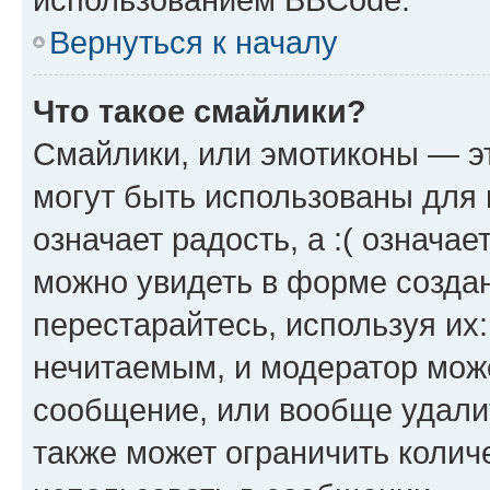
Вернуться к началу
Что такое смайлики?
Смайлики, или эмотиконы — эт
могут быть использованы для 
означает радость, а :( означа
можно увидеть в форме созда
перестарайтесь, используя их
нечитаемым, и модератор мож
сообщение, или вообще удали
также может ограничить колич