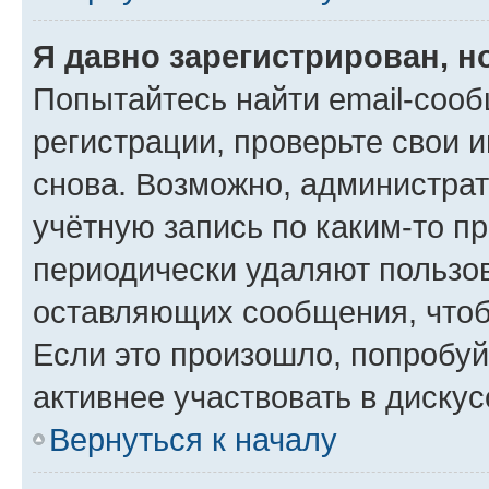
Я давно зарегистрирован, н
Попытайтесь найти email-соо
регистрации, проверьте свои и
снова. Возможно, администра
учётную запись по каким-то п
периодически удаляют пользов
оставляющих сообщения, чтоб
Если это произошло, попробуй
активнее участвовать в дискус
Вернуться к началу