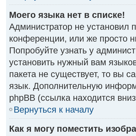
Моего языка нет в списке!
Администратор не установил 
конференции, или же просто н
Попробуйте узнать у админист
установить нужный вам языков
пакета не существует, то вы 
язык. Дополнительную информ
phpBB (ссылка находится вни
Вернуться к началу
Как я могу поместить изоб