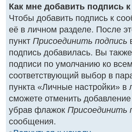
Как мне добавить подпись 
Чтобы добавить подпись к со
её в личном разделе. После э
пункт
Присоединить подпись
в
подпись добавилась. Вы такж
подписи по умолчанию ко все
соответствующий выбор в па
пункта «Личные настройки» в 
сможете отменить добавление
убрав флажок
Присоединить 
сообщения.