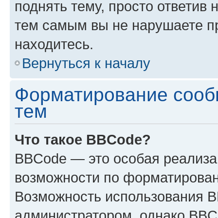
поднять тему, просто ответив 
тем самым вы не нарушаете п
находитесь.
Вернуться к началу
Форматирование сооб
тем
Что такое BBCode?
BBCode — это особая реализ
возможности по форматирован
Возможность использования 
администратором, однако BBC