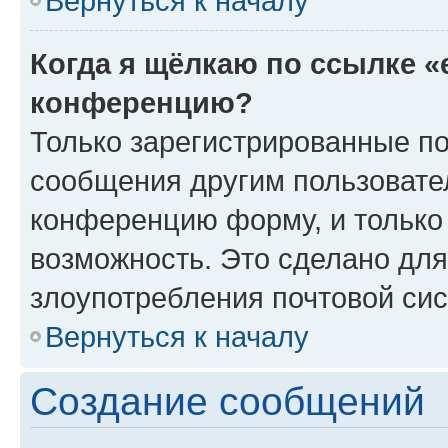
Вернуться к началу
Когда я щёлкаю по ссылке «
конференцию?
Только зарегистрированные по
сообщения другим пользовате
конференцию форму, и только
возможность. Это сделано для
злоупотребления почтовой си
Вернуться к началу
Создание сообщений