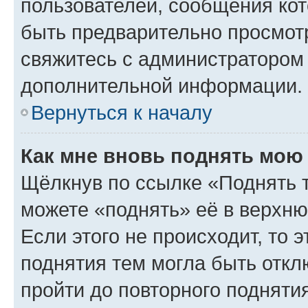
пользователей, сообщения кот
быть предварительно просмот
свяжитесь с администратором
дополнительной информации.
Вернуться к началу
Как мне вновь поднять мою
Щёлкнув по ссылке «Поднять 
можете «поднять» её в верхн
Если этого не происходит, то э
поднятия тем могла быть откл
пройти до повторного подняти