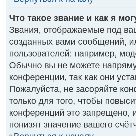
Что такое звание и как я мо
Звания, отображаемые под ва
созданных вами сообщений, 
пользователей: например, мод
Обычно вы не можете напряму
конференции, так как они уст
Пожалуйста, не засоряйте к
только для того, чтобы повыс
конференций это запрещено, 
понизят значение вашего счёт