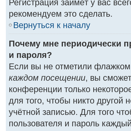
Регистрация займёт у вас всег
рекомендуем это сделать.
Вернуться к началу
Почему мне периодически п
и пароля?
Если вы не отметили флажком
каждом посещении
, вы сможе
конференции только некоторое
для того, чтобы никто другой 
учётной записью. Для того чт
пользователя и пароль каждый