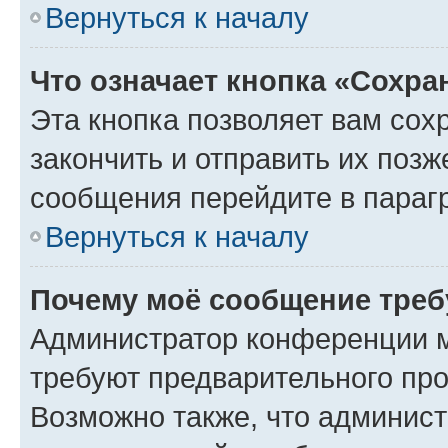
Вернуться к началу
Что означает кнопка «Сохр
Эта кнопка позволяет вам сох
закончить и отправить их позж
сообщения перейдите в параг
Вернуться к началу
Почему моё сообщение треб
Администратор конференции м
требуют предварительного про
Возможно также, что админист