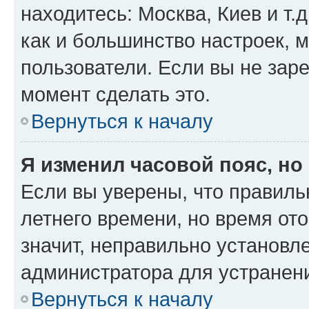
находитесь: Москва, Киев и т.д
как и большинство настроек, 
пользователи. Если вы не зар
момент сделать это.
Вернуться к началу
Я изменил часовой пояс, но
Если вы уверены, что правиль
летнего времени, но время от
значит, неправильно установл
администратора для устранен
Вернуться к началу