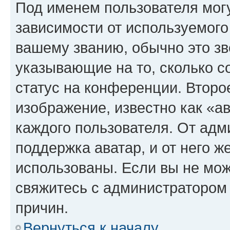
Под именем пользователя могу
зависимости от используемого
вашему званию, обычно это звё
указывающие на то, сколько с
статус на конференции. Второ
изображение, известно как «а
каждого пользователя. От адм
поддержка аватар, и от него ж
использованы. Если вы не мож
свяжитесь с администратором
причин.
Вернуться к началу