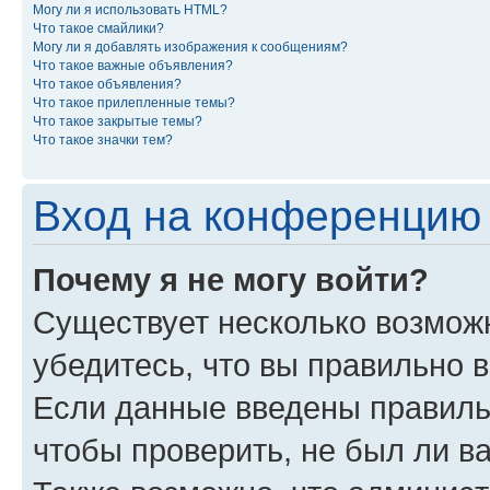
Могу ли я использовать HTML?
Что такое смайлики?
Могу ли я добавлять изображения к сообщениям?
Что такое важные объявления?
Что такое объявления?
Что такое прилепленные темы?
Что такое закрытые темы?
Что такое значки тем?
Вход на конференцию 
Почему я не могу войти?
Существует несколько возможн
убедитесь, что вы правильно 
Если данные введены правиль
чтобы проверить, не был ли в