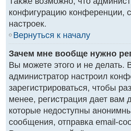
Также возможно, что админис
конфигурацию конференции, с
настроек.
Вернуться к началу
Зачем мне вообще нужно ре
Вы можете этого и не делать. В
администратор настроил конф
зарегистрироваться, чтобы ра
менее, регистрация дает вам 
которые недоступны анонимны
сообщения, отправка email-соо