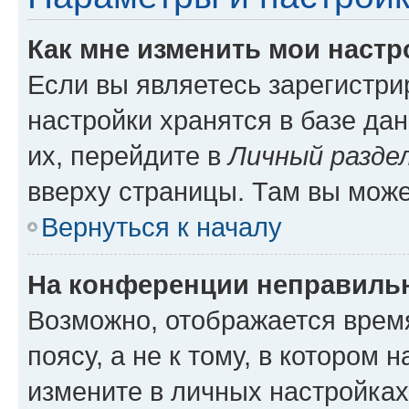
Как мне изменить мои настр
Если вы являетесь зарегистр
настройки хранятся в базе да
их, перейдите в
Личный разде
вверху страницы. Там вы може
Вернуться к началу
На конференции неправиль
Возможно, отображается врем
поясу, а не к тому, в котором 
измените в личных настройках 