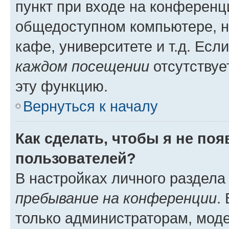
пункт при входе на конференц
общедоступном компьютере, н
кафе, университете и т.д. Есл
каждом посещении
отсутствуе
эту функцию.
Вернуться к началу
Как сделать, чтобы я не по
пользователей?
В настройках личного раздел
пребывание на конференции
.
только администраторам, моде