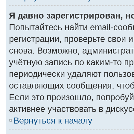
Я давно зарегистрирован, н
Попытайтесь найти email-соо
регистрации, проверьте свои и
снова. Возможно, администра
учётную запись по каким-то п
периодически удаляют пользов
оставляющих сообщения, чтоб
Если это произошло, попробуй
активнее участвовать в дискус
Вернуться к началу