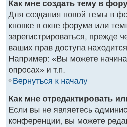
Как мне создать тему в фор
Для создания новой темы в ф
кнопке в окне форума или тем
зарегистрироваться, прежде ч
ваших прав доступа находится
Например: «Вы можете начина
опросах» и т.п.
Вернуться к началу
Как мне отредактировать и
Если вы не являетесь админи
конференции, вы можете редак