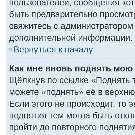
пользователей, сообщения кот
быть предварительно просмот
свяжитесь с администратором
дополнительной информации.
Вернуться к началу
Как мне вновь поднять мою
Щёлкнув по ссылке «Поднять 
можете «поднять» её в верхн
Если этого не происходит, то э
поднятия тем могла быть откл
пройти до повторного подняти