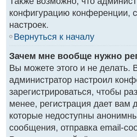
Также возможно, что админис
конфигурацию конференции, с
настроек.
Вернуться к началу
Зачем мне вообще нужно ре
Вы можете этого и не делать. В
администратор настроил конф
зарегистрироваться, чтобы ра
менее, регистрация дает вам 
которые недоступны анонимны
сообщения, отправка email-соо