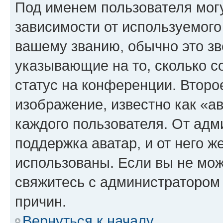
Под именем пользователя могу
зависимости от используемого
вашему званию, обычно это звё
указывающие на то, сколько с
статус на конференции. Второ
изображение, известно как «а
каждого пользователя. От адм
поддержка аватар, и от него ж
использованы. Если вы не мож
свяжитесь с администратором
причин.
Вернуться к началу