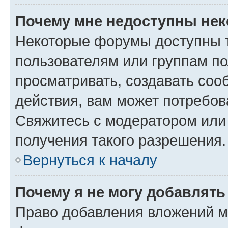
Почему мне недоступны не
Некоторые форумы доступны 
пользователям или группам по
просматривать, создавать соо
действия, вам может потребо
Свяжитесь с модератором или
получения такого разрешения.
Вернуться к началу
Почему я не могу добавлят
Право добавления вложений м