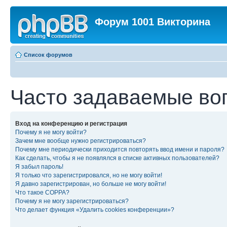
Форум 1001 Викторина
Список форумов
Часто задаваемые во
Вход на конференцию и регистрация
Почему я не могу войти?
Зачем мне вообще нужно регистрироваться?
Почему мне периодически приходится повторять ввод имени и пароля?
Как сделать, чтобы я не появлялся в списке активных пользователей?
Я забыл пароль!
Я только что зарегистрировался, но не могу войти!
Я давно зарегистрирован, но больше не могу войти!
Что такое COPPA?
Почему я не могу зарегистрироваться?
Что делает функция «Удалить cookies конференции»?