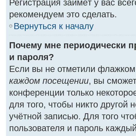
Регистрация займёт у вас всег
рекомендуем это сделать.
Вернуться к началу
Почему мне периодически п
и пароля?
Если вы не отметили флажком
каждом посещении
, вы сможе
конференции только некоторое
для того, чтобы никто другой 
учётной записью. Для того чт
пользователя и пароль каждый