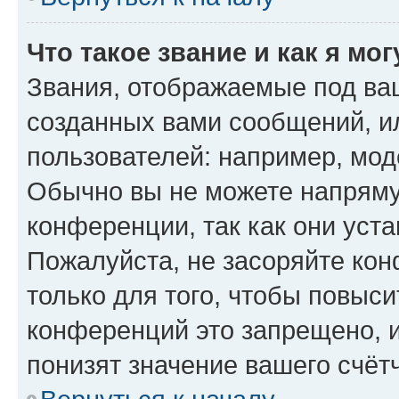
Что такое звание и как я мо
Звания, отображаемые под ва
созданных вами сообщений, 
пользователей: например, мод
Обычно вы не можете напряму
конференции, так как они уст
Пожалуйста, не засоряйте к
только для того, чтобы повыс
конференций это запрещено, 
понизят значение вашего счёт