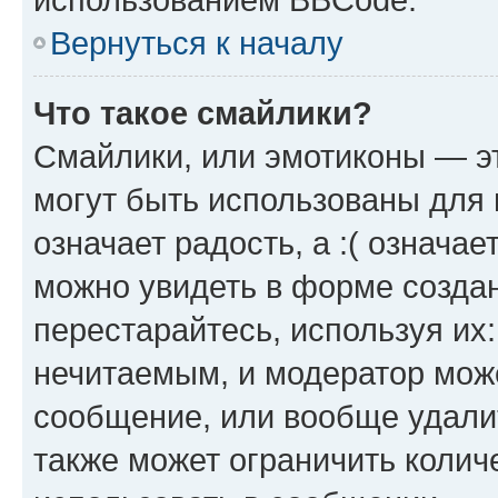
Вернуться к началу
Что такое смайлики?
Смайлики, или эмотиконы — эт
могут быть использованы для 
означает радость, а :( означа
можно увидеть в форме созда
перестарайтесь, используя их
нечитаемым, и модератор мож
сообщение, или вообще удали
также может ограничить колич