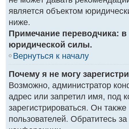
является объектом юридическ
ниже.
Примечание переводчика: в 
юридической силы.
Вернуться к началу
Почему я не могу зарегистр
Возможно, администратор кон
адрес или запретил имя, под 
зарегистрироваться. Он также
пользователей. Обратитесь з