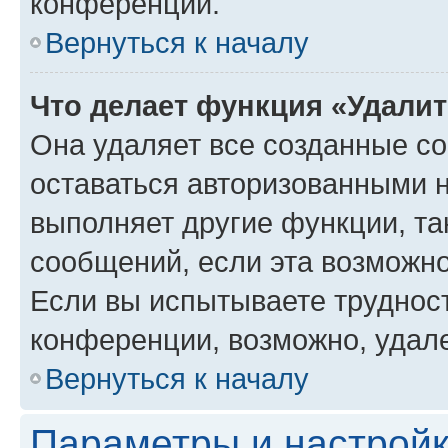
конференции.
Вернуться к началу
Что делает функция «Удали
Она удаляет все созданные co
оставаться авторизованными н
выполняет другие функции, та
сообщений, если эта возможн
Если вы испытываете трудност
конференции, возможно, удале
Вернуться к началу
Параметры и настройк