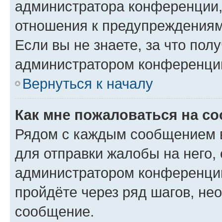
администратора конференции, 
отношения к предупреждениям
Если вы не знаете, за что по
администратором конференци
Вернуться к началу
Как мне пожаловаться на с
Рядом с каждым сообщением в
для отправки жалобы на него,
администратором конференции
пройдёте через ряд шагов, н
сообщение.