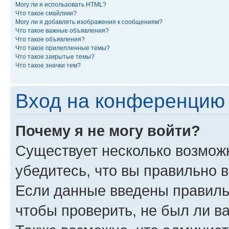
Могу ли я использовать HTML?
Что такое смайлики?
Могу ли я добавлять изображения к сообщениям?
Что такое важные объявления?
Что такое объявления?
Что такое прилепленные темы?
Что такое закрытые темы?
Что такое значки тем?
Вход на конференцию 
Почему я не могу войти?
Существует несколько возможн
убедитесь, что вы правильно 
Если данные введены правиль
чтобы проверить, не был ли в