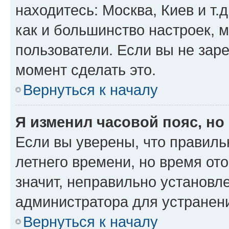
находитесь: Москва, Киев и т.д
как и большинство настроек, 
пользователи. Если вы не зар
момент сделать это.
Вернуться к началу
Я изменил часовой пояс, но
Если вы уверены, что правиль
летнего времени, но время от
значит, неправильно установл
администратора для устранен
Вернуться к началу