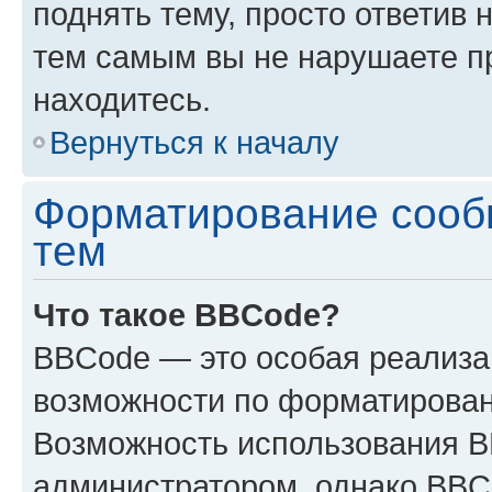
поднять тему, просто ответив 
тем самым вы не нарушаете п
находитесь.
Вернуться к началу
Форматирование сооб
тем
Что такое BBCode?
BBCode — это особая реализ
возможности по форматирован
Возможность использования 
администратором, однако BBC