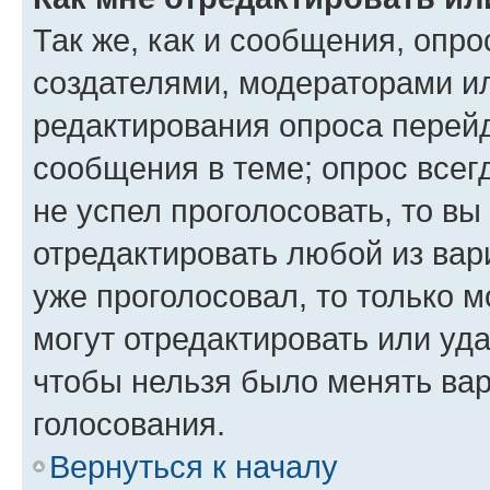
Так же, как и сообщения, опро
создателями, модераторами и
редактирования опроса перейд
сообщения в теме; опрос всег
не успел проголосовать, то вы
отредактировать любой из вари
уже проголосовал, то только 
могут отредактировать или уда
чтобы нельзя было менять вар
голосования.
Вернуться к началу