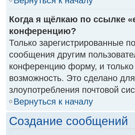
Вернуться к началу
Когда я щёлкаю по ссылке «
конференцию?
Только зарегистрированные по
сообщения другим пользовате
конференцию форму, и только
возможность. Это сделано для
злоупотребления почтовой си
Вернуться к началу
Создание сообщений