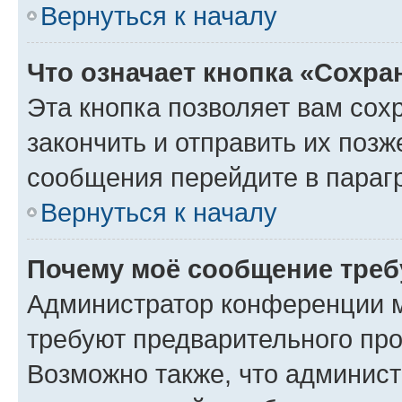
Вернуться к началу
Что означает кнопка «Сохр
Эта кнопка позволяет вам сох
закончить и отправить их позж
сообщения перейдите в параг
Вернуться к началу
Почему моё сообщение треб
Администратор конференции м
требуют предварительного про
Возможно также, что админист