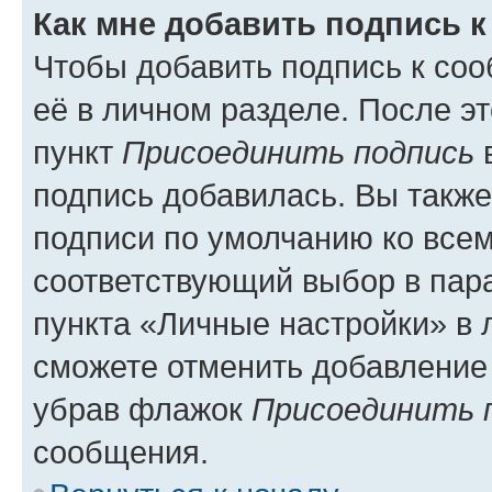
Как мне добавить подпись 
Чтобы добавить подпись к со
её в личном разделе. После э
пункт
Присоединить подпись
в
подпись добавилась. Вы такж
подписи по умолчанию ко все
соответствующий выбор в па
пункта «Личные настройки» в 
сможете отменить добавление
убрав флажок
Присоединить 
сообщения.