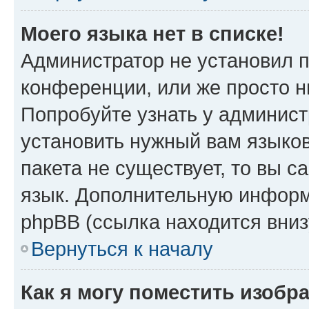
Моего языка нет в списке!
Администратор не установил 
конференции, или же просто н
Попробуйте узнать у админист
установить нужный вам языков
пакета не существует, то вы 
язык. Дополнительную информ
phpBB (ссылка находится вни
Вернуться к началу
Как я могу поместить изоб