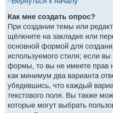
Вернуться к началу
Как мне создать опрос?
При создании темы или редак
щёлкните на закладке или пе
основной формой для создани
используемого стиля; если вы 
формы, то вы не имеете прав 
как минимум два варианта отв
убедившись, что каждый вариа
текстового поля. Вы также мож
которые могут выбрать пользо