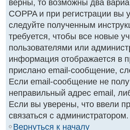
верны, то возможны два вариа
COPPA и при регистрации вы ук
следуйте полученным инструк
требуется, чтобы все новые у
пользователями или администр
информация отображается в п
прислано email-сообщение, с
Если email-сообщение не полу
неправильный адрес email, ли
Если вы уверены, что ввели п
связаться с администратором.
Вернуться к началу