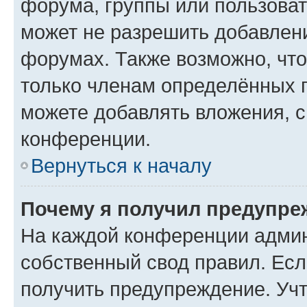
форума, группы или пользова
может не разрешить добавлен
форумах. Также возможно, чт
только членам определённых г
можете добавлять вложения, 
конференции.
Вернуться к началу
Почему я получил предупре
На каждой конференции админ
собственный свод правил. Ес
получить предупреждение. Учт