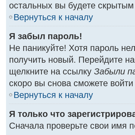
остальных вы будете скрытым
Вернуться к началу
Я забыл пароль!
Не паникуйте! Хотя пароль не
получить новый. Перейдите на
щелкните на ссылку
Забыли п
скоро вы снова сможете войти
Вернуться к началу
Я только что зарегистрирова
Сначала проверьте свои имя п