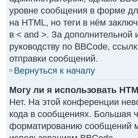
уровне сообщения в форме дл
на HTML, но теги в нём заключа
в < and >. За дополнительной
руководству по BBCode, ссылк
отправки сообщений.
Вернуться к началу
Могу ли я использовать HT
Нет. На этой конференции не
кода в сообщениях. Большая 
форматированию сообщений м
использованием BBCode.