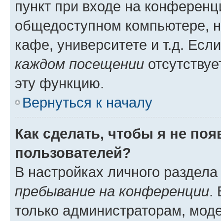
пункт при входе на конференц
общедоступном компьютере, н
кафе, университете и т.д. Есл
каждом посещении
отсутствуе
эту функцию.
Вернуться к началу
Как сделать, чтобы я не по
пользователей?
В настройках личного раздел
пребывание на конференции
.
только администраторам, моде