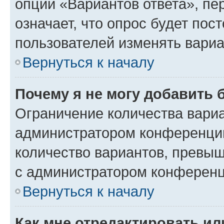
опции «Вариантов ответа», пе
означает, что опрос будет пос
пользователей изменять вариа
Вернуться к началу
Почему я не могу добавить 
Ограничение количества вариа
администратором конференции
количество вариантов, превы
с администратором конференц
Вернуться к началу
Как мне отредактировать ил