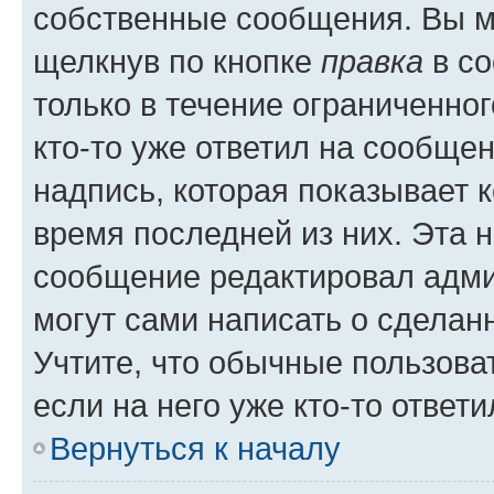
собственные сообщения. Вы м
щелкнув по кнопке
правка
в со
только в течение ограниченног
кто-то уже ответил на сообще
надпись, которая показывает к
время последней из них. Эта 
сообщение редактировал адми
могут сами написать о сделан
Учтите, что обычные пользова
если на него уже кто-то ответи
Вернуться к началу