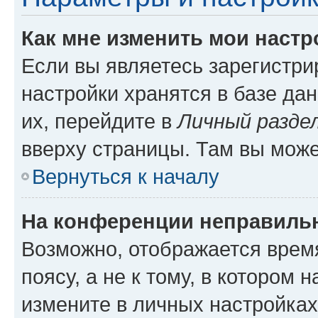
Как мне изменить мои настр
Если вы являетесь зарегистр
настройки хранятся в базе да
их, перейдите в
Личный разде
вверху страницы. Там вы може
Вернуться к началу
На конференции неправиль
Возможно, отображается врем
поясу, а не к тому, в котором 
измените в личных настройках 