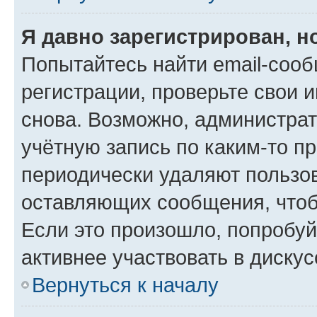
Я давно зарегистрирован, н
Попытайтесь найти email-соо
регистрации, проверьте свои и
снова. Возможно, администра
учётную запись по каким-то п
периодически удаляют пользов
оставляющих сообщения, чтоб
Если это произошло, попробуй
активнее участвовать в дискус
Вернуться к началу