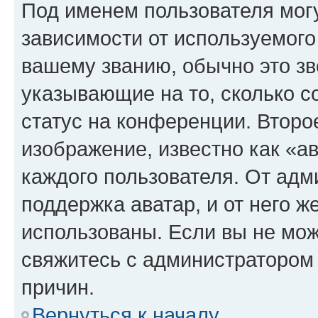
Под именем пользователя могу
зависимости от используемого
вашему званию, обычно это звё
указывающие на то, сколько с
статус на конференции. Второ
изображение, известно как «а
каждого пользователя. От адм
поддержка аватар, и от него ж
использованы. Если вы не мож
свяжитесь с администратором
причин.
Вернуться к началу