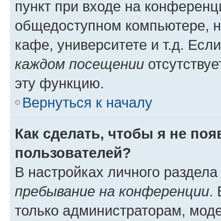
пункт при входе на конференц
общедоступном компьютере, н
кафе, университете и т.д. Есл
каждом посещении
отсутствуе
эту функцию.
Вернуться к началу
Как сделать, чтобы я не по
пользователей?
В настройках личного раздел
пребывание на конференции
.
только администраторам, моде