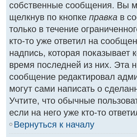
собственные сообщения. Вы м
щелкнув по кнопке
правка
в со
только в течение ограниченног
кто-то уже ответил на сообще
надпись, которая показывает к
время последней из них. Эта 
сообщение редактировал адми
могут сами написать о сделан
Учтите, что обычные пользова
если на него уже кто-то ответи
Вернуться к началу