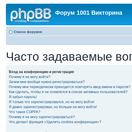
Форум 1001 Викторина
Список форумов
Часто задаваемые во
Вход на конференцию и регистрация
Почему я не могу войти?
Зачем мне вообще нужно регистрироваться?
Почему мне периодически приходится повторять ввод имени и пароля?
Как сделать, чтобы я не появлялся в списке активных пользователей?
Я забыл пароль!
Я только что зарегистрировался, но не могу войти!
Я давно зарегистрирован, но больше не могу войти!
Что такое COPPA?
Почему я не могу зарегистрироваться?
Что делает функция «Удалить cookies конференции»?