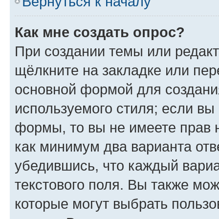
Вернуться к началу
Как мне создать опрос?
При создании темы или редак
щёлкните на закладке или пе
основной формой для создани
используемого стиля; если вы 
формы, то вы не имеете прав 
как минимум два варианта отв
убедившись, что каждый вариа
текстового поля. Вы также мож
которые могут выбрать пользо