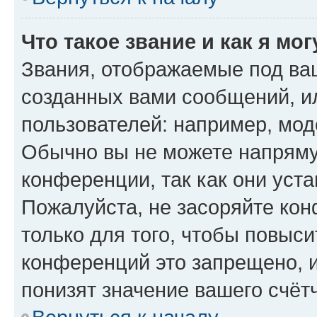
Что такое звание и как я мо
Звания, отображаемые под ва
созданных вами сообщений, 
пользователей: например, мод
Обычно вы не можете напряму
конференции, так как они уст
Пожалуйста, не засоряйте к
только для того, чтобы повыс
конференций это запрещено, 
понизят значение вашего счёт