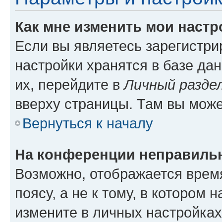
Как мне изменить мои настр
Если вы являетесь зарегистр
настройки хранятся в базе да
их, перейдите в
Личный разде
вверху страницы. Там вы може
Вернуться к началу
На конференции неправиль
Возможно, отображается врем
поясу, а не к тому, в котором 
измените в личных настройках 