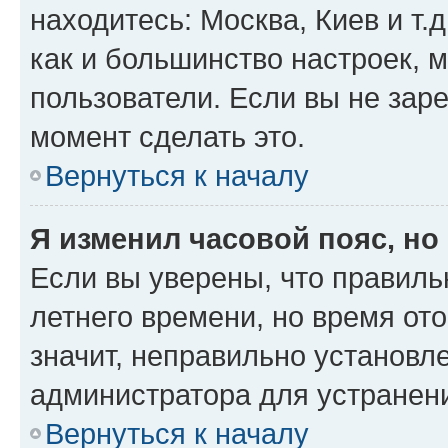
находитесь: Москва, Киев и т.д
как и большинство настроек, 
пользователи. Если вы не зар
момент сделать это.
Вернуться к началу
Я изменил часовой пояс, но
Если вы уверены, что правиль
летнего времени, но время от
значит, неправильно установл
администратора для устранен
Вернуться к началу