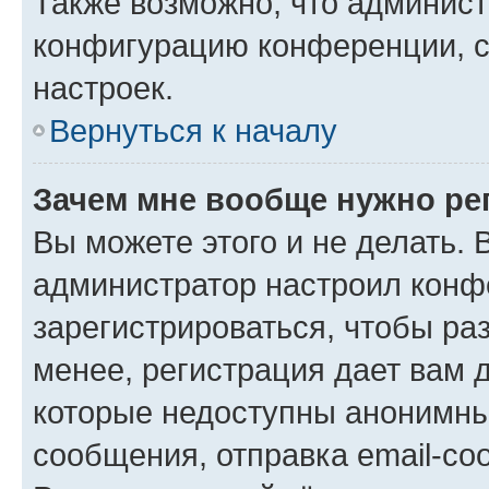
Также возможно, что админис
конфигурацию конференции, с
настроек.
Вернуться к началу
Зачем мне вообще нужно ре
Вы можете этого и не делать. В
администратор настроил конф
зарегистрироваться, чтобы ра
менее, регистрация дает вам 
которые недоступны анонимны
сообщения, отправка email-соо