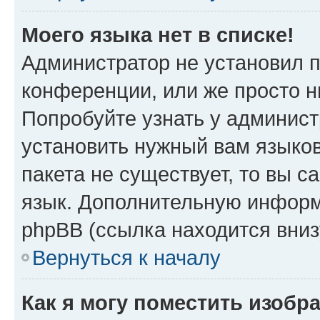
Моего языка нет в списке!
Администратор не установил 
конференции, или же просто н
Попробуйте узнать у админист
установить нужный вам языков
пакета не существует, то вы 
язык. Дополнительную информ
phpBB (ссылка находится вни
Вернуться к началу
Как я могу поместить изоб