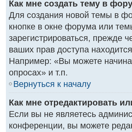
Как мне создать тему в фор
Для создания новой темы в ф
кнопке в окне форума или тем
зарегистрироваться, прежде ч
ваших прав доступа находится
Например: «Вы можете начина
опросах» и т.п.
Вернуться к началу
Как мне отредактировать и
Если вы не являетесь админи
конференции, вы можете редак