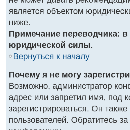
является объектом юридическ
ниже.
Примечание переводчика: в 
юридической силы.
Вернуться к началу
Почему я не могу зарегистр
Возможно, администратор кон
адрес или запретил имя, под 
зарегистрироваться. Он также
пользователей. Обратитесь з