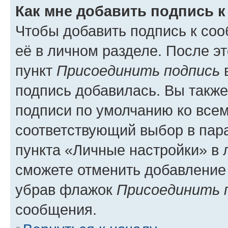
Как мне добавить подпись 
Чтобы добавить подпись к со
её в личном разделе. После э
пункт
Присоединить подпись
в
подпись добавилась. Вы такж
подписи по умолчанию ко все
соответствующий выбор в па
пункта «Личные настройки» в 
сможете отменить добавление
убрав флажок
Присоединить 
сообщения.