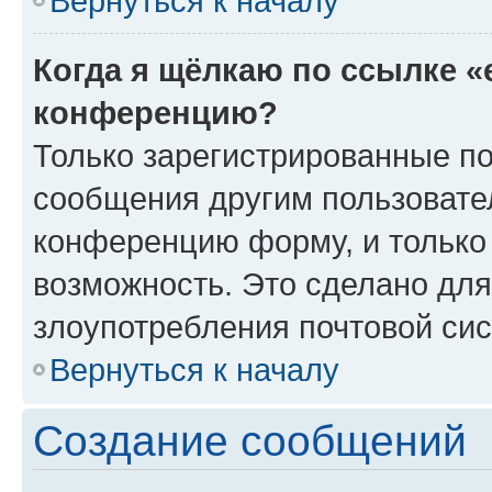
Вернуться к началу
Когда я щёлкаю по ссылке «
конференцию?
Только зарегистрированные по
сообщения другим пользовате
конференцию форму, и только
возможность. Это сделано для
злоупотребления почтовой си
Вернуться к началу
Создание сообщений