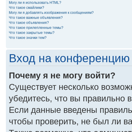
Могу ли я использовать HTML?
Что такое смайлики?
Могу ли я добавлять изображения к сообщениям?
Что такое важные объявления?
Что такое объявления?
Что такое прилепленные темы?
Что такое закрытые темы?
Что такое значки тем?
Вход на конференцию 
Почему я не могу войти?
Существует несколько возможн
убедитесь, что вы правильно 
Если данные введены правиль
чтобы проверить, не был ли в