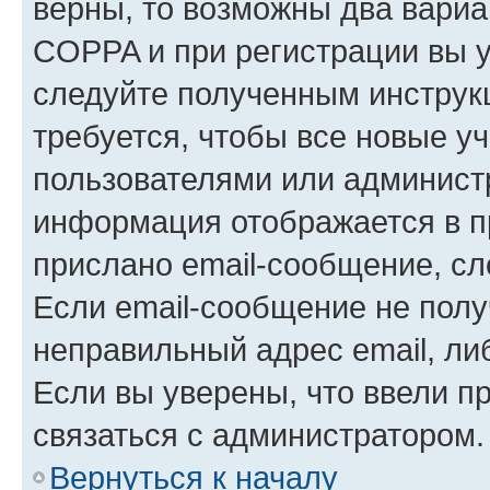
верны, то возможны два вариа
COPPA и при регистрации вы ук
следуйте полученным инструк
требуется, чтобы все новые у
пользователями или администр
информация отображается в п
прислано email-сообщение, с
Если email-сообщение не полу
неправильный адрес email, ли
Если вы уверены, что ввели п
связаться с администратором.
Вернуться к началу