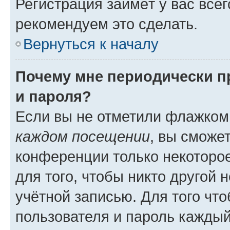
Регистрация займёт у вас всег
рекомендуем это сделать.
Вернуться к началу
Почему мне периодически п
и пароля?
Если вы не отметили флажком
каждом посещении
, вы сможе
конференции только некоторое
для того, чтобы никто другой 
учётной записью. Для того чт
пользователя и пароль каждый