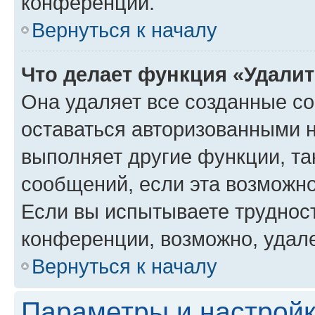
конференции.
Вернуться к началу
Что делает функция «Удали
Она удаляет все созданные co
оставаться авторизованными н
выполняет другие функции, та
сообщений, если эта возможн
Если вы испытываете трудност
конференции, возможно, удале
Вернуться к началу
Параметры и настройк