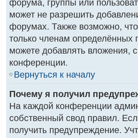
форума, группы или пользова
может не разрешить добавлен
форумах. Также возможно, чт
только членам определённых г
можете добавлять вложения, 
конференции.
Вернуться к началу
Почему я получил предупре
На каждой конференции админ
собственный свод правил. Ес
получить предупреждение. Учт