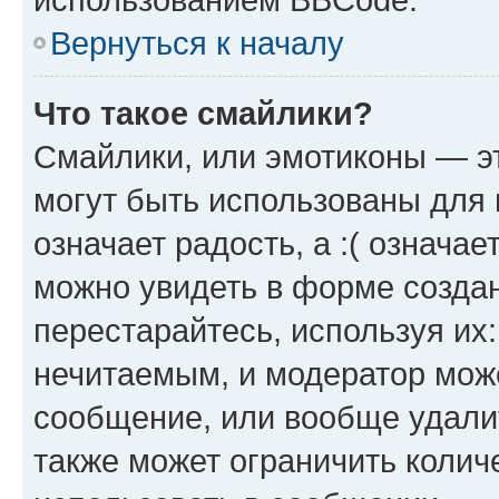
Вернуться к началу
Что такое смайлики?
Смайлики, или эмотиконы — эт
могут быть использованы для 
означает радость, а :( означа
можно увидеть в форме созда
перестарайтесь, используя их
нечитаемым, и модератор мож
сообщение, или вообще удали
также может ограничить колич