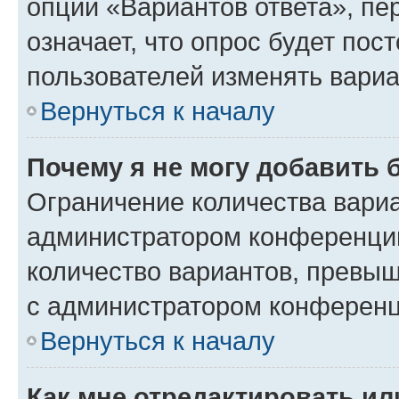
опции «Вариантов ответа», пе
означает, что опрос будет пос
пользователей изменять вариа
Вернуться к началу
Почему я не могу добавить 
Ограничение количества вариа
администратором конференции
количество вариантов, превы
с администратором конференц
Вернуться к началу
Как мне отредактировать ил