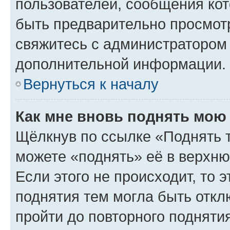
пользователей, сообщения кот
быть предварительно просмот
свяжитесь с администратором
дополнительной информации.
Вернуться к началу
Как мне вновь поднять мою
Щёлкнув по ссылке «Поднять 
можете «поднять» её в верхн
Если этого не происходит, то э
поднятия тем могла быть откл
пройти до повторного подняти