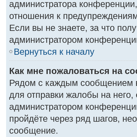
администратора конференции, 
отношения к предупреждениям
Если вы не знаете, за что по
администратором конференци
Вернуться к началу
Как мне пожаловаться на с
Рядом с каждым сообщением в
для отправки жалобы на него,
администратором конференции
пройдёте через ряд шагов, н
сообщение.