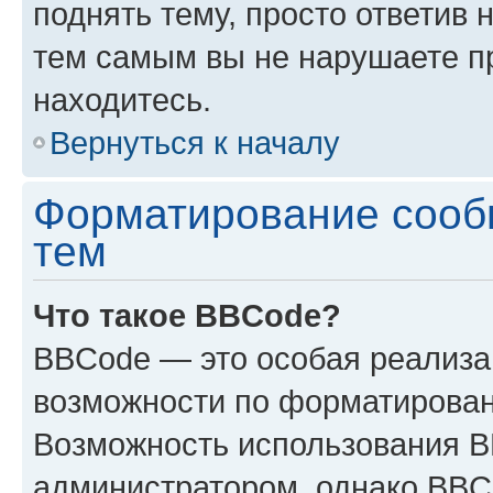
поднять тему, просто ответив 
тем самым вы не нарушаете п
находитесь.
Вернуться к началу
Форматирование сооб
тем
Что такое BBCode?
BBCode — это особая реализ
возможности по форматирован
Возможность использования 
администратором, однако BBC