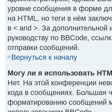
уровне сообщения в форме дл
на HTML, но теги в нём заключа
в < and >. За дополнительной
руководству по BBCode, ссылк
отправки сообщений.
Вернуться к началу
Могу ли я использовать HT
Нет. На этой конференции не
кода в сообщениях. Большая 
форматированию сообщений м
использованием BBCode.