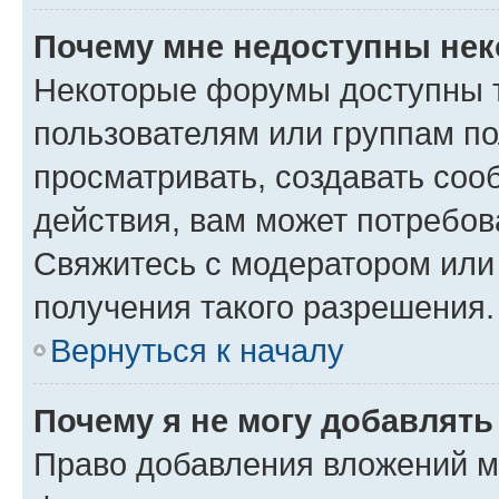
Почему мне недоступны не
Некоторые форумы доступны 
пользователям или группам по
просматривать, создавать соо
действия, вам может потребо
Свяжитесь с модератором или
получения такого разрешения.
Вернуться к началу
Почему я не могу добавлят
Право добавления вложений м