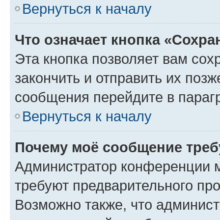
Вернуться к началу
Что означает кнопка «Сохр
Эта кнопка позволяет вам сох
закончить и отправить их позж
сообщения перейдите в параг
Вернуться к началу
Почему моё сообщение треб
Администратор конференции м
требуют предварительного про
Возможно также, что админист