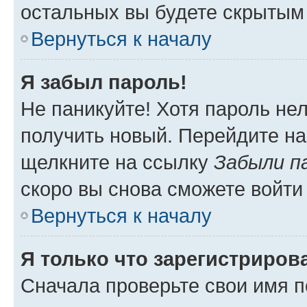
остальных вы будете скрытым
Вернуться к началу
Я забыл пароль!
Не паникуйте! Хотя пароль не
получить новый. Перейдите на
щелкните на ссылку
Забыли п
скоро вы снова сможете войти
Вернуться к началу
Я только что зарегистрирова
Сначала проверьте свои имя п