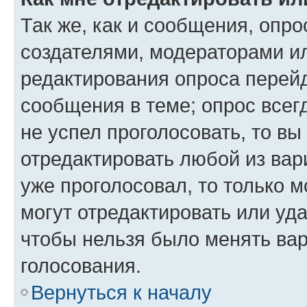
Так же, как и сообщения, опро
создателями, модераторами и
редактирования опроса перейд
сообщения в теме; опрос всег
не успел проголосовать, то вы
отредактировать любой из вари
уже проголосовал, то только 
могут отредактировать или уда
чтобы нельзя было менять вар
голосования.
Вернуться к началу