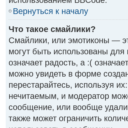
Вернуться к началу
Что такое смайлики?
Смайлики, или эмотиконы — эт
могут быть использованы для 
означает радость, а :( означа
можно увидеть в форме созда
перестарайтесь, используя их
нечитаемым, и модератор мож
сообщение, или вообще удали
также может ограничить колич