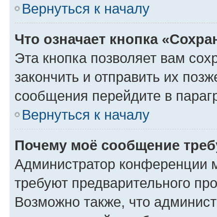
Вернуться к началу
Что означает кнопка «Сохр
Эта кнопка позволяет вам сох
закончить и отправить их позж
сообщения перейдите в параг
Вернуться к началу
Почему моё сообщение треб
Администратор конференции м
требуют предварительного про
Возможно также, что админист