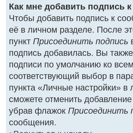
Как мне добавить подпись 
Чтобы добавить подпись к со
её в личном разделе. После э
пункт
Присоединить подпись
в
подпись добавилась. Вы такж
подписи по умолчанию ко все
соответствующий выбор в па
пункта «Личные настройки» в 
сможете отменить добавление
убрав флажок
Присоединить 
сообщения.