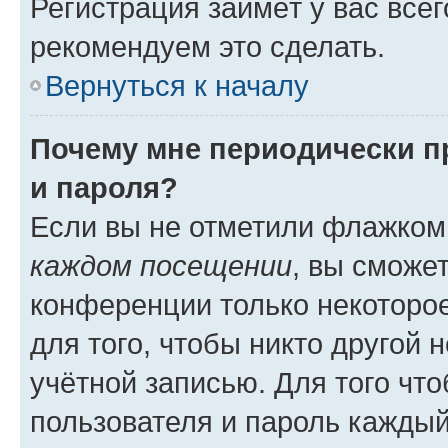
Регистрация займёт у вас всег
рекомендуем это сделать.
Вернуться к началу
Почему мне периодически п
и пароля?
Если вы не отметили флажком
каждом посещении
, вы сможе
конференции только некоторое
для того, чтобы никто другой 
учётной записью. Для того чт
пользователя и пароль каждый