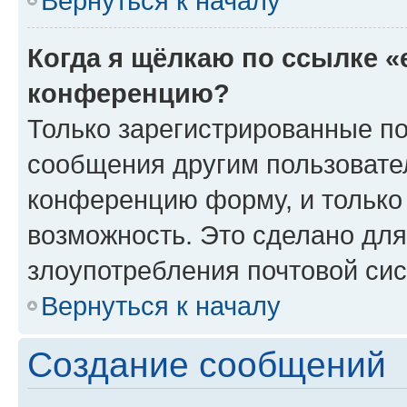
Вернуться к началу
Когда я щёлкаю по ссылке «
конференцию?
Только зарегистрированные по
сообщения другим пользовате
конференцию форму, и только
возможность. Это сделано для
злоупотребления почтовой си
Вернуться к началу
Создание сообщений