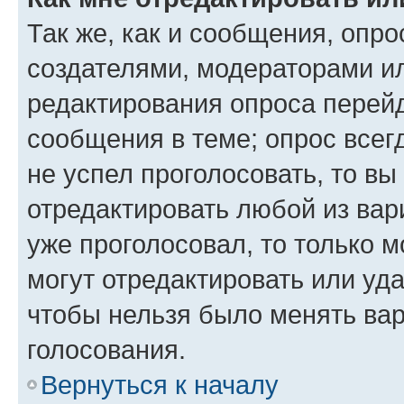
Так же, как и сообщения, опро
создателями, модераторами и
редактирования опроса перейд
сообщения в теме; опрос всег
не успел проголосовать, то вы
отредактировать любой из вари
уже проголосовал, то только 
могут отредактировать или уда
чтобы нельзя было менять вар
голосования.
Вернуться к началу