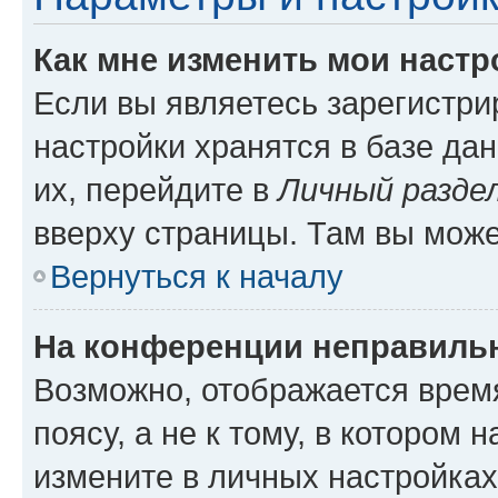
Как мне изменить мои настр
Если вы являетесь зарегистр
настройки хранятся в базе да
их, перейдите в
Личный разде
вверху страницы. Там вы може
Вернуться к началу
На конференции неправиль
Возможно, отображается врем
поясу, а не к тому, в котором 
измените в личных настройках 