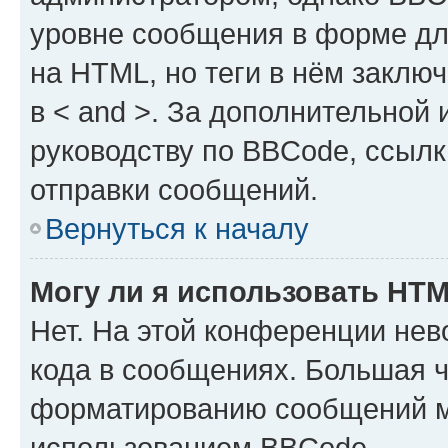
уровне сообщения в форме дл
на HTML, но теги в нём заключа
в < and >. За дополнительной
руководству по BBCode, ссылк
отправки сообщений.
Вернуться к началу
Могу ли я использовать HT
Нет. На этой конференции не
кода в сообщениях. Большая 
форматированию сообщений м
использованием BBCode.