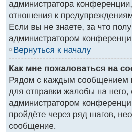
администратора конференции, 
отношения к предупреждениям
Если вы не знаете, за что по
администратором конференци
Вернуться к началу
Как мне пожаловаться на с
Рядом с каждым сообщением в
для отправки жалобы на него,
администратором конференции
пройдёте через ряд шагов, н
сообщение.