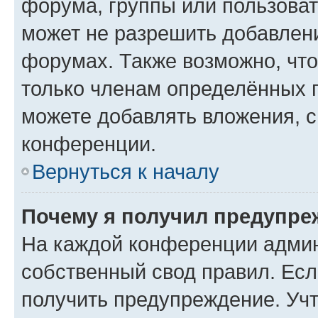
форума, группы или пользова
может не разрешить добавлен
форумах. Также возможно, чт
только членам определённых г
можете добавлять вложения, 
конференции.
Вернуться к началу
Почему я получил предупре
На каждой конференции админ
собственный свод правил. Ес
получить предупреждение. Учт