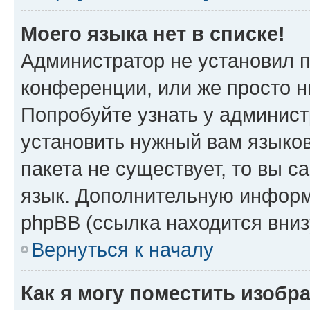
Моего языка нет в списке!
Администратор не установил 
конференции, или же просто н
Попробуйте узнать у админист
установить нужный вам языков
пакета не существует, то вы 
язык. Дополнительную информ
phpBB (ссылка находится вни
Вернуться к началу
Как я могу поместить изоб