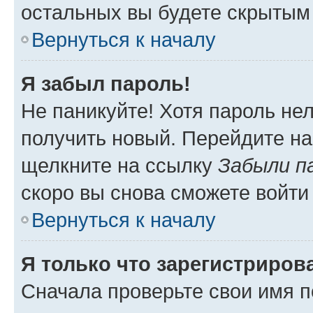
остальных вы будете скрытым
Вернуться к началу
Я забыл пароль!
Не паникуйте! Хотя пароль не
получить новый. Перейдите на
щелкните на ссылку
Забыли п
скоро вы снова сможете войти
Вернуться к началу
Я только что зарегистрирова
Сначала проверьте свои имя п