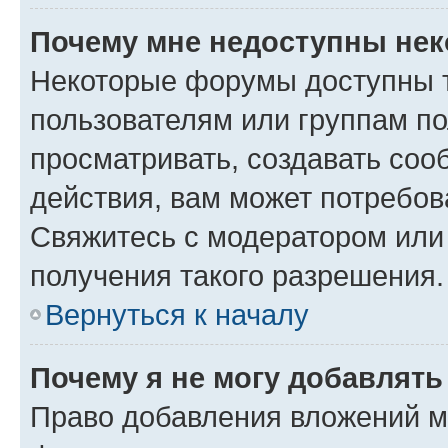
Почему мне недоступны не
Некоторые форумы доступны 
пользователям или группам по
просматривать, создавать соо
действия, вам может потребо
Свяжитесь с модератором или
получения такого разрешения.
Вернуться к началу
Почему я не могу добавлят
Право добавления вложений м