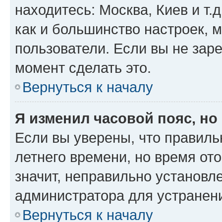
находитесь: Москва, Киев и т.д
как и большинство настроек, 
пользователи. Если вы не зар
момент сделать это.
Вернуться к началу
Я изменил часовой пояс, но
Если вы уверены, что правиль
летнего времени, но время от
значит, неправильно установл
администратора для устранен
Вернуться к началу