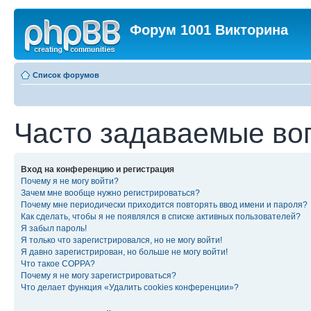
Форум 1001 Викторина
Список форумов
Часто задаваемые во
Вход на конференцию и регистрация
Почему я не могу войти?
Зачем мне вообще нужно регистрироваться?
Почему мне периодически приходится повторять ввод имени и пароля?
Как сделать, чтобы я не появлялся в списке активных пользователей?
Я забыл пароль!
Я только что зарегистрировался, но не могу войти!
Я давно зарегистрирован, но больше не могу войти!
Что такое COPPA?
Почему я не могу зарегистрироваться?
Что делает функция «Удалить cookies конференции»?