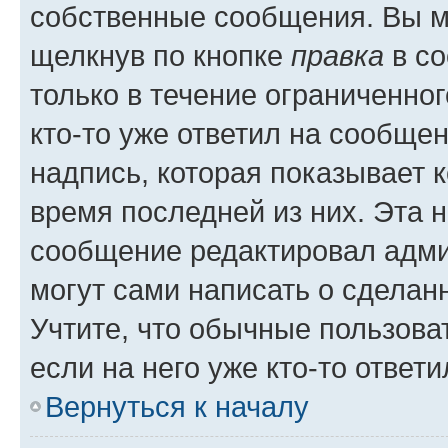
собственные сообщения. Вы м
щелкнув по кнопке
правка
в со
только в течение ограниченног
кто-то уже ответил на сообще
надпись, которая показывает к
время последней из них. Эта 
сообщение редактировал адми
могут сами написать о сделан
Учтите, что обычные пользова
если на него уже кто-то ответи
Вернуться к началу