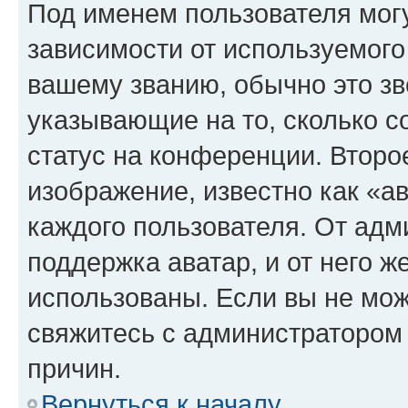
Под именем пользователя могу
зависимости от используемого
вашему званию, обычно это звё
указывающие на то, сколько с
статус на конференции. Второ
изображение, известно как «а
каждого пользователя. От адм
поддержка аватар, и от него ж
использованы. Если вы не мож
свяжитесь с администратором
причин.
Вернуться к началу