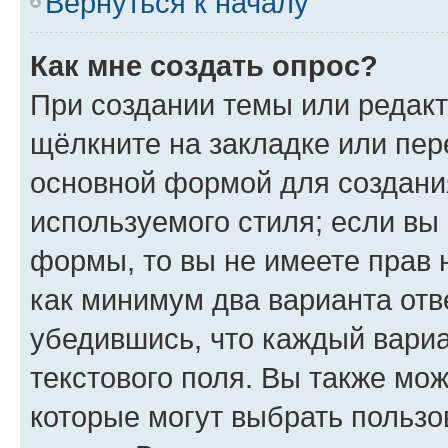
Вернуться к началу
Как мне создать опрос?
При создании темы или редак
щёлкните на закладке или пе
основной формой для создани
используемого стиля; если вы 
формы, то вы не имеете прав 
как минимум два варианта отв
убедившись, что каждый вариа
текстового поля. Вы также мож
которые могут выбрать пользо