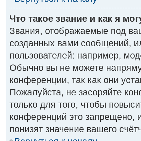
Что такое звание и как я мо
Звания, отображаемые под ва
созданных вами сообщений, 
пользователей: например, мод
Обычно вы не можете напряму
конференции, так как они уст
Пожалуйста, не засоряйте к
только для того, чтобы повыс
конференций это запрещено, 
понизят значение вашего счёт