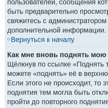
пользователей, сообщения кот
быть предварительно просмот
свяжитесь с администратором
дополнительной информации.
Вернуться к началу
Как мне вновь поднять мою
Щёлкнув по ссылке «Поднять 
можете «поднять» её в верхн
Если этого не происходит, то э
поднятия тем могла быть откл
пройти до повторного подняти