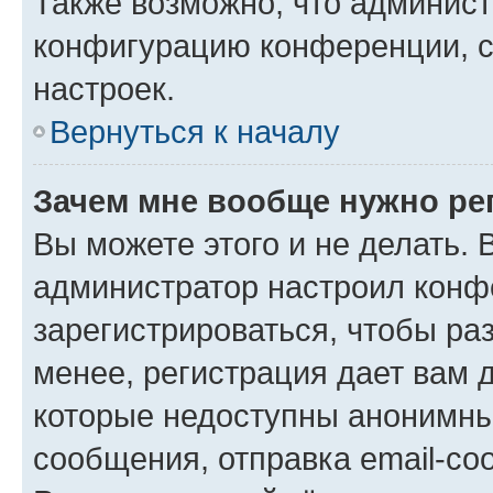
Также возможно, что админис
конфигурацию конференции, с
настроек.
Вернуться к началу
Зачем мне вообще нужно ре
Вы можете этого и не делать. В
администратор настроил конф
зарегистрироваться, чтобы ра
менее, регистрация дает вам 
которые недоступны анонимны
сообщения, отправка email-соо