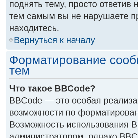
поднять тему, просто ответив 
тем самым вы не нарушаете п
находитесь.
Вернуться к началу
Форматирование сооб
тем
Что такое BBCode?
BBCode — это особая реализ
возможности по форматирован
Возможность использования 
администратором, однако BBC