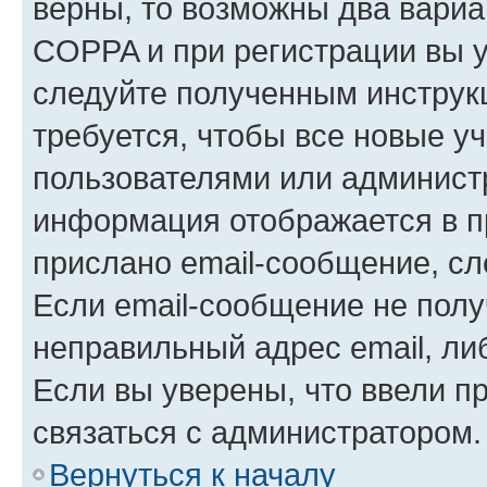
верны, то возможны два вариа
COPPA и при регистрации вы ук
следуйте полученным инструк
требуется, чтобы все новые у
пользователями или администр
информация отображается в п
прислано email-сообщение, с
Если email-сообщение не полу
неправильный адрес email, ли
Если вы уверены, что ввели п
связаться с администратором.
Вернуться к началу