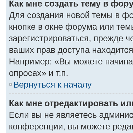
Как мне создать тему в фор
Для создания новой темы в ф
кнопке в окне форума или тем
зарегистрироваться, прежде ч
ваших прав доступа находится
Например: «Вы можете начина
опросах» и т.п.
Вернуться к началу
Как мне отредактировать и
Если вы не являетесь админи
конференции, вы можете редак