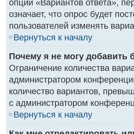
опции «Вариантов ответа», пе
означает, что опрос будет пос
пользователей изменять вариа
Вернуться к началу
Почему я не могу добавить 
Ограничение количества вариа
администратором конференции
количество вариантов, превы
с администратором конференц
Вернуться к началу
Как мне отредактировать ил