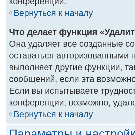
конференции.
Вернуться к началу
Что делает функция «Удали
Она удаляет все созданные co
оставаться авторизованными н
выполняет другие функции, та
сообщений, если эта возможн
Если вы испытываете трудност
конференции, возможно, удале
Вернуться к началу
Параметры и настройк