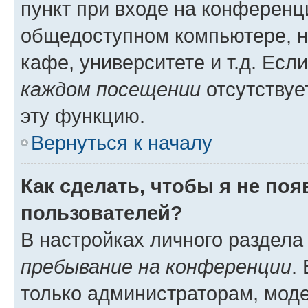
пункт при входе на конференц
общедоступном компьютере, н
кафе, университете и т.д. Есл
каждом посещении
отсутствуе
эту функцию.
Вернуться к началу
Как сделать, чтобы я не по
пользователей?
В настройках личного раздел
пребывание на конференции
.
только администраторам, моде