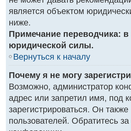
является объектом юридическ
ниже.
Примечание переводчика: в 
юридической силы.
Вернуться к началу
Почему я не могу зарегистр
Возможно, администратор кон
адрес или запретил имя, под 
зарегистрироваться. Он также
пользователей. Обратитесь з