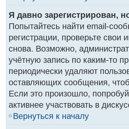
Я давно зарегистрирован, н
Попытайтесь найти email-соо
регистрации, проверьте свои и
снова. Возможно, администра
учётную запись по каким-то п
периодически удаляют пользов
оставляющих сообщения, чтоб
Если это произошло, попробуй
активнее участвовать в дискус
Вернуться к началу