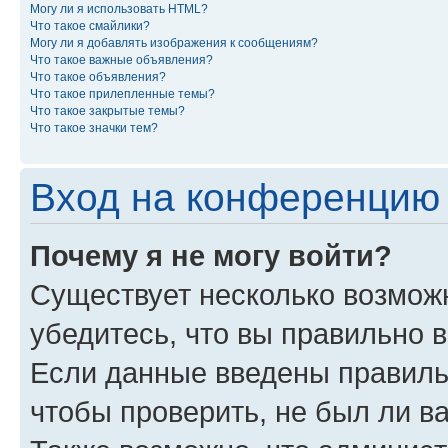
Могу ли я использовать HTML?
Что такое смайлики?
Могу ли я добавлять изображения к сообщениям?
Что такое важные объявления?
Что такое объявления?
Что такое прилепленные темы?
Что такое закрытые темы?
Что такое значки тем?
Вход на конференцию 
Почему я не могу войти?
Существует несколько возможн
убедитесь, что вы правильно 
Если данные введены правиль
чтобы проверить, не был ли в