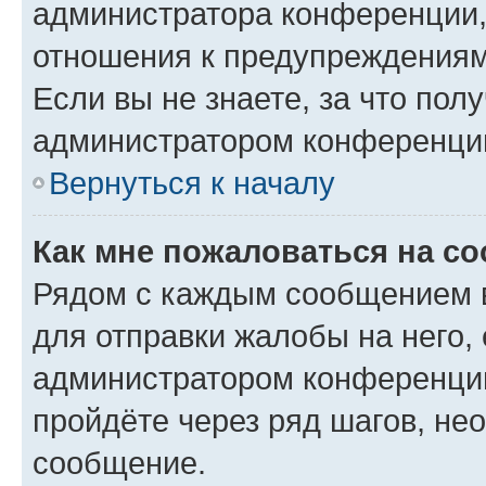
администратора конференции, 
отношения к предупреждениям
Если вы не знаете, за что по
администратором конференци
Вернуться к началу
Как мне пожаловаться на с
Рядом с каждым сообщением в
для отправки жалобы на него,
администратором конференции
пройдёте через ряд шагов, н
сообщение.