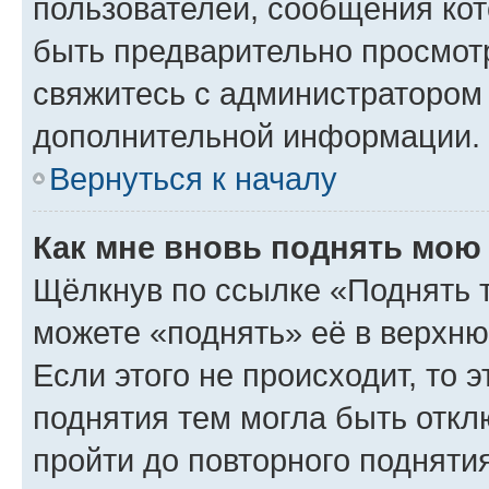
пользователей, сообщения кот
быть предварительно просмот
свяжитесь с администратором
дополнительной информации.
Вернуться к началу
Как мне вновь поднять мою
Щёлкнув по ссылке «Поднять 
можете «поднять» её в верхн
Если этого не происходит, то э
поднятия тем могла быть откл
пройти до повторного подняти