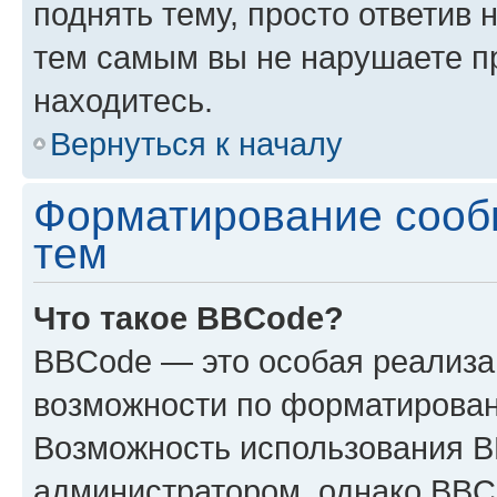
поднять тему, просто ответив 
тем самым вы не нарушаете п
находитесь.
Вернуться к началу
Форматирование сооб
тем
Что такое BBCode?
BBCode — это особая реализ
возможности по форматирован
Возможность использования 
администратором, однако BBC