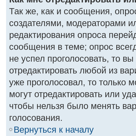
Так же, как и сообщения, опро
создателями, модераторами и
редактирования опроса перейд
сообщения в теме; опрос всег
не успел проголосовать, то вы
отредактировать любой из вари
уже проголосовал, то только 
могут отредактировать или уда
чтобы нельзя было менять вар
голосования.
Вернуться к началу