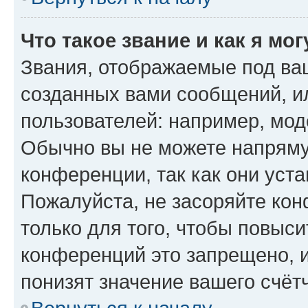
Что такое звание и как я мо
Звания, отображаемые под ва
созданных вами сообщений, 
пользователей: например, мод
Обычно вы не можете напряму
конференции, так как они уст
Пожалуйста, не засоряйте к
только для того, чтобы повыс
конференций это запрещено, 
понизят значение вашего счёт