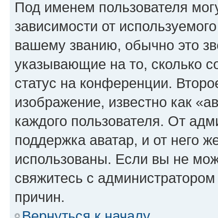
Под именем пользователя могу
зависимости от используемого
вашему званию, обычно это звё
указывающие на то, сколько с
статус на конференции. Второ
изображение, известно как «а
каждого пользователя. От адм
поддержка аватар, и от него ж
использованы. Если вы не мож
свяжитесь с администратором
причин.
Вернуться к началу