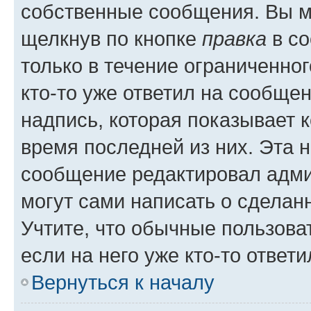
собственные сообщения. Вы м
щелкнув по кнопке
правка
в со
только в течение ограниченног
кто-то уже ответил на сообще
надпись, которая показывает к
время последней из них. Эта 
сообщение редактировал адми
могут сами написать о сделан
Учтите, что обычные пользова
если на него уже кто-то ответи
Вернуться к началу