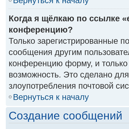
Вернуться к началу
Когда я щёлкаю по ссылке «
конференцию?
Только зарегистрированные по
сообщения другим пользовате
конференцию форму, и только
возможность. Это сделано для
злоупотребления почтовой си
Вернуться к началу
Создание сообщений