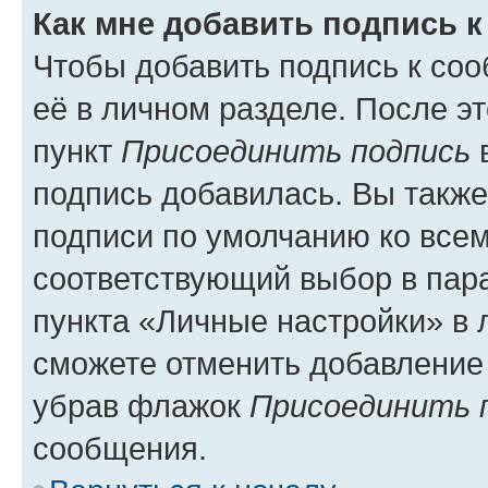
Как мне добавить подпись 
Чтобы добавить подпись к со
её в личном разделе. После э
пункт
Присоединить подпись
в
подпись добавилась. Вы такж
подписи по умолчанию ко все
соответствующий выбор в па
пункта «Личные настройки» в 
сможете отменить добавление
убрав флажок
Присоединить 
сообщения.