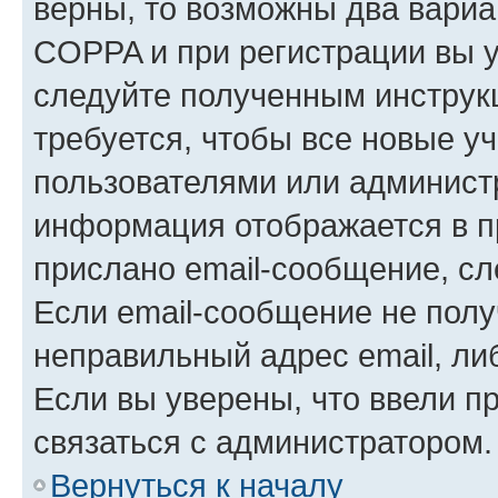
верны, то возможны два вариа
COPPA и при регистрации вы ук
следуйте полученным инструк
требуется, чтобы все новые у
пользователями или администр
информация отображается в п
прислано email-сообщение, с
Если email-сообщение не полу
неправильный адрес email, ли
Если вы уверены, что ввели п
связаться с администратором.
Вернуться к началу