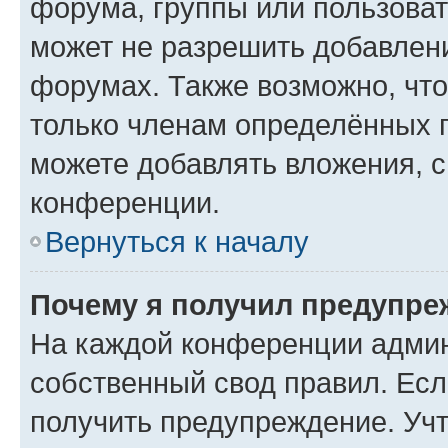
форума, группы или пользова
может не разрешить добавлен
форумах. Также возможно, чт
только членам определённых г
можете добавлять вложения, 
конференции.
Вернуться к началу
Почему я получил предупре
На каждой конференции админ
собственный свод правил. Ес
получить предупреждение. Учт