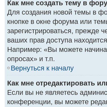
Как мне создать тему в фор
Для создания новой темы в ф
кнопке в окне форума или тем
зарегистрироваться, прежде ч
ваших прав доступа находится
Например: «Вы можете начина
опросах» и т.п.
Вернуться к началу
Как мне отредактировать и
Если вы не являетесь админи
конференции, вы можете редак