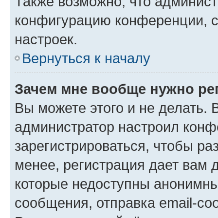
Также возможно, что админис
конфигурацию конференции, с
настроек.
Вернуться к началу
Зачем мне вообще нужно ре
Вы можете этого и не делать. В
администратор настроил конф
зарегистрироваться, чтобы ра
менее, регистрация дает вам 
которые недоступны анонимны
сообщения, отправка email-соо