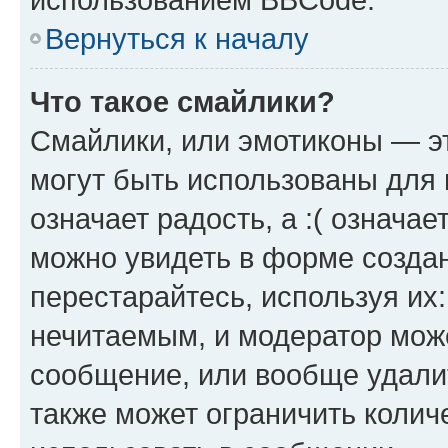
Вернуться к началу
Что такое смайлики?
Смайлики, или эмотиконы — эт
могут быть использованы для 
означает радость, а :( означа
можно увидеть в форме созда
перестарайтесь, используя их
нечитаемым, и модератор мож
сообщение, или вообще удали
также может ограничить колич