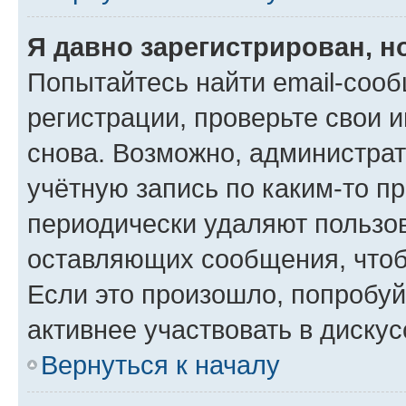
Я давно зарегистрирован, н
Попытайтесь найти email-соо
регистрации, проверьте свои и
снова. Возможно, администра
учётную запись по каким-то п
периодически удаляют пользов
оставляющих сообщения, чтоб
Если это произошло, попробуй
активнее участвовать в дискус
Вернуться к началу