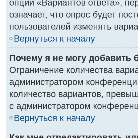
опции «Вариантов ответа», пе
означает, что опрос будет пос
пользователей изменять вариа
Вернуться к началу
Почему я не могу добавить 
Ограничение количества вариа
администратором конференции
количество вариантов, превы
с администратором конференц
Вернуться к началу
Как мне отредактировать ил