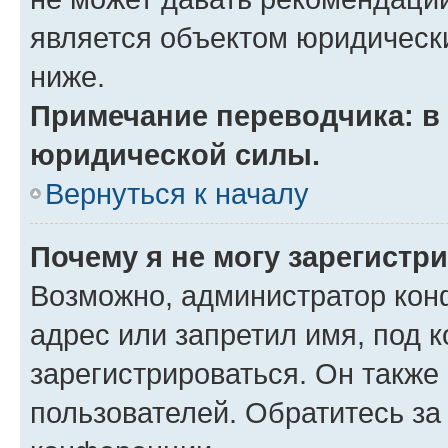
является объектом юридическ
ниже.
Примечание переводчика: в 
юридической силы.
Вернуться к началу
Почему я не могу зарегистр
Возможно, администратор кон
адрес или запретил имя, под 
зарегистрироваться. Он также
пользователей. Обратитесь з