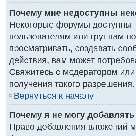
Почему мне недоступны не
Некоторые форумы доступны 
пользователям или группам по
просматривать, создавать соо
действия, вам может потребо
Свяжитесь с модератором или
получения такого разрешения.
Вернуться к началу
Почему я не могу добавлят
Право добавления вложений м