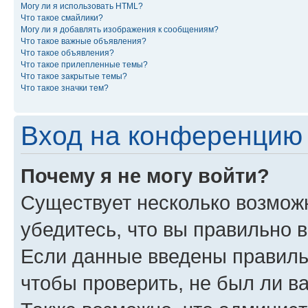
Могу ли я использовать HTML?
Что такое смайлики?
Могу ли я добавлять изображения к сообщениям?
Что такое важные объявления?
Что такое объявления?
Что такое прилепленные темы?
Что такое закрытые темы?
Что такое значки тем?
Вход на конференцию 
Почему я не могу войти?
Существует несколько возможн
убедитесь, что вы правильно 
Если данные введены правиль
чтобы проверить, не был ли в