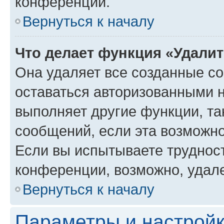
конференции.
Вернуться к началу
Что делает функция «Удали
Она удаляет все созданные co
оставаться авторизованными н
выполняет другие функции, та
сообщений, если эта возможн
Если вы испытываете трудност
конференции, возможно, удале
Вернуться к началу
Параметры и настройк