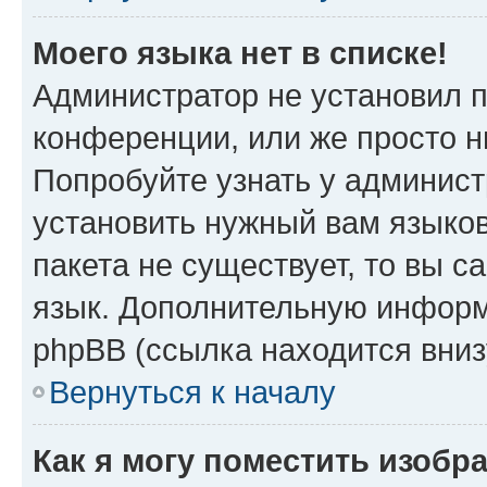
Моего языка нет в списке!
Администратор не установил 
конференции, или же просто н
Попробуйте узнать у админист
установить нужный вам языков
пакета не существует, то вы 
язык. Дополнительную информ
phpBB (ссылка находится вни
Вернуться к началу
Как я могу поместить изоб