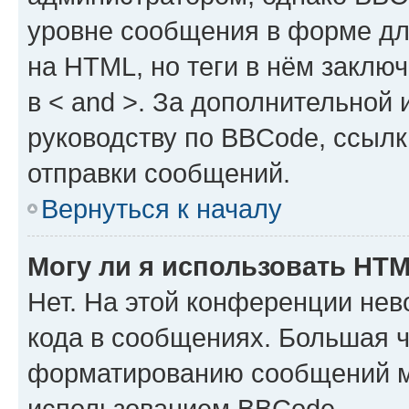
уровне сообщения в форме дл
на HTML, но теги в нём заключа
в < and >. За дополнительной
руководству по BBCode, ссылк
отправки сообщений.
Вернуться к началу
Могу ли я использовать HT
Нет. На этой конференции не
кода в сообщениях. Большая 
форматированию сообщений м
использованием BBCode.