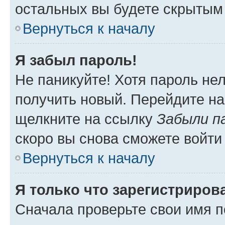
остальных вы будете скрытым
Вернуться к началу
Я забыл пароль!
Не паникуйте! Хотя пароль не
получить новый. Перейдите на
щелкните на ссылку
Забыли п
скоро вы снова сможете войти
Вернуться к началу
Я только что зарегистрирова
Сначала проверьте свои имя п