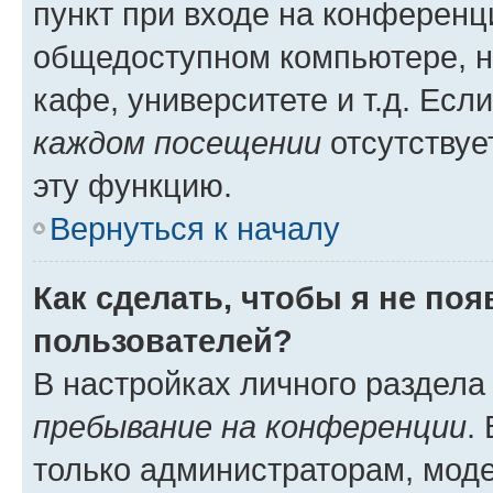
пункт при входе на конференц
общедоступном компьютере, н
кафе, университете и т.д. Есл
каждом посещении
отсутствуе
эту функцию.
Вернуться к началу
Как сделать, чтобы я не по
пользователей?
В настройках личного раздел
пребывание на конференции
.
только администраторам, моде