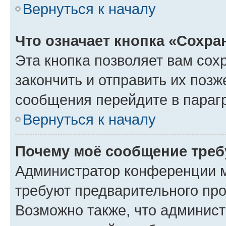
Вернуться к началу
Что означает кнопка «Сохр
Эта кнопка позволяет вам сох
закончить и отправить их позж
сообщения перейдите в параг
Вернуться к началу
Почему моё сообщение треб
Администратор конференции м
требуют предварительного про
Возможно также, что админист