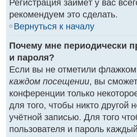
Регистрация займёт у вас всег
рекомендуем это сделать.
Вернуться к началу
Почему мне периодически п
и пароля?
Если вы не отметили флажком
каждом посещении
, вы сможе
конференции только некоторое
для того, чтобы никто другой 
учётной записью. Для того чт
пользователя и пароль каждый