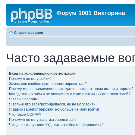
Форум 1001 Викторина
Список форумов
Часто задаваемые во
Вход на конференцию и регистрация
Почему я не могу войти?
Зачем мне вообще нужно регистрироваться?
Почему мне периодически приходится повторять ввод имени и пароля?
Как сделать, чтобы я не появлялся в списке активных пользователей?
Я забыл пароль!
Я только что зарегистрировался, но не могу войти!
Я давно зарегистрирован, но больше не могу войти!
Что такое COPPA?
Почему я не могу зарегистрироваться?
Что делает функция «Удалить cookies конференции»?