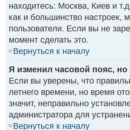
находитесь: Москва, Киев и т.д
как и большинство настроек, 
пользователи. Если вы не зар
момент сделать это.
Вернуться к началу
Я изменил часовой пояс, но
Если вы уверены, что правиль
летнего времени, но время от
значит, неправильно установл
администратора для устранен
Вернуться к началу