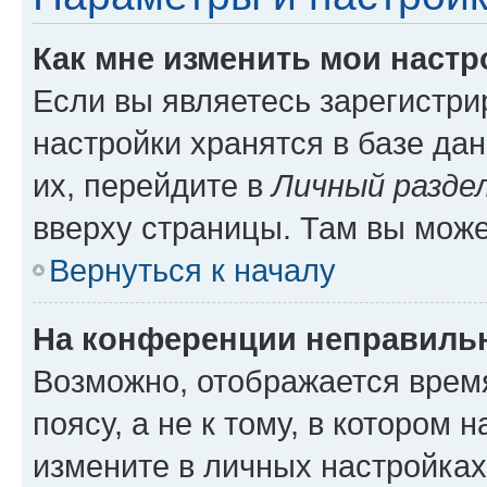
Как мне изменить мои настр
Если вы являетесь зарегистр
настройки хранятся в базе да
их, перейдите в
Личный разде
вверху страницы. Там вы може
Вернуться к началу
На конференции неправиль
Возможно, отображается врем
поясу, а не к тому, в котором 
измените в личных настройках 