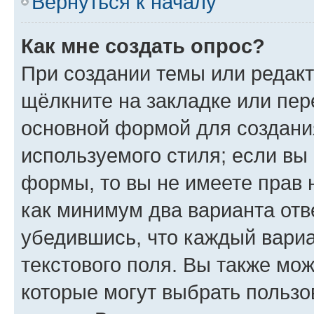
Вернуться к началу
Как мне создать опрос?
При создании темы или редак
щёлкните на закладке или пе
основной формой для создани
используемого стиля; если вы 
формы, то вы не имеете прав 
как минимум два варианта отв
убедившись, что каждый вариа
текстового поля. Вы также мож
которые могут выбрать пользо