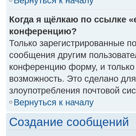
Вернуться к началу
Когда я щёлкаю по ссылке «
конференцию?
Только зарегистрированные по
сообщения другим пользовате
конференцию форму, и только
возможность. Это сделано для
злоупотребления почтовой си
Вернуться к началу
Создание сообщений