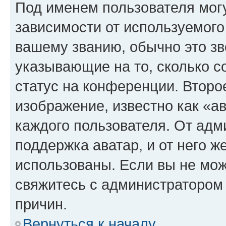
Под именем пользователя могу
зависимости от используемого
вашему званию, обычно это звё
указывающие на то, сколько с
статус на конференции. Второ
изображение, известно как «а
каждого пользователя. От адм
поддержка аватар, и от него ж
использованы. Если вы не мож
свяжитесь с администратором
причин.
Вернуться к началу