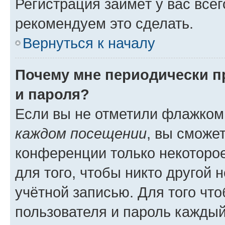
Регистрация займёт у вас всег
рекомендуем это сделать.
Вернуться к началу
Почему мне периодически п
и пароля?
Если вы не отметили флажком
каждом посещении
, вы сможе
конференции только некоторое
для того, чтобы никто другой 
учётной записью. Для того чт
пользователя и пароль каждый