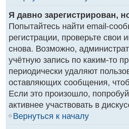
Я давно зарегистрирован, н
Попытайтесь найти email-соо
регистрации, проверьте свои и
снова. Возможно, администра
учётную запись по каким-то п
периодически удаляют пользов
оставляющих сообщения, чтоб
Если это произошло, попробуй
активнее участвовать в дискус
Вернуться к началу