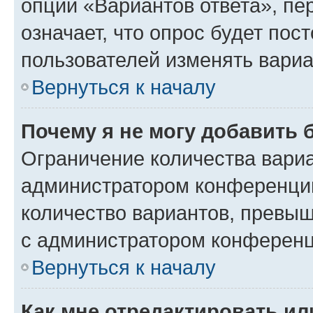
опции «Вариантов ответа», пе
означает, что опрос будет пос
пользователей изменять вариа
Вернуться к началу
Почему я не могу добавить 
Ограничение количества вариа
администратором конференции
количество вариантов, превы
с администратором конференц
Вернуться к началу
Как мне отредактировать ил