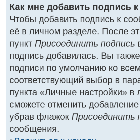
Как мне добавить подпись 
Чтобы добавить подпись к со
её в личном разделе. После э
пункт
Присоединить подпись
в
подпись добавилась. Вы такж
подписи по умолчанию ко все
соответствующий выбор в па
пункта «Личные настройки» в 
сможете отменить добавление
убрав флажок
Присоединить 
сообщения.