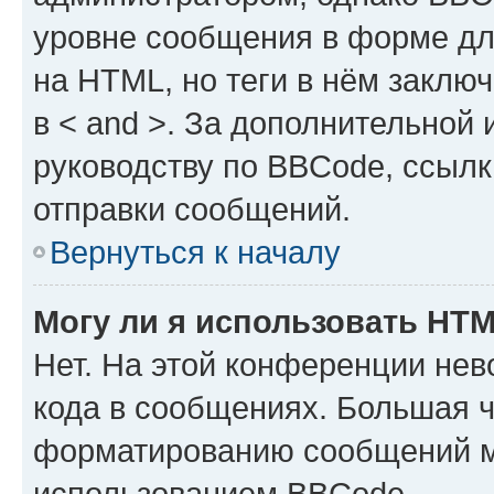
уровне сообщения в форме дл
на HTML, но теги в нём заключа
в < and >. За дополнительной
руководству по BBCode, ссылк
отправки сообщений.
Вернуться к началу
Могу ли я использовать HT
Нет. На этой конференции не
кода в сообщениях. Большая 
форматированию сообщений м
использованием BBCode.