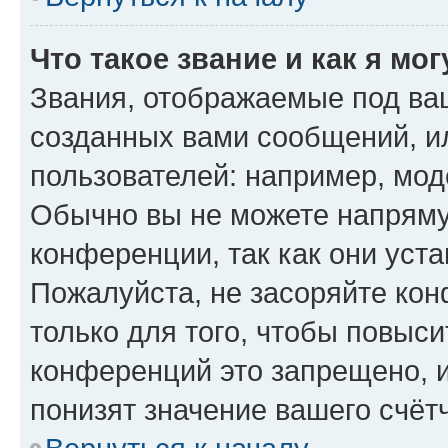
Что такое звание и как я мо
Звания, отображаемые под ва
созданных вами сообщений, 
пользователей: например, мод
Обычно вы не можете напряму
конференции, так как они уст
Пожалуйста, не засоряйте к
только для того, чтобы повыс
конференций это запрещено, 
понизят значение вашего счёт