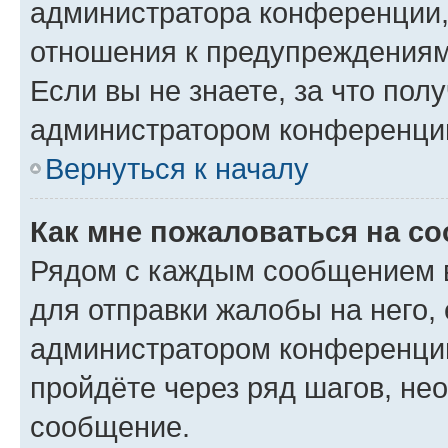
администратора конференции, 
отношения к предупреждениям
Если вы не знаете, за что по
администратором конференци
Вернуться к началу
Как мне пожаловаться на с
Рядом с каждым сообщением в
для отправки жалобы на него,
администратором конференции
пройдёте через ряд шагов, н
сообщение.