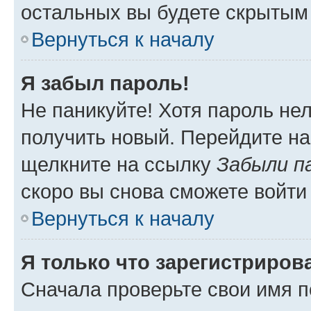
остальных вы будете скрытым
Вернуться к началу
Я забыл пароль!
Не паникуйте! Хотя пароль не
получить новый. Перейдите на
щелкните на ссылку
Забыли п
скоро вы снова сможете войти
Вернуться к началу
Я только что зарегистрирова
Сначала проверьте свои имя п