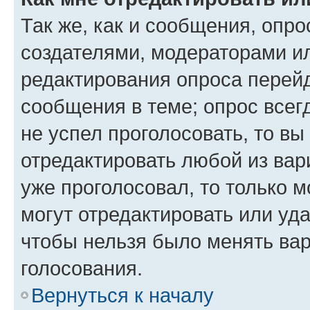
Так же, как и сообщения, опро
создателями, модераторами и
редактирования опроса перейд
сообщения в теме; опрос всег
не успел проголосовать, то вы
отредактировать любой из вари
уже проголосовал, то только 
могут отредактировать или уда
чтобы нельзя было менять вар
голосования.
Вернуться к началу