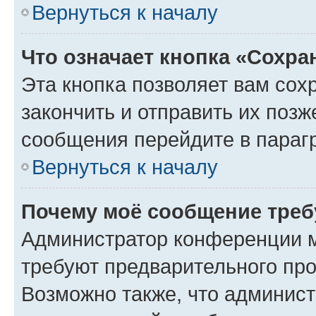
Вернуться к началу
Что означает кнопка «Сохр
Эта кнопка позволяет вам сох
закончить и отправить их позж
сообщения перейдите в параг
Вернуться к началу
Почему моё сообщение треб
Администратор конференции м
требуют предварительного про
Возможно также, что админист