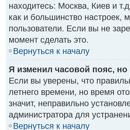
находитесь: Москва, Киев и т.д
как и большинство настроек, 
пользователи. Если вы не зар
момент сделать это.
Вернуться к началу
Я изменил часовой пояс, но
Если вы уверены, что правиль
летнего времени, но время от
значит, неправильно установл
администратора для устранен
Вернуться к началу