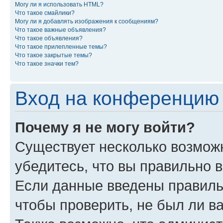
Могу ли я использовать HTML?
Что такое смайлики?
Могу ли я добавлять изображения к сообщениям?
Что такое важные объявления?
Что такое объявления?
Что такое прилепленные темы?
Что такое закрытые темы?
Что такое значки тем?
Вход на конференцию 
Почему я не могу войти?
Существует несколько возможн
убедитесь, что вы правильно 
Если данные введены правиль
чтобы проверить, не был ли в