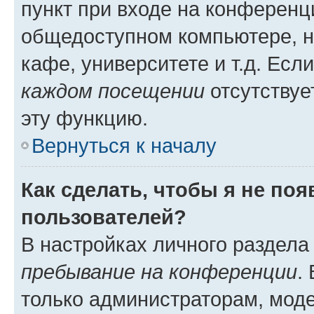
пункт при входе на конференц
общедоступном компьютере, н
кафе, университете и т.д. Есл
каждом посещении
отсутствуе
эту функцию.
Вернуться к началу
Как сделать, чтобы я не по
пользователей?
В настройках личного раздел
пребывание на конференции
.
только администраторам, моде