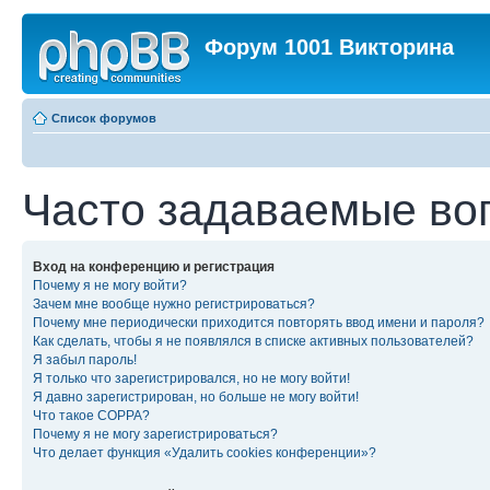
Форум 1001 Викторина
Список форумов
Часто задаваемые во
Вход на конференцию и регистрация
Почему я не могу войти?
Зачем мне вообще нужно регистрироваться?
Почему мне периодически приходится повторять ввод имени и пароля?
Как сделать, чтобы я не появлялся в списке активных пользователей?
Я забыл пароль!
Я только что зарегистрировался, но не могу войти!
Я давно зарегистрирован, но больше не могу войти!
Что такое COPPA?
Почему я не могу зарегистрироваться?
Что делает функция «Удалить cookies конференции»?