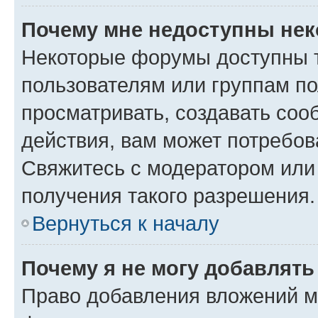
Почему мне недоступны не
Некоторые форумы доступны 
пользователям или группам по
просматривать, создавать соо
действия, вам может потребо
Свяжитесь с модератором или
получения такого разрешения.
Вернуться к началу
Почему я не могу добавлят
Право добавления вложений м