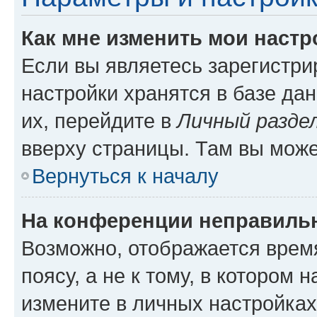
Как мне изменить мои настр
Если вы являетесь зарегистр
настройки хранятся в базе да
их, перейдите в
Личный разде
вверху страницы. Там вы може
Вернуться к началу
На конференции неправиль
Возможно, отображается врем
поясу, а не к тому, в котором 
измените в личных настройках 