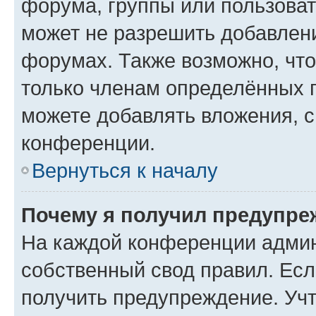
форума, группы или пользова
может не разрешить добавлен
форумах. Также возможно, чт
только членам определённых г
можете добавлять вложения, 
конференции.
Вернуться к началу
Почему я получил предупре
На каждой конференции админ
собственный свод правил. Ес
получить предупреждение. Учт