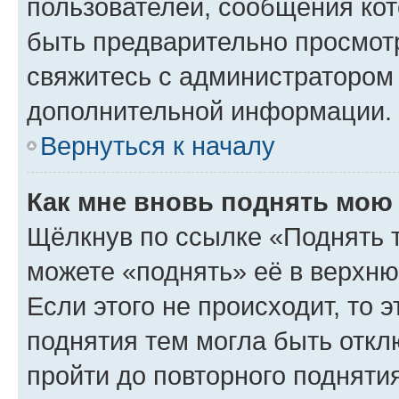
пользователей, сообщения кот
быть предварительно просмот
свяжитесь с администратором
дополнительной информации.
Вернуться к началу
Как мне вновь поднять мою
Щёлкнув по ссылке «Поднять 
можете «поднять» её в верхн
Если этого не происходит, то э
поднятия тем могла быть откл
пройти до повторного подняти