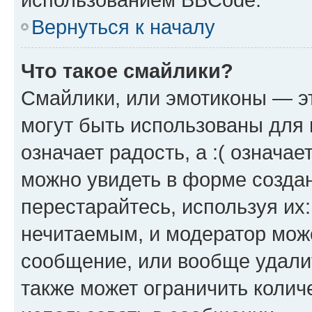
Вернуться к началу
Что такое смайлики?
Смайлики, или эмотиконы — эт
могут быть использованы для 
означает радость, а :( означа
можно увидеть в форме созда
перестарайтесь, используя их
нечитаемым, и модератор мож
сообщение, или вообще удали
также может ограничить колич