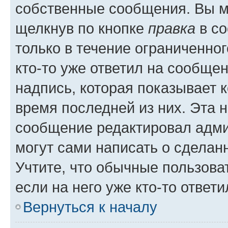
собственные сообщения. Вы м
щелкнув по кнопке
правка
в со
только в течение ограниченног
кто-то уже ответил на сообще
надпись, которая показывает к
время последней из них. Эта 
сообщение редактировал адми
могут сами написать о сделан
Учтите, что обычные пользова
если на него уже кто-то ответи
Вернуться к началу