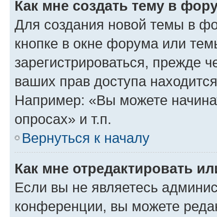
Как мне создать тему в фор
Для создания новой темы в ф
кнопке в окне форума или тем
зарегистрироваться, прежде ч
ваших прав доступа находится
Например: «Вы можете начина
опросах» и т.п.
Вернуться к началу
Как мне отредактировать и
Если вы не являетесь админи
конференции, вы можете редак