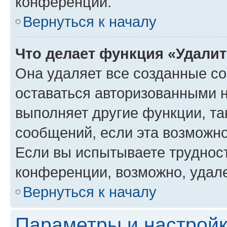
конференции.
Вернуться к началу
Что делает функция «Удали
Она удаляет все созданные co
оставаться авторизованными н
выполняет другие функции, та
сообщений, если эта возможн
Если вы испытываете трудност
конференции, возможно, удале
Вернуться к началу
Параметры и настройк