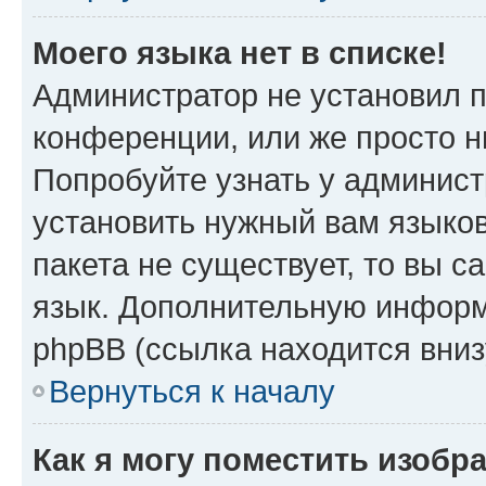
Моего языка нет в списке!
Администратор не установил 
конференции, или же просто н
Попробуйте узнать у админист
установить нужный вам языков
пакета не существует, то вы 
язык. Дополнительную информ
phpBB (ссылка находится вни
Вернуться к началу
Как я могу поместить изоб