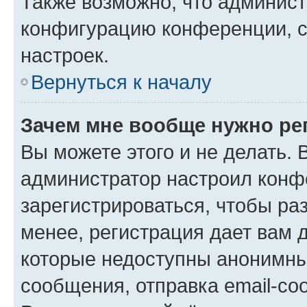
Также возможно, что админис
конфигурацию конференции, с
настроек.
Вернуться к началу
Зачем мне вообще нужно ре
Вы можете этого и не делать. В
администратор настроил конф
зарегистрироваться, чтобы ра
менее, регистрация дает вам 
которые недоступны анонимны
сообщения, отправка email-соо