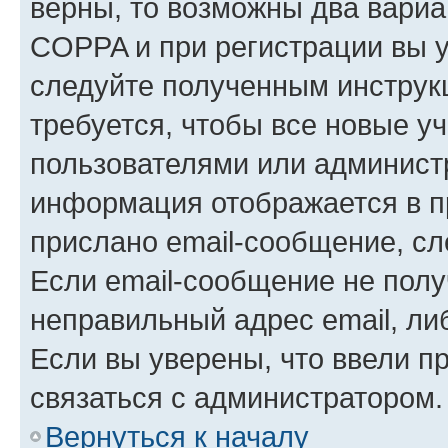
верны, то возможны два вариа
COPPA и при регистрации вы ук
следуйте полученным инструк
требуется, чтобы все новые у
пользователями или администр
информация отображается в п
прислано email-сообщение, с
Если email-сообщение не полу
неправильный адрес email, ли
Если вы уверены, что ввели п
связаться с администратором.
Вернуться к началу