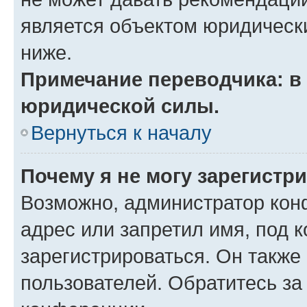
является объектом юридическ
ниже.
Примечание переводчика: в 
юридической силы.
Вернуться к началу
Почему я не могу зарегистр
Возможно, администратор кон
адрес или запретил имя, под 
зарегистрироваться. Он также
пользователей. Обратитесь з