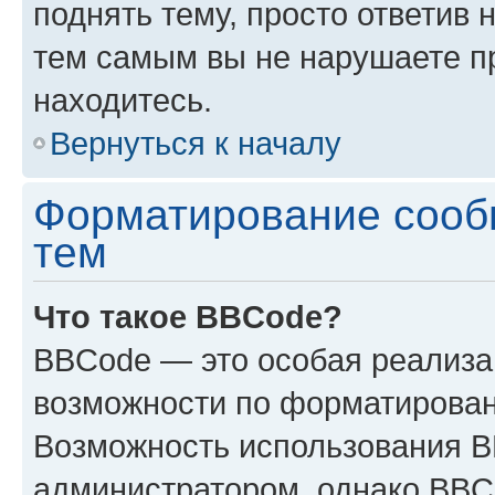
поднять тему, просто ответив 
тем самым вы не нарушаете п
находитесь.
Вернуться к началу
Форматирование сооб
тем
Что такое BBCode?
BBCode — это особая реализ
возможности по форматирован
Возможность использования 
администратором, однако BBC