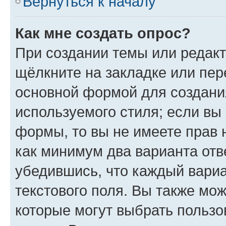
Вернуться к началу
Как мне создать опрос?
При создании темы или редак
щёлкните на закладке или пе
основной формой для создани
используемого стиля; если вы 
формы, то вы не имеете прав 
как минимум два варианта отв
убедившись, что каждый вариа
текстового поля. Вы также мож
которые могут выбрать пользо